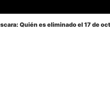
scara: Quién es eliminado el 17 de oc