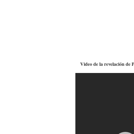
Video de la revelación de 