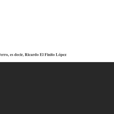
Perro, es decir, Ricardo El Finito López