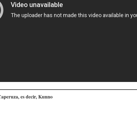
Caperuza, es decir, Kunno