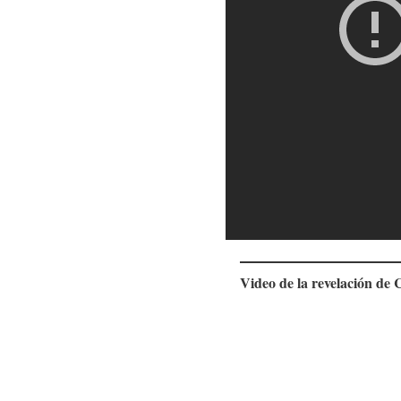
Video de la revelación de 