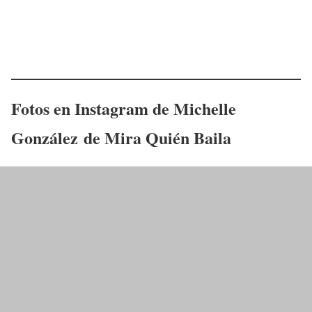
Fotos en Instagram de
Michelle
González
de Mira Quién Baila