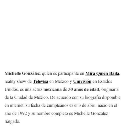
Michelle González
Mira Quién Baila
, quien es participante en
,
Televisa
Univisión
reality show de
en México y
en Estados
mexicana
30 años de edad
Unidos, es una actriz
de
, originaria
de la Ciudad de México. De acuerdo con su biografía disponible
en internet, su fecha de cumpleaños es el 3 de abril, nació en el
año de 1992 y su nombre completo es Michelle González
Salgado.