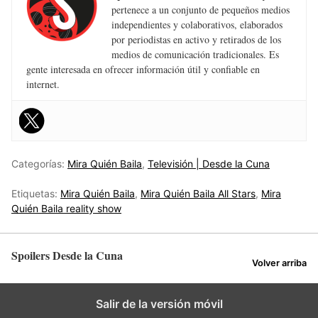
pertenece a un conjunto de pequeños medios
independientes y colaborativos, elaborados
por periodistas en activo y retirados de los
medios de comunicación tradicionales. Es
gente interesada en ofrecer información útil y confiable en
internet.
Categorías:
Mira Quién Baila
,
Televisión | Desde la Cuna
Etiquetas:
Mira Quién Baila
,
Mira Quién Baila All Stars
,
Mira
Quién Baila reality show
Spoilers Desde la Cuna
Volver arriba
Salir de la versión móvil