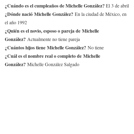
¿Cuándo es el cumpleaños de
Michelle González
?
El 3 de abril
¿Dónde nació
Michelle González
?
En la ciudad de México, en
el año 1992
¿Quién es el novio, esposo o pareja de
Michelle
González
?
Actualmente no tiene pareja
¿Cuántos hijos tiene
Michelle González
?
No tiene
¿Cuál es el nombre real o completo de
Michelle
González
?
Michelle González Salgado