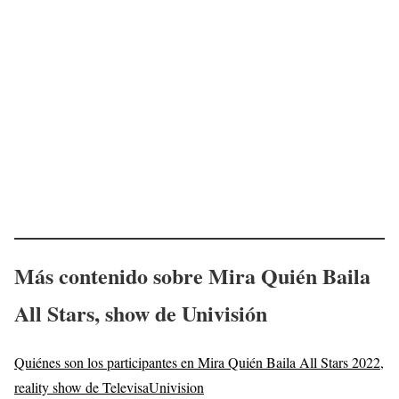
Más contenido sobre Mira Quién Baila
All Stars, show de Univisión
Quiénes son los participantes en Mira Quién Baila All Stars 2022,
reality show de TelevisaUnivision