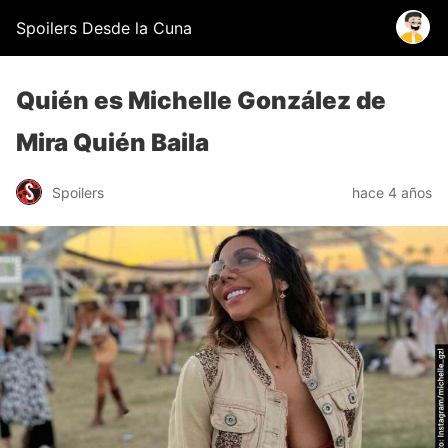
Spoilers Desde la Cuna
Quién es Michelle González de
Mira Quién Baila
Spoilers
hace 4 años