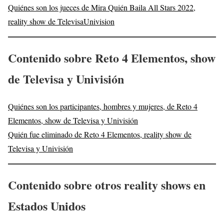
Quiénes son los jueces de Mira Quién Baila All Stars 2022,
reality show de TelevisaUnivision
Contenido sobre Reto 4 Elementos, show
de Televisa y Univisión
Quiénes son los participantes, hombres y mujeres, de Reto 4
Elementos, show de Televisa y Univisión
Quién fue eliminado de Reto 4 Elementos, reality show de
Televisa y Univisión
Contenido sobre otros reality shows en
Estados Unidos