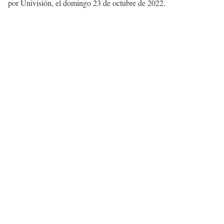
por Univisión, el domingo 23 de octubre de 2022.