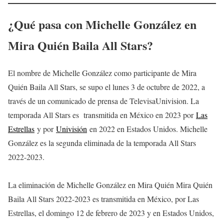
¿Qué pasa con Michelle González en
Mira Quién Baila All Stars?
El nombre de Michelle González como participante de Mira
Quién Baila All Stars, se supo el lunes 3 de octubre de 2022, a
través de un comunicado de prensa de TelevisaUnivision. La
temporada All Stars es transmitida en México en 2023 por
Las
Estrellas
y por
Univisión
en 2022 en Estados Unidos. Michelle
González es la segunda eliminada de la temporada All Stars
2022-2023.
La eliminación de Michelle González en Mira Quién Mira Quién
Baila All Stars 2022-2023 es transmitida en México, por Las
Estrellas, el domingo 12 de febrero de 2023 y en Estados Unidos,