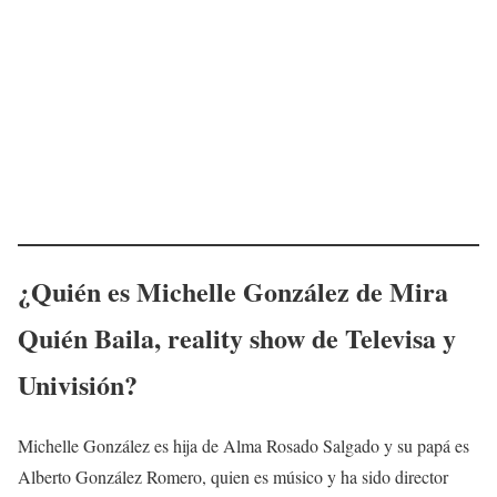
¿Quién es
Michelle González
de Mira
Quién Baila, reality show de Televisa y
Univisión?
Michelle González es hija de Alma Rosado Salgado y su papá es
Alberto González Romero, quien es músico y ha sido director