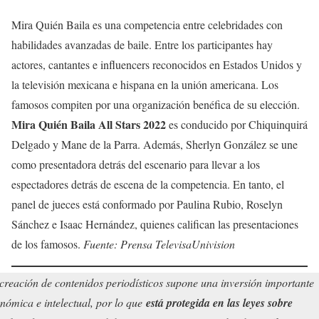
Mira Quién Baila es una competencia entre celebridades con
habilidades avanzadas de baile. Entre los participantes hay
actores, cantantes e influencers reconocidos en Estados Unidos y
la televisión mexicana e hispana en la unión americana. Los
famosos compiten por una organización benéfica de su elección.
Mira Quién Baila All Stars 2022
es conducido por Chiquinquirá
Delgado y Mane de la Parra. Además, Sherlyn González se une
como presentadora detrás del escenario para llevar a los
espectadores detrás de escena de la competencia. En tanto, el
panel de jueces está conformado por Paulina Rubio, Roselyn
Sánchez e Isaac Hernández, quienes califican las presentaciones
de los famosos.
Fuente: Prensa TelevisaUnivision
creación de contenidos periodísticos supone una inversión importante
nómica e intelectual, por lo que
está protegida en las leyes sobre