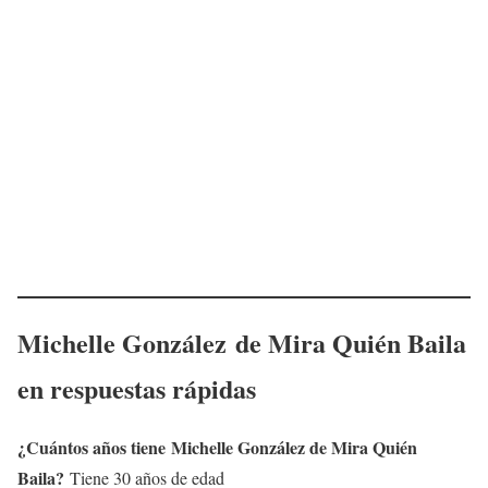
Michelle González
de Mira Quién Baila
en respuestas rápidas
¿Cuántos años tiene
Michelle González
de Mira Quién
Baila?
Tiene 30 años de edad