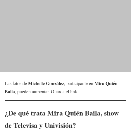
Michelle González
Mira Quién
Las fotos de
, participante en
Baila
, pueden aumentar. Guarda el link
¿De qué trata Mira Quién Baila, show
de Televisa y Univisión?