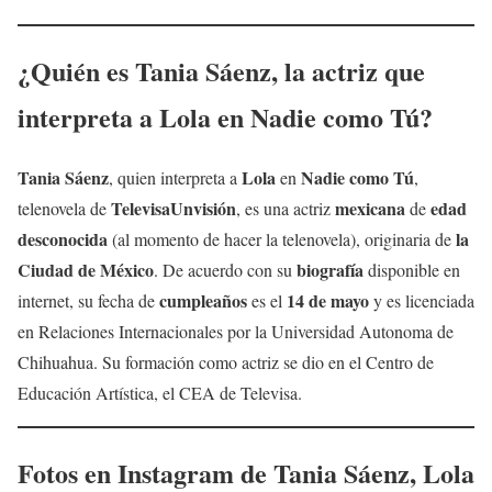
¿Quién es
Tania Sáenz
, la actriz que
interpreta a
Lola
en Nadie como Tú?
Tania Sáenz
Lola
Nadie como Tú
, quien interpreta a
en
,
TelevisaUnvisión
mexicana
edad
telenovela de
, es una actriz
de
desconocida
la
(al momento de hacer la telenovela), originaria de
Ciudad de México
biografía
. De acuerdo con su
disponible en
cumpleaños
14 de mayo
internet, su fecha de
es el
y es licenciada
en Relaciones Internacionales por la Universidad Autonoma de
Chihuahua. Su formación como actriz se dio en el Centro de
Educación Artística, el CEA de Televisa.
Fotos en Instagram de
Tania Sáenz
,
Lola