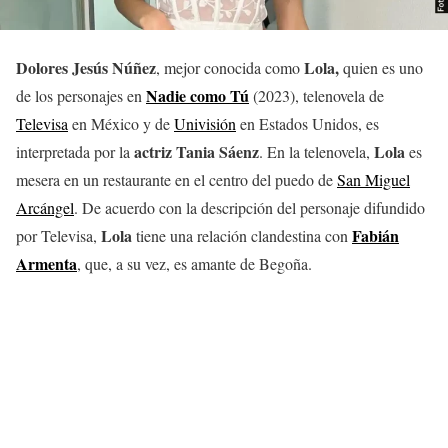
Dolores Jesús Núñez
Lola
,
, mejor conocida como
quien es uno
Nadie como Tú
de los personajes en
(2023), telenovela de
Televisa
en México y de
Univisión
en Estados Unidos, es
actriz Tania Sáenz
Lola
interpretada por la
. En la telenovela,
es
mesera en un restaurante en el centro del puedo de
San Miguel
Arcángel
. De acuerdo con la descripción del personaje difundido
Lola
Fabián
por Televisa,
tiene una relación clandestina con
Armenta
, que, a su vez, es amante de Begoña.