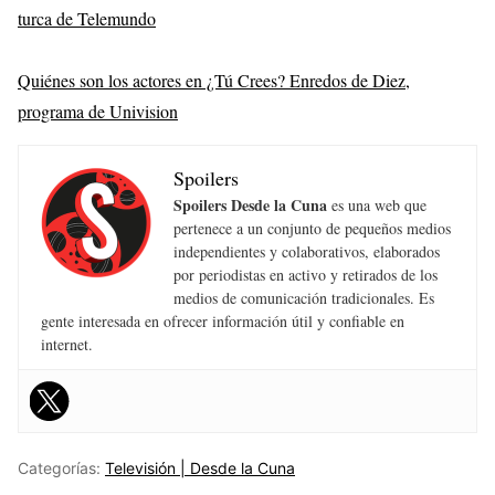
turca de Telemundo
Quiénes son los actores en ¿Tú Crees? Enredos de Diez,
programa de Univision
Spoilers
Spoilers Desde la Cuna
es una web que
pertenece a un conjunto de pequeños medios
independientes y colaborativos, elaborados
por periodistas en activo y retirados de los
medios de comunicación tradicionales. Es
gente interesada en ofrecer información útil y confiable en
internet.
Categorías:
Televisión | Desde la Cuna