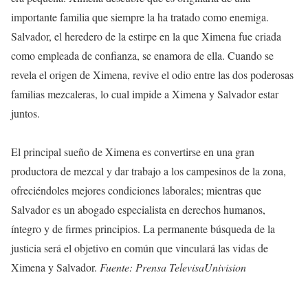
importante familia que siempre la ha tratado como enemiga.
Salvador, el heredero de la estirpe en la que Ximena fue criada
como empleada de confianza, se enamora de ella. Cuando se
revela el origen de Ximena, revive el odio entre las dos poderosas
familias mezcaleras, lo cual impide a Ximena y Salvador estar
juntos.
El principal sueño de Ximena es convertirse en una gran
productora de mezcal y dar trabajo a los campesinos de la zona,
ofreciéndoles mejores condiciones laborales; mientras que
Salvador es un abogado especialista en derechos humanos,
íntegro y de firmes principios. La permanente búsqueda de la
justicia será el objetivo en común que vinculará las vidas de
Ximena y Salvador.
Fuente: Prensa TelevisaUnivision