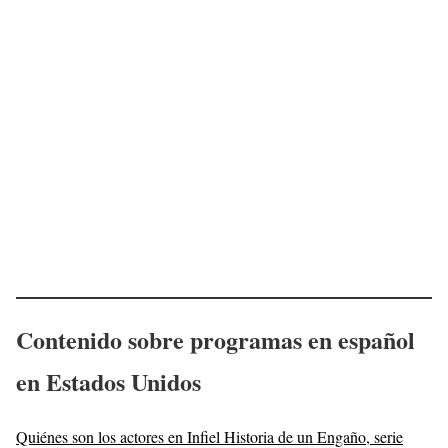
Contenido sobre programas en español
en Estados Unidos
Quiénes son los actores en Infiel Historia de un Engaño, serie