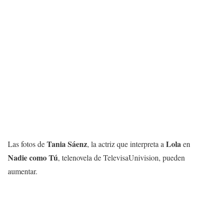
Tania Sáenz
Lola
Las fotos de
, la actriz que interpreta a
en
Nadie como Tú
, telenovela de TelevisaUnivision, pueden
aumentar.