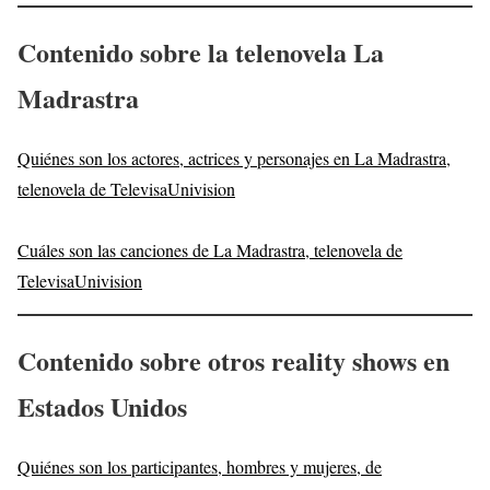
Contenido sobre la telenovela
La
Madrastra
Quiénes son los actores, actrices y personajes en La Madrastra,
telenovela de TelevisaUnivision
Cuáles son las canciones de La Madrastra, telenovela de
TelevisaUnivision
Contenido sobre otros reality shows en
Estados Unidos
Quiénes son los participantes, hombres y mujeres, de