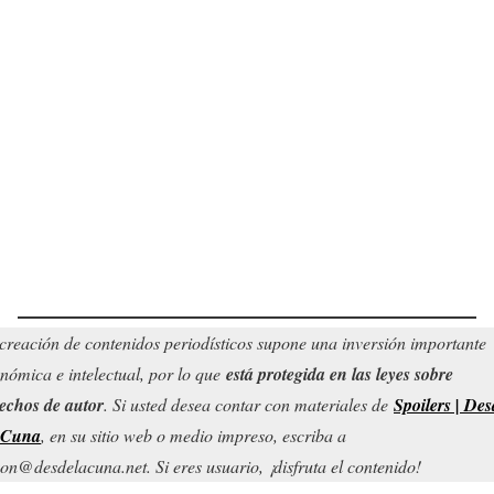
creación de contenidos periodísticos supone una inversión importante
nómica e intelectual, por lo que
está protegida en las leyes sobre
echos de autor
. Si usted desea contar con materiales de
Spoilers | Des
 Cuna
, en su sitio web o medio impreso, escriba a
on@desdelacuna.net. Si eres usuario, ¡disfruta el contenido!