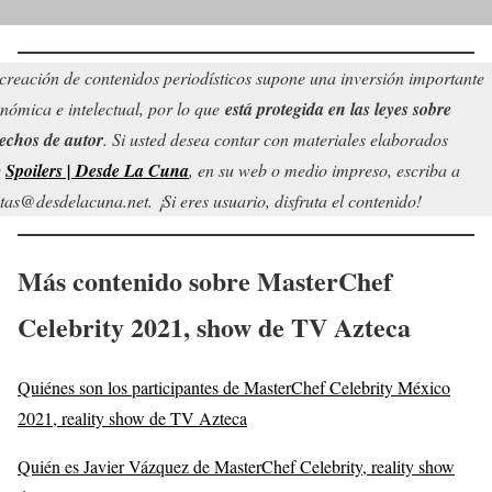
creación de contenidos periodísticos supone una inversión importante
nómica e intelectual, por lo que
está protegida en las leyes sobre
echos de autor
. Si usted desea contar con materiales elaborados
r
Spoilers | Desde La Cuna
, en su web o medio impreso, escriba a
tas@desdelacuna.net. ¡Si eres usuario, disfruta el contenido!
Más contenido sobre MasterChef
Celebrity 2021, show de TV Azteca
Quiénes son los participantes de MasterChef Celebrity México
2021, reality show de TV Azteca
Quién es Javier Vázquez de MasterChef Celebrity, reality show