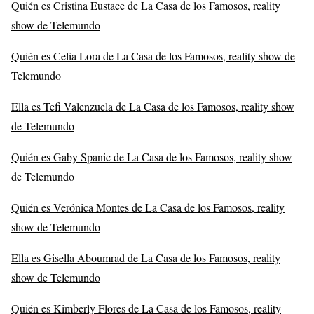
Quién es Cristina Eustace de La Casa de los Famosos, reality
show de Telemundo
Quién es Celia Lora de La Casa de los Famosos, reality show de
Telemundo
Ella es Tefi Valenzuela de La Casa de los Famosos, reality show
de Telemundo
Quién es Gaby Spanic de La Casa de los Famosos, reality show
de Telemundo
Quién es Verónica Montes de La Casa de los Famosos, reality
show de Telemundo
Ella es Gisella Aboumrad de La Casa de los Famosos, reality
show de Telemundo
Quién es Kimberly Flores de La Casa de los Famosos, reality