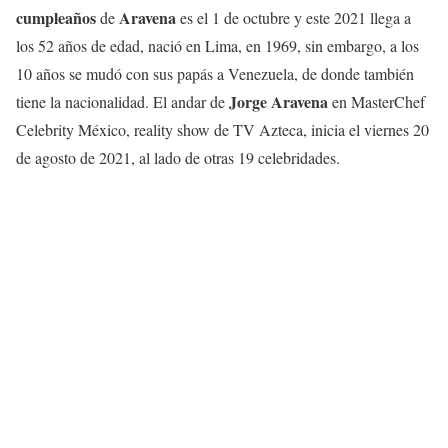
cumpleaños
Aravena
de
es el 1 de octubre y este 2021 llega a
los 52 años de edad, nació en Lima, en 1969, sin embargo, a los
10 años se mudó con sus papás a Venezuela, de donde también
Jorge Aravena
tiene la nacionalidad. El andar de
en MasterChef
Celebrity México, reality show de TV Azteca, inicia el viernes 20
de agosto de 2021, al lado de otras 19 celebridades.