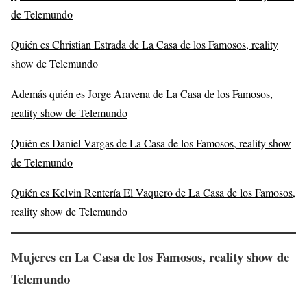
de Telemundo
Quién es Christian Estrada de La Casa de los Famosos, reality
show de Telemundo
Además quién es Jorge Aravena de La Casa de los Famosos,
reality show de Telemundo
Quién es Daniel Vargas de La Casa de los Famosos, reality show
de Telemundo
Quién es Kelvin Rentería El Vaquero de La Casa de los Famosos,
reality show de Telemundo
Mujeres en La Casa de los Famosos
, reality show de
Telemundo