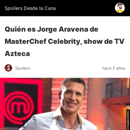
Spoilers Desde la Cuna
Quién es Jorge Aravena de
MasterChef Celebrity, show de TV
Azteca
Spoilers
hace 5 años