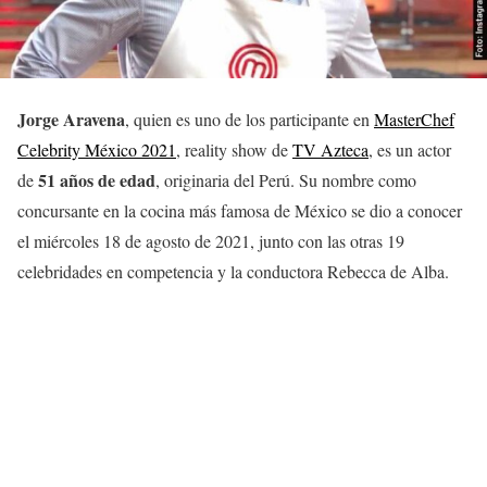
Jorge Aravena
, quien es uno de los participante en
MasterChef
Celebrity México 2021
, reality show de
TV Azteca
, es un actor
51 años de edad
de
, originaria del Perú. Su nombre como
concursante en la cocina más famosa de México se dio a conocer
el miércoles 18 de agosto de 2021, junto con las otras 19
celebridades en competencia y la conductora Rebecca de Alba.