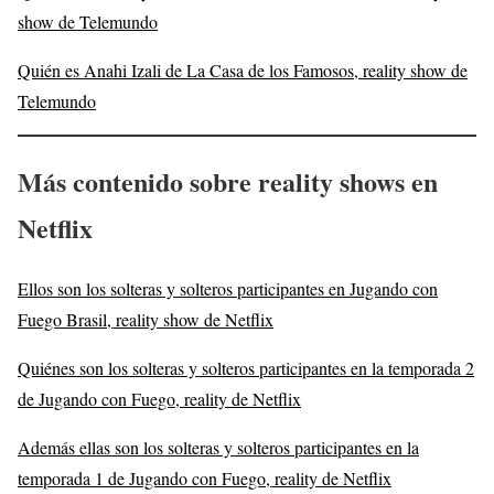
show de Telemundo
Quién es Anahi Izali de La Casa de los Famosos, reality show de
Telemundo
Más contenido sobre reality shows en
Netflix
Ellos son los solteras y solteros participantes en Jugando con
Fuego Brasil, reality show de Netflix
Quiénes son los solteras y solteros participantes en la temporada 2
de Jugando con Fuego, reality de Netflix
Además ellas son los solteras y solteros participantes en la
temporada 1 de Jugando con Fuego, reality de Netflix