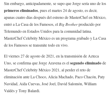
Sin embargo, anticipadamente, se supo que Jorge sería uno de los
primeros eliminados
, pues el martes 24 de agosto, es decir,
apanas cuatro días después del estreno de MasterChef en México,
entró a La Casa de los Famosos, el
Big Brother
producido por
Telemundo en Estados Unidos para la comunidad latina.
MasterChef Celebrity México es un programa grabado y La Casa
de los Famosos se transmite todo en vivo.
El viernes 27 de agosto de 2021, en la transmisión de Azteca
segundo
eliminado
Uno, se confirma que Jorge Aravena es el
de
MasterChef Celebrity México 2021, al perder el reto de
eliminación ante La Choco, Alicia Machado, Paco Chacón, Paty
Navidad, Aída Cuevas, José Joel, David Salomón, William
Valdés y Tony Balardi.