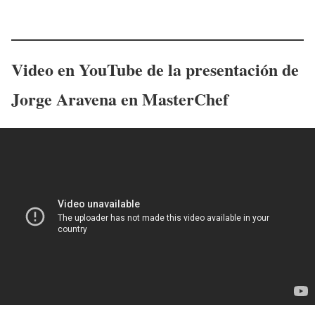
Video en YouTube de la presentación de
Jorge Aravena en MasterChef