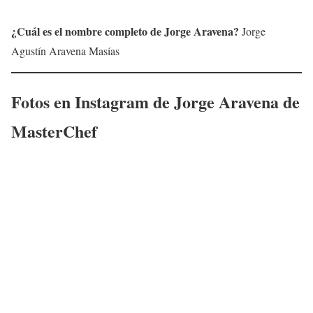
¿Cuál es el nombre completo de Jorge Aravena?
Jorge
Agustín Aravena Masías
Fotos en Instagram de
Jorge Aravena
de
MasterChef