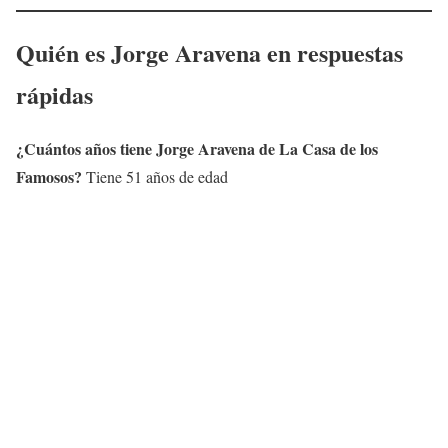
Quién es
Jorge Aravena
en respuestas
rápidas
¿Cuántos años tiene
Jorge Aravena
de La Casa de los
Famosos?
Tiene 51 años de edad