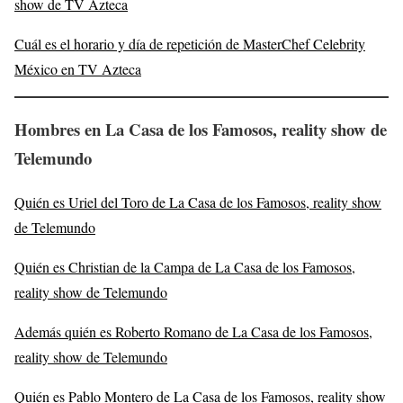
show de TV Azteca
Cuál es el horario y día de repetición de MasterChef Celebrity
México en TV Azteca
Hombres en La Casa de los Famosos
, reality show de
Telemundo
Quién es Uriel del Toro de La Casa de los Famosos, reality show
de Telemundo
Quién es Christian de la Campa de La Casa de los Famosos,
reality show de Telemundo
Además quién es Roberto Romano de La Casa de los Famosos,
reality show de Telemundo
Quién es Pablo Montero de La Casa de los Famosos, reality show