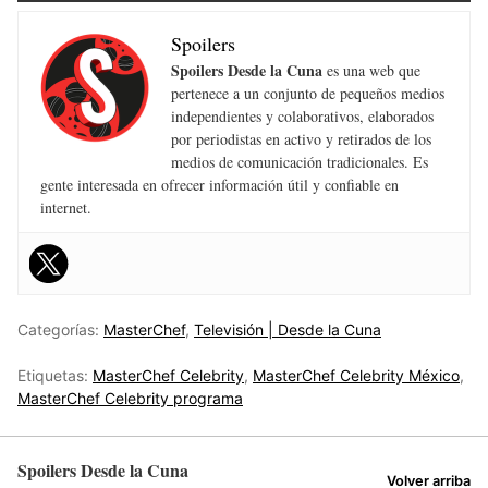
Spoilers
Spoilers Desde la Cuna
es una web que
pertenece a un conjunto de pequeños medios
independientes y colaborativos, elaborados
por periodistas en activo y retirados de los
medios de comunicación tradicionales. Es
gente interesada en ofrecer información útil y confiable en
internet.
Categorías:
MasterChef
,
Televisión | Desde la Cuna
Etiquetas:
MasterChef Celebrity
,
MasterChef Celebrity México
,
MasterChef Celebrity programa
Spoilers Desde la Cuna
Volver arriba