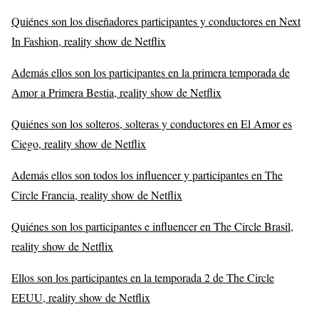
Quiénes son los diseñadores participantes y conductores en Next
In Fashion, reality show de Netflix
Además ellos son los participantes en la primera temporada de
Amor a Primera Bestia, reality show de Netflix
Quiénes son los solteros, solteras y conductores en El Amor es
Ciego, reality show de Netflix
Además ellos son todos los influencer y participantes en The
Circle Francia, reality show de Netflix
Quiénes son los participantes e influencer en The Circle Brasil,
reality show de Netflix
Ellos son los participantes en la temporada 2 de The Circle
EEUU, reality show de Netflix