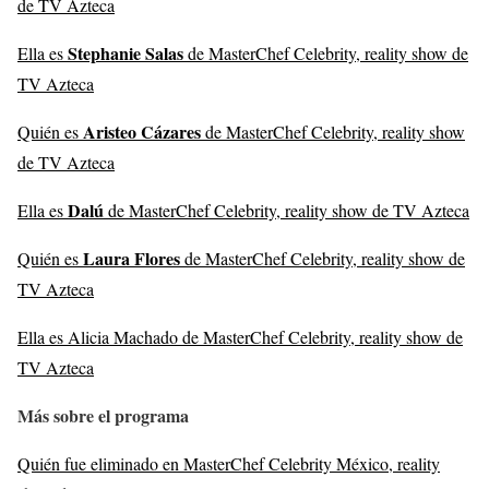
de TV Azteca
Stephanie Salas
Ella es
de MasterChef Celebrity, reality show de
TV Azteca
Aristeo Cázares
Quién es
de MasterChef Celebrity, reality show
de TV Azteca
Dalú
Ella es
de MasterChef Celebrity, reality show de TV Azteca
Laura Flores
Quién es
de MasterChef Celebrity, reality show de
TV Azteca
Ella es Alicia Machado de MasterChef Celebrity, reality show de
TV Azteca
Más sobre el programa
Quién fue eliminado en MasterChef Celebrity México, reality