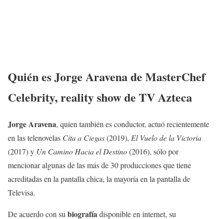
Quién es Jorge Aravena de MasterChef
Celebrity, reality show de TV Azteca
Jorge Aravena
, quien también es conductor, actuó recientemente
en las telenovelas
Cita a Ciegas
(2019),
El Vuelo de la Victoria
(2017) y
Un Camino Hacia el Destino
(2016), sólo por
mencionar algunas de las más de 30 producciones que tiene
acreditadas en la pantalla chica, la mayoría en la pantalla de
Televisa.
biografía
De acuerdo con su
disponible en internet, su