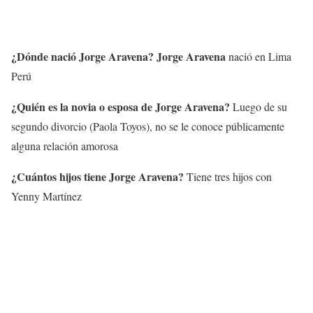
¿Dónde nació
Jorge Aravena
?
Jorge Aravena
nació en Lima
Perú
¿Quién es la novia o esposa de
Jorge Aravena
?
Luego de su
segundo divorcio (Paola Toyos), no se le conoce públicamente
alguna relación amorosa
¿Cuántos hijos tiene
Jorge Aravena
?
Tiene tres hijos con
Yenny Martínez