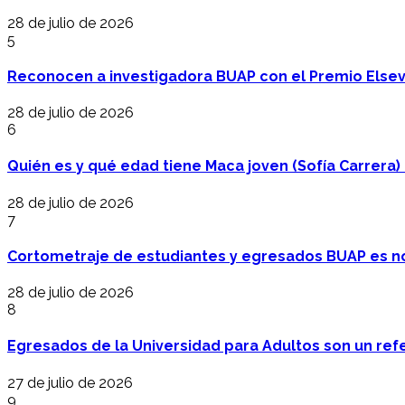
28 de julio de 2026
5
Reconocen a investigadora BUAP con el Premio Elsev
28 de julio de 2026
6
Quién es y qué edad tiene Maca joven (Sofía Carrera) e
28 de julio de 2026
7
Cortometraje de estudiantes y egresados BUAP es no
28 de julio de 2026
8
Egresados de la Universidad para Adultos son un refer
27 de julio de 2026
9