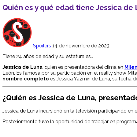
Quién es y qué edad tiene Jessica de 
Spoilers
14 de noviembre de 2023
Tiene 24 años de edad y su estatura es…
Jessica de Luna
, quien es presentadora del clima en
Milen
León. Es famosa por su participación en el reality show Mi
nombre
completo
es Jessica Yazmín de Luna; su fecha de
¿Quién es
Jessica de Luna
, presentad
Jessica de Luna incursionó en la televisión participando en 
Posteriormente tuvo la oportunidad de trabajar en programa