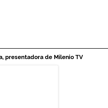
a
, presentadora de Milenio TV