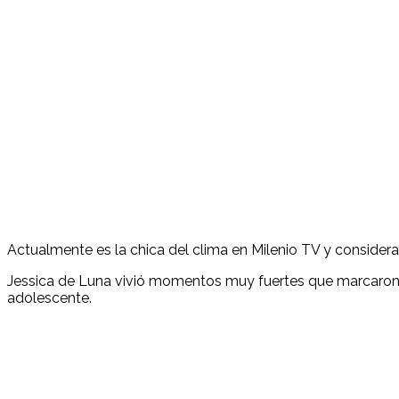
Actualmente es la chica del clima en Milenio TV y considera
Jessica de Luna vivió momentos muy fuertes que marcaron s
adolescente.