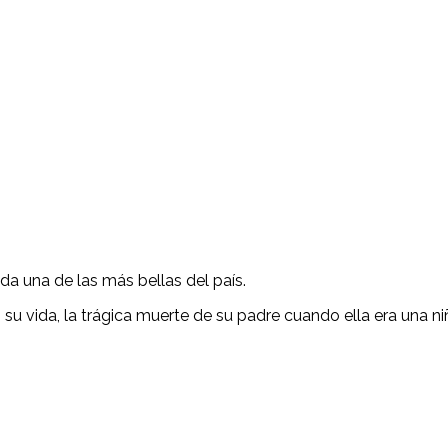
da una de las más bellas del país.
u vida, la trágica muerte de su padre cuando ella era una n