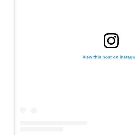
View this post on Instag