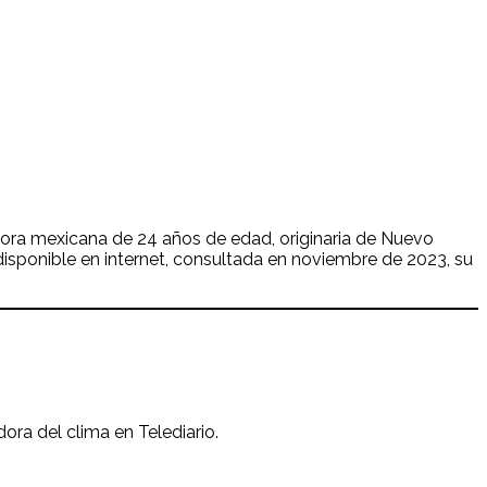
adora mexicana de 24 años de edad, originaria de Nuevo
isponible en internet, consultada en noviembre de 2023, su
ra del clima en Telediario.