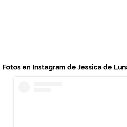
Fotos en Instagram de
Jessica de Lun