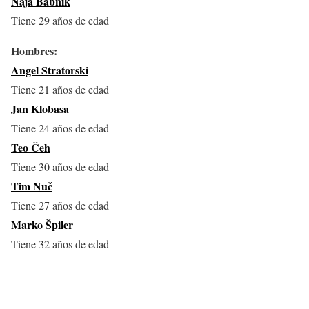
Naja Babnik
Tiene 29 años de edad
Hombres:
Angel Stratorski
Tiene 21 años de edad
Jan Klobasa
Tiene 24 años de edad
Teo Čeh
Tiene 30 años de edad
Tim Nuč
Tiene 27 años de edad
Marko Špiler
Tiene 32 años de edad