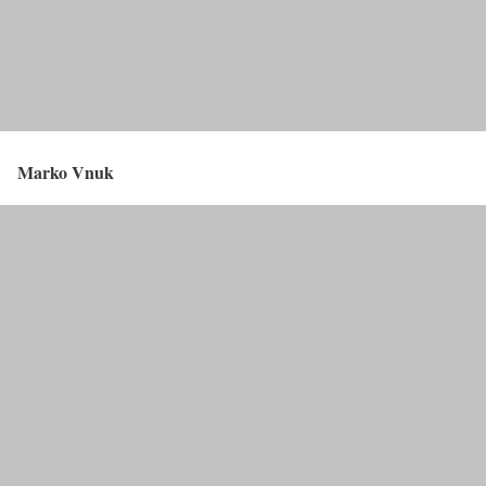
Marko Vnuk