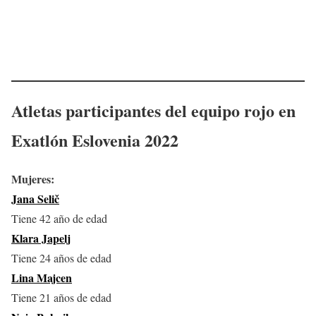
Atletas participantes del equipo rojo en
Exatlón Eslovenia 2022
Mujeres:
Jana Selič
Tiene 42 año de edad
Klara Japelj
Tiene 24 años de edad
Lina Majcen
Tiene 21 años de edad