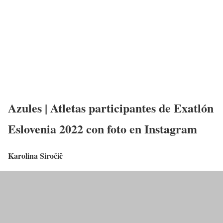
Azules | Atletas participantes de Exatlón
Eslovenia 2022 con foto en Instagram
Karolina Siročič