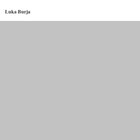
Luka Burja