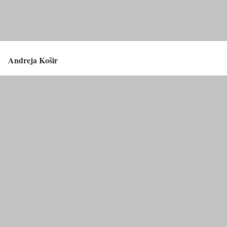
Andreja Košir