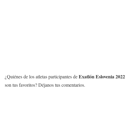
Exatlón Eslovenia 2022
¿Quiénes de los atletas participantes de
son tus favoritos? Déjanos tus comentarios.