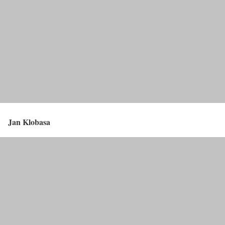
Jan Klobasa