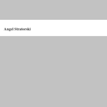
Angel Stratorski