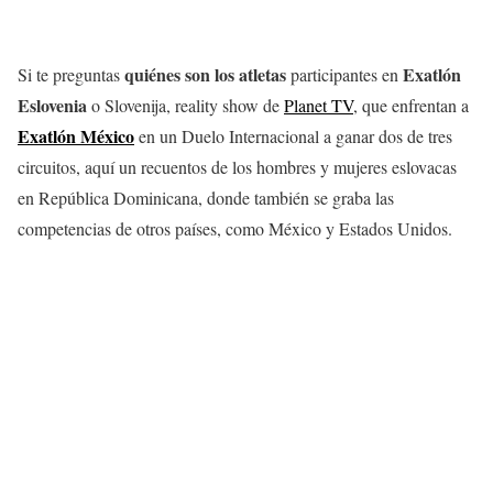
quiénes son los atletas
Exatlón
Si te preguntas
participantes en
Eslovenia
o Slovenija, reality show de
Planet TV
, que enfrentan a
Exatlón México
en un Duelo Internacional a ganar dos de tres
circuitos, aquí un recuentos de los hombres y mujeres eslovacas
en República Dominicana, donde también se graba las
competencias de otros países, como México y Estados Unidos.