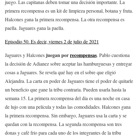
juego. Las capitanas deben tomar una decisión importante. La
primera recompensa es un kit de limpieza personal, botana y fruta.
Halcones gana la primera recompensa. La otra recompensa es
paella. Jaguares gana la paella.
Episodio 50. Es decir, viernes 2 de julio de 2021
juegan por
recompensas
Jaguares y Halcones
. Pablo cuestiona
la decisión de Adianez sobre aceptar las hamburguesas y entregar
cosas a Jaguares. Se revela qué hay en el sobre que eligió
Alejandra. La carta en poder de Jaguares tiene el poder de quitarle
un beneficio que gane la tribu contraria. Pueden usarla hasta la
semana 15. La primera recompensa del día es una noche en casa
de lujo con una película y todas las comodidades. Halcones gana
la primera recompensa. Sin embargo, Jaguares usa la carta y se
quedan con la recompensa. La segunda recompensa son tres
donas y café frío para cada uno de los integrantes de la tribu