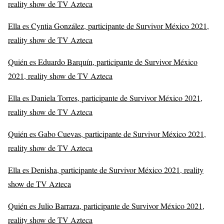
reality show de TV Azteca
Ella es Cyntia González, participante de Survivor México 2021,
reality show de TV Azteca
Quién es Eduardo Barquín, participante de Survivor México
2021, reality show de TV Azteca
Ella es Daniela Torres, participante de Survivor México 2021,
reality show de TV Azteca
Quién es Gabo Cuevas, participante de Survivor México 2021,
reality show de TV Azteca
Ella es Denisha, participante de Survivor México 2021, reality
show de TV Azteca
Quién es Julio Barraza, participante de Survivor México 2021,
reality show de TV Azteca