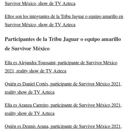
Survivor México, show de TV Azteca
Ellos son los integrantes de la Tribu Jaguar o equipo amarillo en
Survivor México, show de TV Azteca
Participantes de la Tribu Jaguar o equipo amarillo
de Survivor México
Ella es Alejandra Toussaint, participante de Survivor México
2021, reality show de TV Azteca
Quién es Daniel Cortés, participante de Survivor México 2021,
reality show de TV Azteca
Ella es Aranza Carreiro, participante de Survivor México 2021,
reality show de TV Azteca
Quién es Dennis Arana, participante de Survivor México 2021,