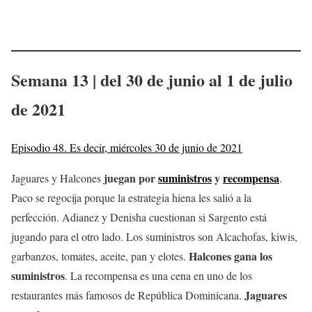
Semana 13 | del 30 de junio al 1 de julio
de 2021
Episodio 48. Es decir, miércoles 30 de junio de 2021
juegan por
suministros
y
recompensa
Jaguares y Halcones
.
Paco se regocija porque la estrategia hiena les salió a la
perfección. Adianez y Denisha cuestionan si Sargento está
jugando para el otro lado. Los suministros son Alcachofas, kiwis,
Halcones gana los
garbanzos, tomates, aceite, pan y elotes.
suministros
. La recompensa es una cena en uno de los
Jaguares
restaurantes más famosos de República Dominicana.