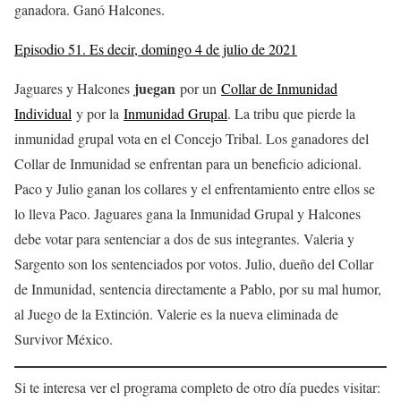
ganadora. Ganó Halcones.
Episodio 51. Es decir, domingo 4 de julio de 2021
juegan
Jaguares y Halcones
por un
Collar de Inmunidad
Individual
y por la
Inmunidad Grupal
. La tribu que pierde la
inmunidad grupal vota en el Concejo Tribal. Los ganadores del
Collar de Inmunidad se enfrentan para un beneficio adicional.
Paco y Julio ganan los collares y el enfrentamiento entre ellos se
lo lleva Paco. Jaguares gana la Inmunidad Grupal y Halcones
debe votar para sentenciar a dos de sus integrantes. Valeria y
Sargento son los sentenciados por votos. Julio, dueño del Collar
de Inmunidad, sentencia directamente a Pablo, por su mal humor,
al Juego de la Extinción. Valerie es la nueva eliminada de
Survivor México.
Si te interesa ver el programa completo de otro día puedes visitar: