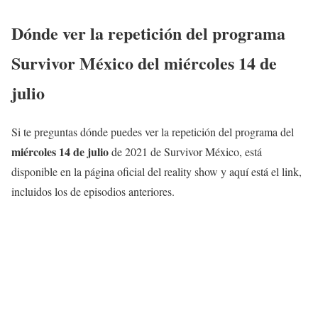
Dónde ver la repetición del programa
Survivor México del
miércoles 14
de
julio
Si te preguntas dónde puedes ver la repetición del programa del
miércoles 14
de julio
de 2021 de Survivor México, está
disponible en la página oficial del reality show y aquí está el link,
incluidos los de episodios anteriores.