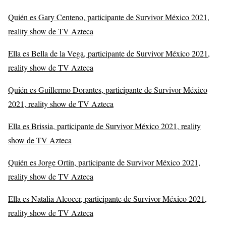
Quién es Gary Centeno, participante de Survivor México 2021,
reality show de TV Azteca
Ella es Bella de la Vega, participante de Survivor México 2021,
reality show de TV Azteca
Quién es Guillermo Dorantes, participante de Survivor México
2021, reality show de TV Azteca
Ella es Brissia, participante de Survivor México 2021, reality
show de TV Azteca
Quién es Jorge Ortín, participante de Survivor México 2021,
reality show de TV Azteca
Ella es Natalia Alcocer, participante de Survivor México 2021,
reality show de TV Azteca