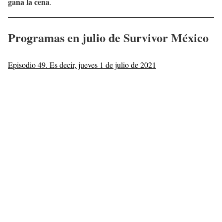
gana la cena
.
Programas en julio de Survivor México
Episodio 49. Es decir, jueves 1 de julio de 2021