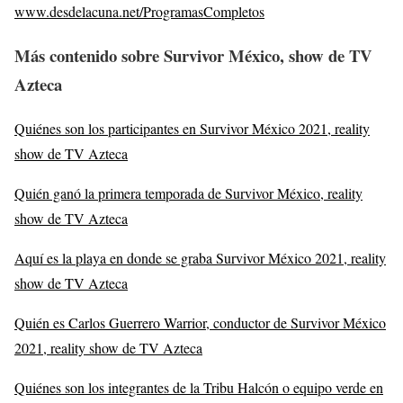
www.desdelacuna.net/ProgramasCompletos
Más contenido sobre Survivor México, show de TV
Azteca
Quiénes son los participantes en Survivor México 2021, reality
show de TV Azteca
Quién ganó la primera temporada de Survivor México, reality
show de TV Azteca
Aquí es la playa en donde se graba Survivor México 2021, reality
show de TV Azteca
Quién es Carlos Guerrero Warrior, conductor de Survivor México
2021, reality show de TV Azteca
Quiénes son los integrantes de la Tribu Halcón o equipo verde en