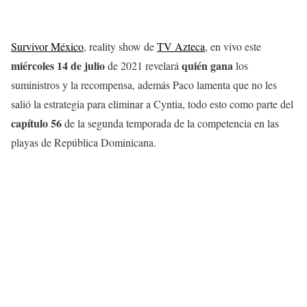
Survivor México
, reality show de
TV Azteca
, en vivo este
miércoles 14 de julio
quién gana
de 2021 revelará
los
suministros y la recompensa, además Paco lamenta que no les
salió la estrategia para eliminar a Cyntia, todo esto como parte del
capítulo 56
de la segunda temporada de la competencia en las
playas de República Dominicana.