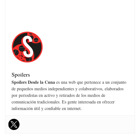
Spoilers
Spoilers Desde la Cuna
es una web que pertenece a un conjunto
de pequeños medios independientes y colaborativos, elaborados
por periodistas en activo y retirados de los medios de
comunicación tradicionales. Es gente interesada en ofrecer
información útil y confiable en internet.