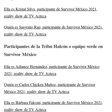
Ella es Kristal Silva, participante de Survivor México 2021,
reality show de TV Azteca
Quién es Sargento Rap, participante de Survivor México 2021,
reality show de TV Azteca
Participantes de la Tribu Halcón o equipo verde en
Survivor México
Ella es Adianez Hernández, participante de Survivor México
2021, reality show de TV Azteca
Quién es Carlos Chicken Muñoz, participante de Survivor
México 2021, reality show de TV Azteca
Ella es Bárbara Falconi, participante de Survivor México 2021,
reality show de TV Azteca