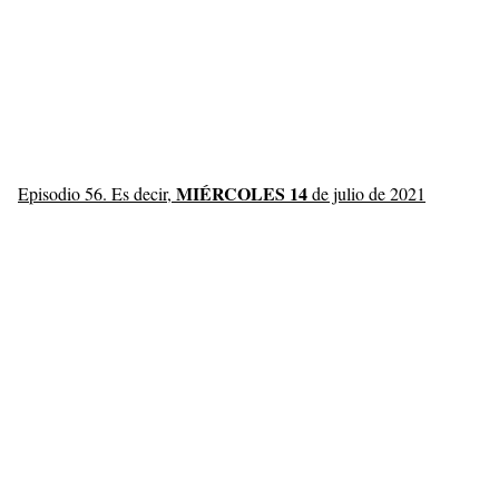
MIÉRCOLES 14
Episodio 56. Es decir,
de julio de 2021