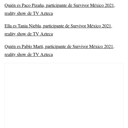
Quién es Paco Pizaña, participante de Survivor México 2021,
reality show de TV Azteca
Ella es Tania Niebla, participante de Survivor México 2021,
reality show de TV Azteca
Quién es Pablo Martí, participante de Survivor México 2021,
reality show de TV Azteca