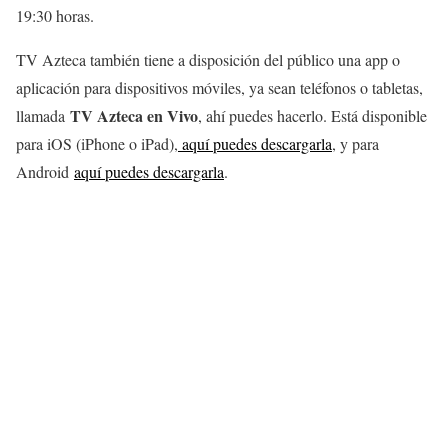
19:30 horas.
TV Azteca también tiene a disposición del público una app o
aplicación para dispositivos móviles, ya sean teléfonos o tabletas,
TV Azteca en Vivo
llamada
, ahí puedes hacerlo. Está disponible
para iOS (iPhone o iPad),
aquí puedes descargarla
, y para
Android
aquí puedes descargarla
.