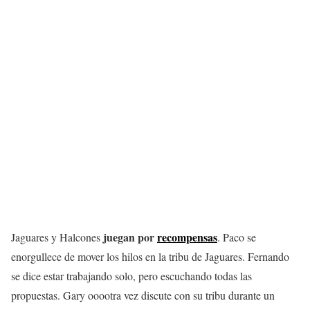
juegan por
recompensas
Jaguares y Halcones
. Paco se
enorgullece de mover los hilos en la tribu de Jaguares. Fernando
se dice estar trabajando solo, pero escuchando todas las
propuestas. Gary ooootra vez discute con su tribu durante un