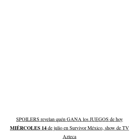
SPOILERS revelan quén GANA los JUEGOS de hoy
MIÉRCOLES 14
de julio en Survivor México, show de TV
Azteca