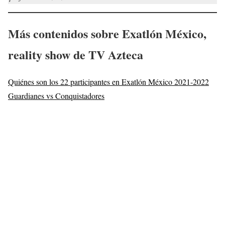
Más contenidos sobre Exatlón México,
reality show de TV Azteca
Quiénes son los 22 participantes en Exatlón México 2021-2022
Guardianes vs Conquistadores