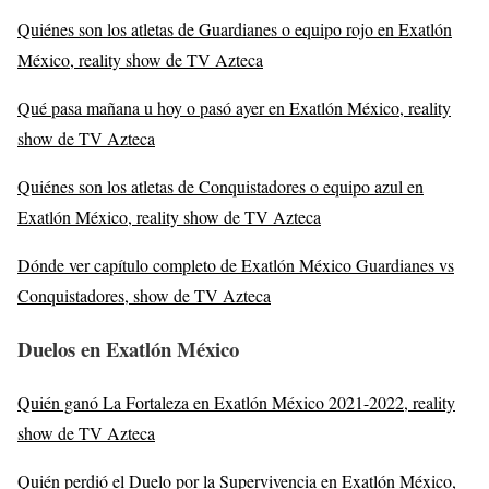
Quiénes son los atletas de Guardianes o equipo rojo en Exatlón
México, reality show de TV Azteca
Qué pasa mañana u hoy o pasó ayer en Exatlón México, reality
show de TV Azteca
Quiénes son los atletas de Conquistadores o equipo azul en
Exatlón México, reality show de TV Azteca
Dónde ver capítulo completo de Exatlón México Guardianes vs
Conquistadores, show de TV Azteca
Duelos en Exatlón México
Quién ganó La Fortaleza en Exatlón México 2021-2022, reality
show de TV Azteca
Quién perdió el Duelo por la Supervivencia en Exatlón México,