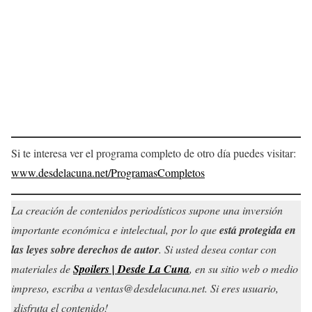
Si te interesa ver el programa completo de otro día puedes visitar:
www.desdelacuna.net/ProgramasCompletos
La creación de contenidos periodísticos supone una inversión
importante económica e intelectual, por lo que
está protegida en
las leyes sobre derechos de autor
. Si usted desea contar con
materiales de
Spoilers | Desde La Cuna
, en su sitio web o medio
impreso, escriba a ventas@desdelacuna.net. Si eres usuario,
¡disfruta el contenido!