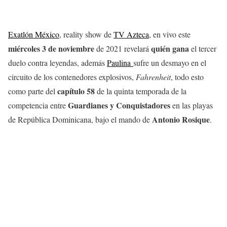
Exatlón México
, reality show de
TV Azteca
, en vivo este
miércoles 3 de noviembre
quién gana
de 2021 revelará
el tercer
duelo contra leyendas, además
Paulina
sufre un desmayo en el
circuito de los contenedores explosivos,
Fahrenheit
, todo esto
capítulo 58
como parte del
de la quinta temporada de la
Guardianes y Conquistadores
competencia entre
en las playas
Antonio Rosique
de República Dominicana, bajo el mando de
.