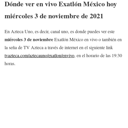
Dónde ver en vivo Exatlón México hoy
miércoles 3 de noviembre
de 2021
En Azteca Uno, es decir, canal uno, es donde puedes ver este
miércoles 3 de noviembre
Exatlón México en vivo o también en
la seña de TV Azteca a través de internet en el siguiente link
tvazteca.com/aztecauno/exatlon/envivo
, en el horario de las 19:30
horas.