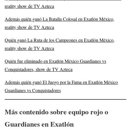
reality show de TV Azteca
Además quién ganó La Batalla Colosal en Exatlón México,
reality show de TV Azteca
Quién ganó La Ruta de los Campeones en Exatlón México,
reality show de TV Azteca
Quién fue eliminado en Exatlón México Guardianes vs
Conquistadores, show de TV Azteca
Además quién ganó El Juego por la Fama en Exatlón México
Guardianes vs Conquistadores
Más contenido sobre equipo rojo o
Guardianes en Exatlón