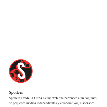
Spoilers
Spoilers Desde la Cuna
es una web que pertenece a un conjunto
de pequeños medios independientes y colaborativos, elaborados