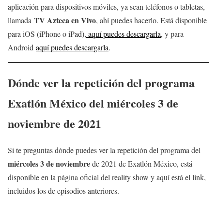
aplicación para dispositivos móviles, ya sean teléfonos o tabletas,
TV Azteca en Vivo
llamada
, ahí puedes hacerlo. Está disponible
para iOS (iPhone o iPad),
aquí puedes descargarla
, y para
Android
aquí puedes descargarla
.
Dónde ver la repetición del programa
Exatlón México del
miércoles 3 de
noviembre
de 2021
Si te preguntas dónde puedes ver la repetición del programa del
miércoles 3 de noviembre
de 2021 de Exatlón México, está
disponible en la página oficial del reality show y aquí está el link,
incluidos los de episodios anteriores.