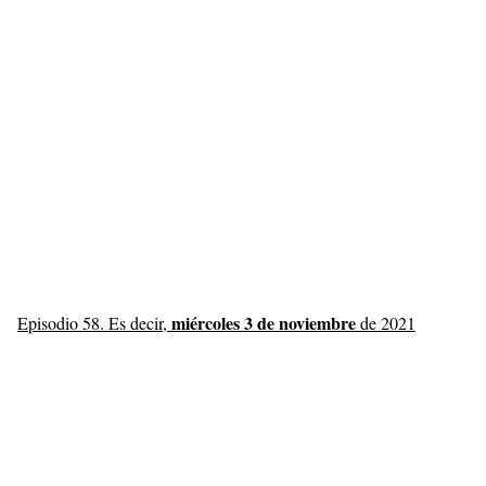
miércoles 3 de noviembre
Episodio 58. Es decir,
de 2021