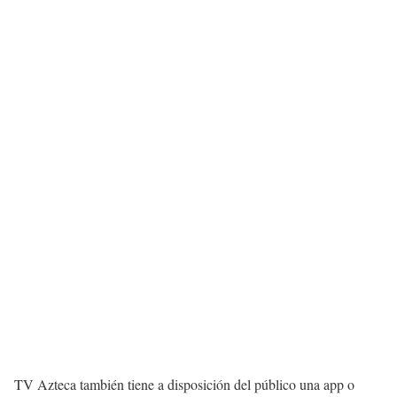
TV Azteca también tiene a disposición del público una app o