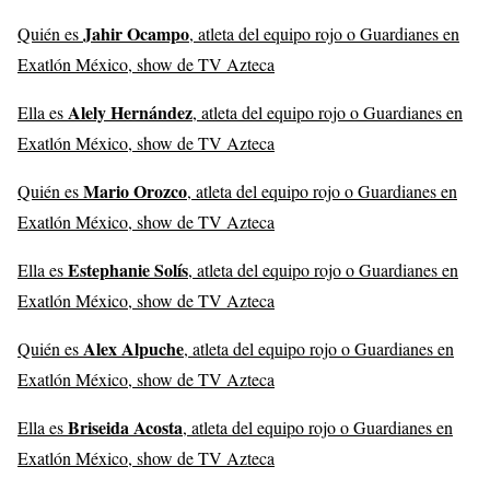
Jahir Ocampo
Quién es
, atleta del equipo rojo o Guardianes en
Exatlón México, show de TV Azteca
Alely Hernández
Ella es
, atleta del equipo rojo o Guardianes en
Exatlón México, show de TV Azteca
Mario Orozco
Quién es
, atleta del equipo rojo o Guardianes en
Exatlón México, show de TV Azteca
Estephanie Solís
Ella es
, atleta del equipo rojo o Guardianes en
Exatlón México, show de TV Azteca
Alex Alpuche
Quién es
, atleta del equipo rojo o Guardianes en
Exatlón México, show de TV Azteca
Briseida Acosta
Ella es
, atleta del equipo rojo o Guardianes en
Exatlón México, show de TV Azteca