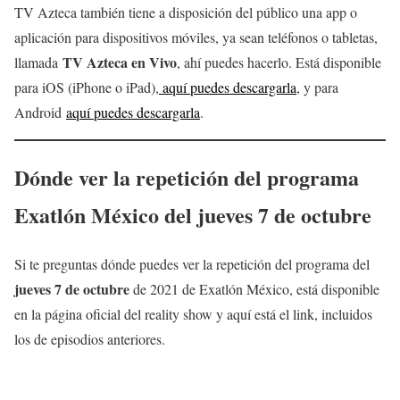
TV Azteca también tiene a disposición del público una app o
aplicación para dispositivos móviles, ya sean teléfonos o tabletas,
TV Azteca en Vivo
llamada
, ahí puedes hacerlo. Está disponible
para iOS (iPhone o iPad),
aquí puedes descargarla
, y para
Android
aquí puedes descargarla
.
Dónde ver la repetición del programa
Exatlón México del
jueves 7 de octubre
Si te preguntas dónde puedes ver la repetición del programa del
jueves 7 de octubre
de 2021 de Exatlón México, está disponible
en la página oficial del reality show y aquí está el link, incluidos
los de episodios anteriores.