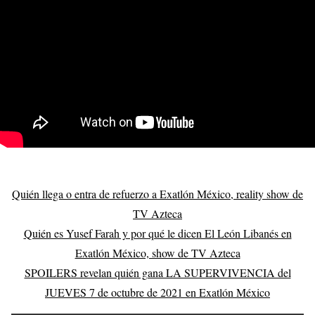
Quién llega o entra de refuerzo a Exatlón México, reality show de
TV Azteca
Quién es Yusef Farah y por qué le dicen El León Libanés en
Exatlón México, show de TV Azteca
SPOILERS revelan quién gana LA SUPERVIVENCIA del
JUEVES 7 de octubre de 2021 en Exatlón México