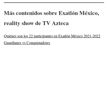
Más contenidos sobre Exatlón México,
reality show de TV Azteca
Quiénes son los 22 participantes en Exatlón México 2021-2022
Guardianes vs Conquistadores