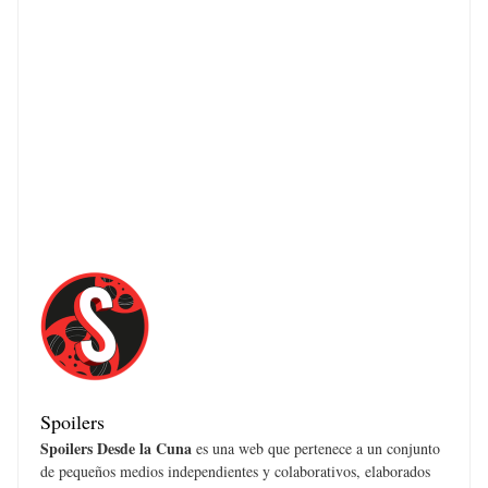
Spoilers
Spoilers Desde la Cuna
es una web que pertenece a un conjunto
de pequeños medios independientes y colaborativos, elaborados