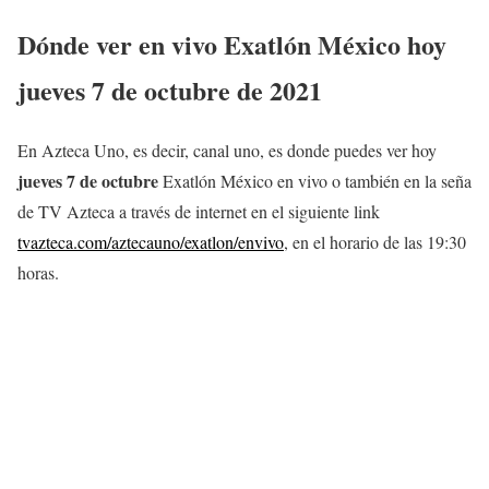
Dónde ver en vivo Exatlón México hoy
jueves 7 de octubre
de 2021
En Azteca Uno, es decir, canal uno, es donde puedes ver hoy
jueves 7 de octubre
Exatlón México en vivo o también en la seña
de TV Azteca a través de internet en el siguiente link
tvazteca.com/aztecauno/exatlon/envivo
, en el horario de las 19:30
horas.