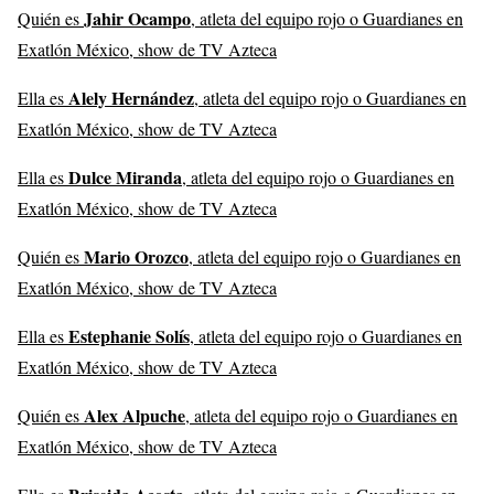
Jahir Ocampo
Quién es
, atleta del equipo rojo o Guardianes en
Exatlón México, show de TV Azteca
Alely Hernández
Ella es
, atleta del equipo rojo o Guardianes en
Exatlón México, show de TV Azteca
Dulce Miranda
Ella es
, atleta del equipo rojo o Guardianes en
Exatlón México, show de TV Azteca
Mario Orozco
Quién es
, atleta del equipo rojo o Guardianes en
Exatlón México, show de TV Azteca
Estephanie Solís
Ella es
, atleta del equipo rojo o Guardianes en
Exatlón México, show de TV Azteca
Alex Alpuche
Quién es
, atleta del equipo rojo o Guardianes en
Exatlón México, show de TV Azteca