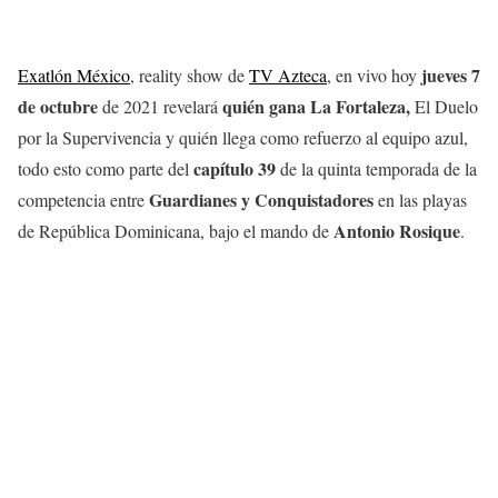
jueves 7
Exatlón México
, reality show de
TV Azteca
, en vivo hoy
de octubre
quién gana La Fortaleza,
de 2021 revelará
El Duelo
por la Supervivencia y quién llega como refuerzo al equipo azul,
capítulo 39
todo esto como parte del
de la quinta temporada de la
Guardianes y Conquistadores
competencia entre
en las playas
Antonio Rosique
de República Dominicana, bajo el mando de
.