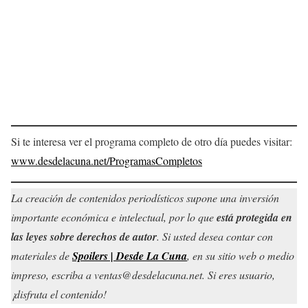
Si te interesa ver el programa completo de otro día puedes visitar:
www.desdelacuna.net/ProgramasCompletos
La creación de contenidos periodísticos supone una inversión
importante económica e intelectual, por lo que
está protegida en
las leyes sobre derechos de autor
. Si usted desea contar con
materiales de
Spoilers | Desde La Cuna
, en su sitio web o medio
impreso, escriba a ventas@desdelacuna.net. Si eres usuario,
¡disfruta el contenido!