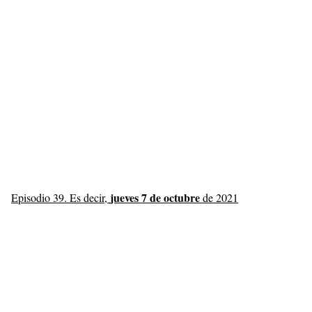
jueves 7 de octubre
Episodio 39. Es decir,
de 2021