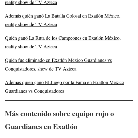
reality show de TV Azteca
Además quién ganó La Batalla Colosal en Exatlón México,
reality show de TV Azteca
Quién ganó La Ruta de los Campeones en Exatlón México,
reality show de TV Azteca
Quién fue eliminado en Exatlón México Guardianes vs
Conquistadores, show de TV Azteca
Además quién ganó El Juego por la Fama en Exatlón México
Guardianes vs Conquistadores
Más contenido sobre equipo rojo o
Guardianes en Exatlón