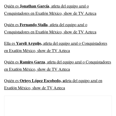
Jonathan García
Quién es
, atleta del equipo azul o
Conquistadores en Exatlón México, show de TV Azteca
Fernando Stalla
Quién es
, atleta del equipo azul o
Conquistadores en Exatlón México, show de TV Azteca
Yareli Arguijo,
Ella es
atleta del equipo azul o Conquistadores
en Exatlón México, show de TV Azteca
Ramiro Garza
Quién es
, atleta del equipo azul o Conquistadores
en Exatlón México, show de TV Azteca
Orisys López Escobedo, a
Quién es
tleta del equipo azul en
Exatlón México, show de TV Azteca