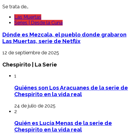
Se trata de…
Las Muertas
Series | Desde la Cuna
Dónde es Mezcala, el pueblo donde grabaron
Las Muertas, serie de Netflix
12 de septiembre de 2025
Chespirito | La Serie
1
Quiénes son Los Aracuanes de la serie de
Chespirito en la vida real
24 de julio de 2025
2
Quién es Lucía Menas de la serie de
Chespirito en la vida real