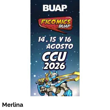
Merlina