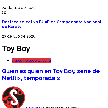
24 de julio de 2026
12
Destaca selectivo BUAP en Campeonato Nacional
de Karate
23 de julio de 2026
Toy Boy
Series | Desde la Cuna
Quién es quién en Toy Boy, serie de
Netflix, temporada 2