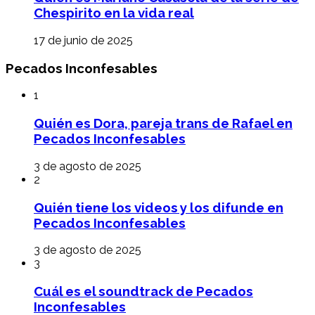
Chespirito en la vida real
17 de junio de 2025
Pecados Inconfesables
1
Quién es Dora, pareja trans de Rafael en
Pecados Inconfesables
3 de agosto de 2025
2
Quién tiene los videos y los difunde en
Pecados Inconfesables
3 de agosto de 2025
3
Cuál es el soundtrack de Pecados
Inconfesables