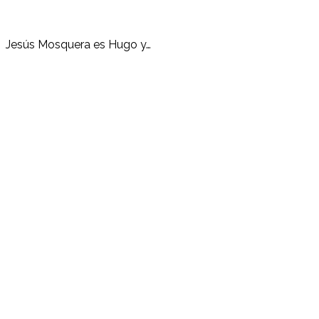
Jesús Mosquera es Hugo y…