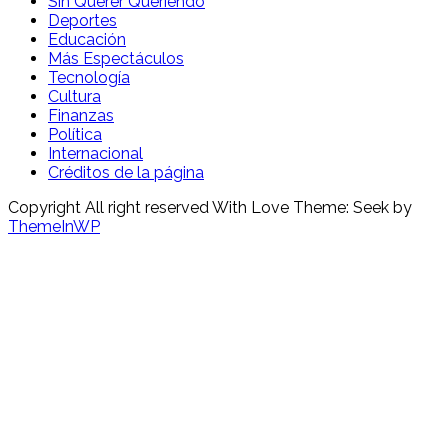
Sin Querer Queriendo
Deportes
Educación
Más Espectáculos
Tecnología
Cultura
Finanzas
Política
Internacional
Créditos de la página
Copyright All right reserved With Love Theme: Seek by
ThemeInWP