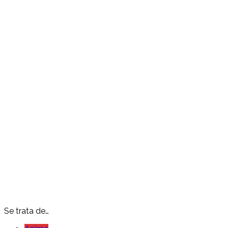
Se trata de…