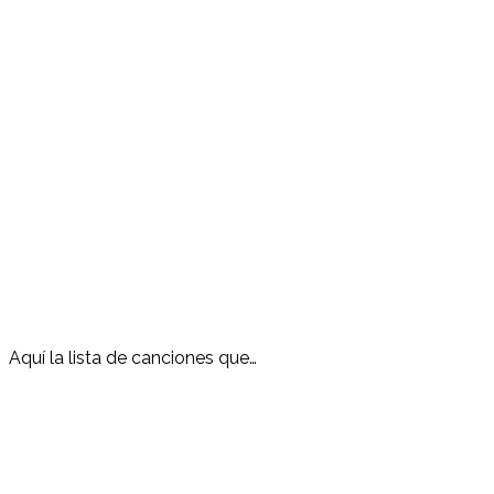
Aquí la lista de canciones que…