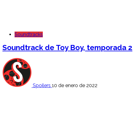
Soundtracks
Soundtrack de Toy Boy, temporada 2
Spoilers
10 de enero de 2022