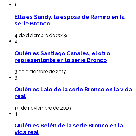
1
Ella es Sandy, la esposa de Ramiro en la
serie Bronco
4 de diciembre de 2019
2
Quién es Santiago Canales, el otro
representante en la serie Bronco
3 de diciembre de 2019
3
Quién es Lalo de la serie Bronco en la vida
real
19 de noviembre de 2019
4
Quién es Belén de la serie Bronco en la
vida real