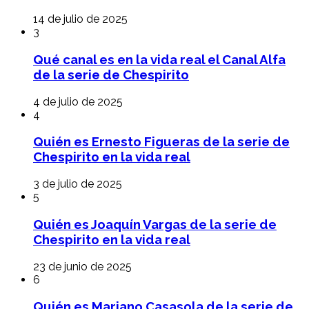
14 de julio de 2025
3
Qué canal es en la vida real el Canal Alfa
de la serie de Chespirito
4 de julio de 2025
4
Quién es Ernesto Figueras de la serie de
Chespirito en la vida real
3 de julio de 2025
5
Quién es Joaquín Vargas de la serie de
Chespirito en la vida real
23 de junio de 2025
6
Quién es Mariano Casasola de la serie de