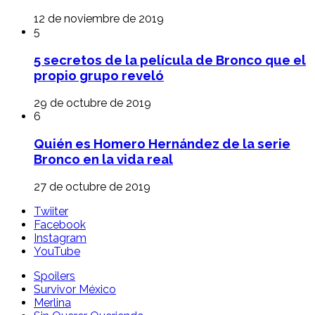
12 de noviembre de 2019
5
5 secretos de la película de Bronco que el
propio grupo reveló
29 de octubre de 2019
6
Quién es Homero Hernández de la serie
Bronco en la vida real
27 de octubre de 2019
Twiiter
Facebook
Instagram
YouTube
Spoilers
Survivor México
Merlina