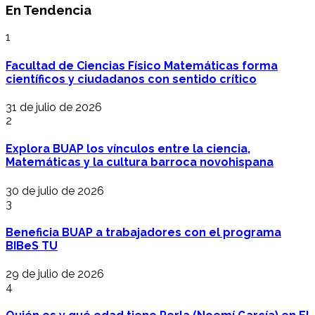
En Tendencia
1
Facultad de Ciencias Físico Matemáticas forma
científicos y ciudadanos con sentido crítico
31 de julio de 2026
2
Explora BUAP los vínculos entre la ciencia,
Matemáticas y la cultura barroca novohispana
30 de julio de 2026
3
Beneficia BUAP a trabajadores con el programa
BIBeS TU
29 de julio de 2026
4