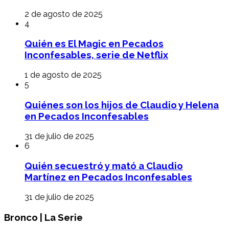
2 de agosto de 2025
4
Quién es El Magic en Pecados
Inconfesables, serie de Netflix
1 de agosto de 2025
5
Quiénes son los hijos de Claudio y Helena
en Pecados Inconfesables
31 de julio de 2025
6
Quién secuestró y mató a Claudio
Martínez en Pecados Inconfesables
31 de julio de 2025
Bronco | La Serie