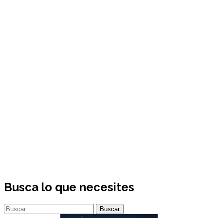
Busca lo que necesites
Buscar: