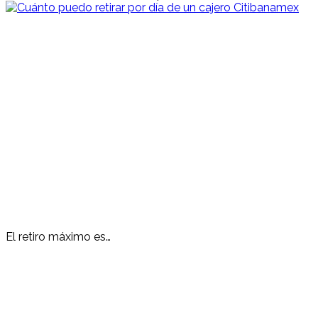
El retiro máximo es…