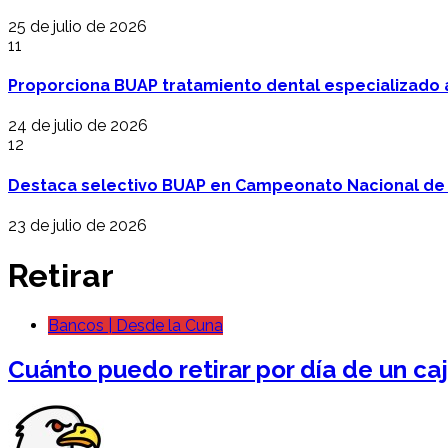
25 de julio de 2026
11
Proporciona BUAP tratamiento dental especializado
24 de julio de 2026
12
Destaca selectivo BUAP en Campeonato Nacional de
23 de julio de 2026
Retirar
Bancos | Desde la Cuna
Cuánto puedo retirar por día de un c