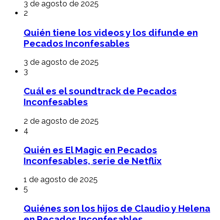
3 de agosto de 2025
2
Quién tiene los videos y los difunde en
Pecados Inconfesables
3 de agosto de 2025
3
Cuál es el soundtrack de Pecados
Inconfesables
2 de agosto de 2025
4
Quién es El Magic en Pecados
Inconfesables, serie de Netflix
1 de agosto de 2025
5
Quiénes son los hijos de Claudio y Helena
en Pecados Inconfesables