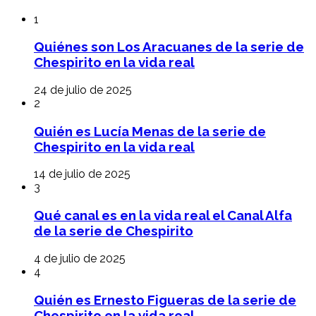
1
Quiénes son Los Aracuanes de la serie de
Chespirito en la vida real
24 de julio de 2025
2
Quién es Lucía Menas de la serie de
Chespirito en la vida real
14 de julio de 2025
3
Qué canal es en la vida real el Canal Alfa
de la serie de Chespirito
4 de julio de 2025
4
Quién es Ernesto Figueras de la serie de
Chespirito en la vida real