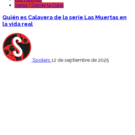
Series | Desde la Cuna
Quién es Calavera de la serie Las Muertas en
la vida real
Spoilers
12 de septiembre de 2025