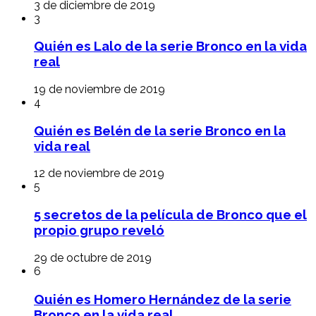
3 de diciembre de 2019
3
Quién es Lalo de la serie Bronco en la vida
real
19 de noviembre de 2019
4
Quién es Belén de la serie Bronco en la
vida real
12 de noviembre de 2019
5
5 secretos de la película de Bronco que el
propio grupo reveló
29 de octubre de 2019
6
Quién es Homero Hernández de la serie
Bronco en la vida real