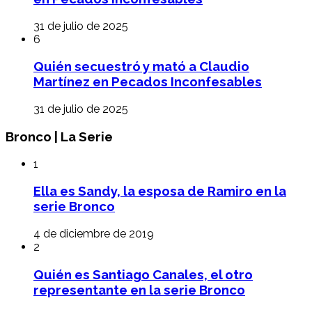
31 de julio de 2025
6
Quién secuestró y mató a Claudio
Martínez en Pecados Inconfesables
31 de julio de 2025
Bronco | La Serie
1
Ella es Sandy, la esposa de Ramiro en la
serie Bronco
4 de diciembre de 2019
2
Quién es Santiago Canales, el otro
representante en la serie Bronco