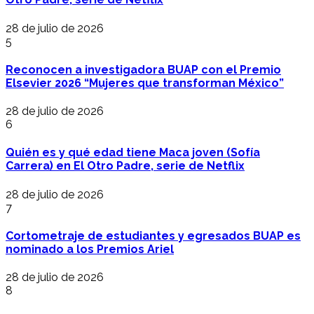
28 de julio de 2026
5
Reconocen a investigadora BUAP con el Premio
Elsevier 2026 “Mujeres que transforman México”
28 de julio de 2026
6
Quién es y qué edad tiene Maca joven (Sofía
Carrera) en El Otro Padre, serie de Netflix
28 de julio de 2026
7
Cortometraje de estudiantes y egresados BUAP es
nominado a los Premios Ariel
28 de julio de 2026
8