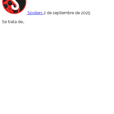
Spoilers
2 de septiembre de 2025
Se trata de…