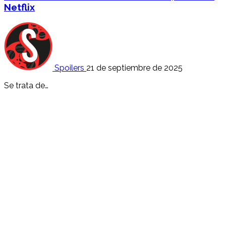
Netflix
Spoilers
21 de septiembre de 2025
Se trata de…