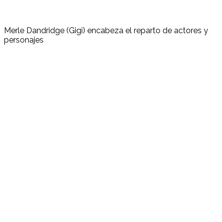
Merle Dandridge (Gigi) encabeza el reparto de actores y
personajes