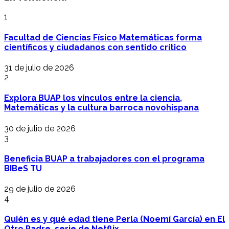
1
Facultad de Ciencias Físico Matemáticas forma
científicos y ciudadanos con sentido crítico
31 de julio de 2026
2
Explora BUAP los vínculos entre la ciencia,
Matemáticas y la cultura barroca novohispana
30 de julio de 2026
3
Beneficia BUAP a trabajadores con el programa
BIBeS TU
29 de julio de 2026
4
Quién es y qué edad tiene Perla (Noemí García) en El
Otro Padre, serie de Netflix