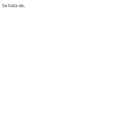
Se trata de…