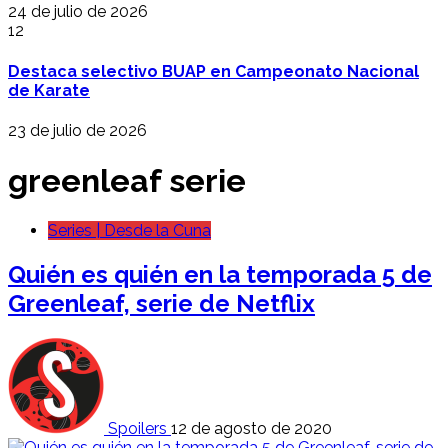
24 de julio de 2026
12
Destaca selectivo BUAP en Campeonato Nacional
de Karate
23 de julio de 2026
greenleaf serie
Series | Desde la Cuna
Quién es quién en la temporada 5 de
Greenleaf, serie de Netflix
Spoilers
12 de agosto de 2020