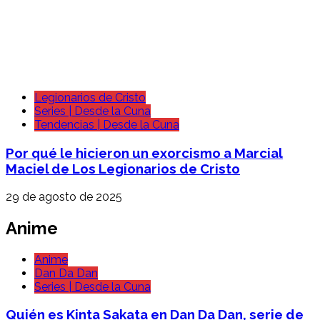
Legionarios de Cristo
Series | Desde la Cuna
Tendencias | Desde la Cuna
Por qué le hicieron un exorcismo a Marcial
Maciel de Los Legionarios de Cristo
29 de agosto de 2025
Anime
Anime
Dan Da Dan
Series | Desde la Cuna
Quién es Kinta Sakata en Dan Da Dan, serie de