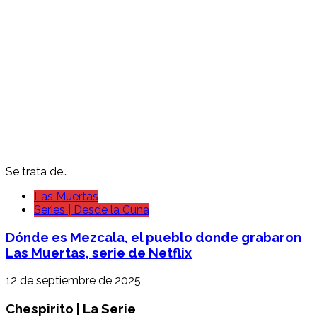
Se trata de…
Las Muertas
Series | Desde la Cuna
Dónde es Mezcala, el pueblo donde grabaron
Las Muertas, serie de Netflix
12 de septiembre de 2025
Chespirito | La Serie