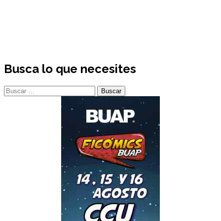
Busca lo que necesites
Buscar: