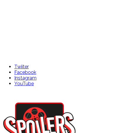
Twiiter
Facebook
Instagram
YouTube