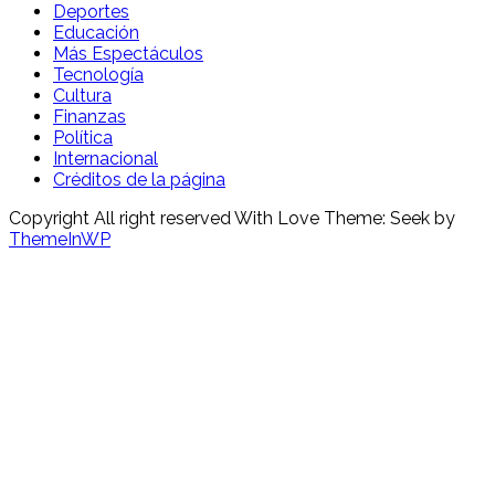
Deportes
Educación
Más Espectáculos
Tecnología
Cultura
Finanzas
Política
Internacional
Créditos de la página
Copyright All right reserved With Love Theme: Seek by
ThemeInWP