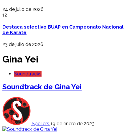
24 de julio de 2026
12
Destaca selectivo BUAP en Campeonato Nacional
de Karate
23 de julio de 2026
Gina Yei
Soundtracks
Soundtrack de Gina Yei
Spoilers
19 de enero de 2023