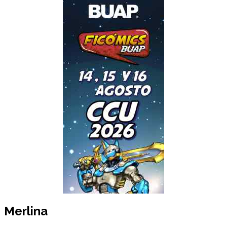
Merlina