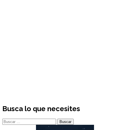
Busca lo que necesites
Buscar: