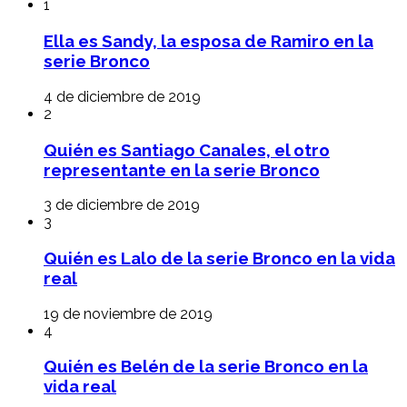
1
Ella es Sandy, la esposa de Ramiro en la
serie Bronco
4 de diciembre de 2019
2
Quién es Santiago Canales, el otro
representante en la serie Bronco
3 de diciembre de 2019
3
Quién es Lalo de la serie Bronco en la vida
real
19 de noviembre de 2019
4
Quién es Belén de la serie Bronco en la
vida real