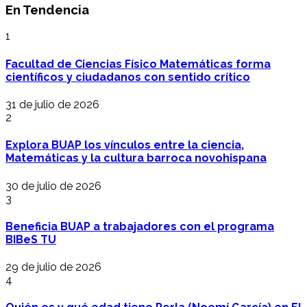
En Tendencia
1
Facultad de Ciencias Físico Matemáticas forma
científicos y ciudadanos con sentido crítico
31 de julio de 2026
2
Explora BUAP los vínculos entre la ciencia,
Matemáticas y la cultura barroca novohispana
30 de julio de 2026
3
Beneficia BUAP a trabajadores con el programa
BIBeS TU
29 de julio de 2026
4