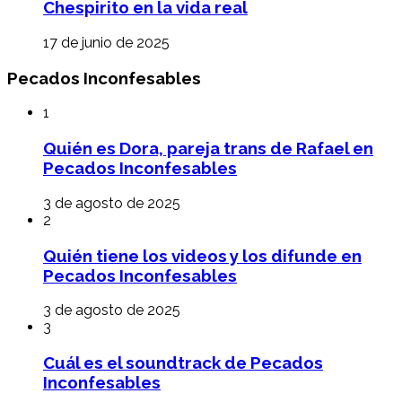
Chespirito en la vida real
17 de junio de 2025
Pecados Inconfesables
1
Quién es Dora, pareja trans de Rafael en
Pecados Inconfesables
3 de agosto de 2025
2
Quién tiene los videos y los difunde en
Pecados Inconfesables
3 de agosto de 2025
3
Cuál es el soundtrack de Pecados
Inconfesables