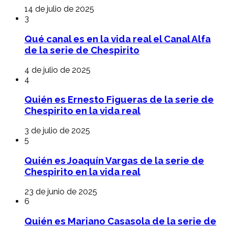
14 de julio de 2025
3
Qué canal es en la vida real el Canal Alfa
de la serie de Chespirito
4 de julio de 2025
4
Quién es Ernesto Figueras de la serie de
Chespirito en la vida real
3 de julio de 2025
5
Quién es Joaquín Vargas de la serie de
Chespirito en la vida real
23 de junio de 2025
6
Quién es Mariano Casasola de la serie de