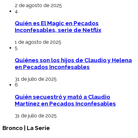
2 de agosto de 2025
4
Quién es El Magic en Pecados
Inconfesables, serie de Netflix
1 de agosto de 2025
5
Quiénes son los hijos de Claudio y Helena
en Pecados Inconfesables
31 de julio de 2025
6
Quién secuestró y mató a Claudio
Martínez en Pecados Inconfesables
31 de julio de 2025
Bronco | La Serie