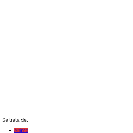
Se trata de…
Anime