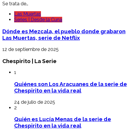
Se trata de…
Las Muertas
Series | Desde la Cuna
Dónde es Mezcala, el pueblo donde grabaron
Las Muertas, serie de Netflix
12 de septiembre de 2025
Chespirito | La Serie
1
Quiénes son Los Aracuanes de la serie de
Chespirito en la vida real
24 de julio de 2025
2
Quién es Lucía Menas de la serie de
Chespirito en la vida real