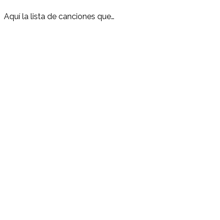
Aquí la lista de canciones que…