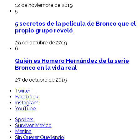
12 de noviembre de 2019
5
5 secretos de la película de Bronco que el
propio grupo reveló
29 de octubre de 2019
6
Quién es Homero Hernández de la serie
Bronco en la vida real
27 de octubre de 2019
Twiiter
Facebook
Instagram
YouTube
Spoilers
Survivor México
Merlina
Sin Querer Queriendo