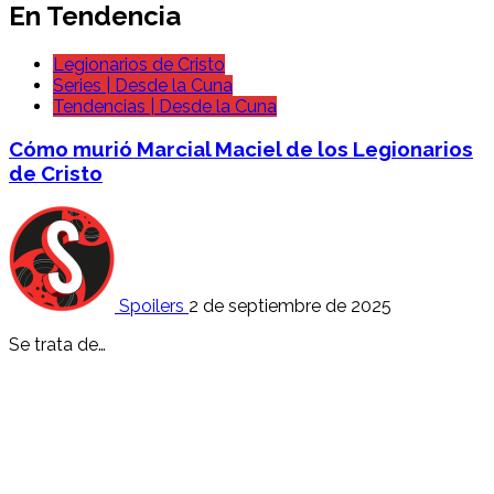
En Tendencia
Legionarios de Cristo
Series | Desde la Cuna
Tendencias | Desde la Cuna
Cómo murió Marcial Maciel de los Legionarios
de Cristo
Spoilers
2 de septiembre de 2025
Se trata de…