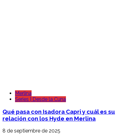
Merlina
Series | Desde la Cuna
Qué pasa con Isadora Capri y cuál es su
relación con los Hyde en Merlina
8 de septiembre de 2025