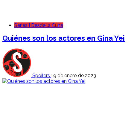
Series | Desde la Cuna
Quiénes son los actores en Gina Yei
Spoilers
19 de enero de 2023