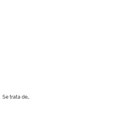
Se trata de…