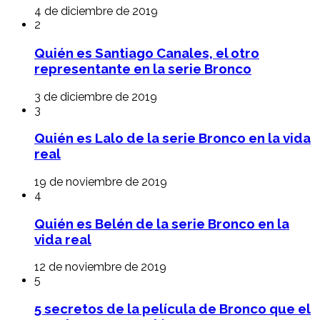
4 de diciembre de 2019
2
Quién es Santiago Canales, el otro
representante en la serie Bronco
3 de diciembre de 2019
3
Quién es Lalo de la serie Bronco en la vida
real
19 de noviembre de 2019
4
Quién es Belén de la serie Bronco en la
vida real
12 de noviembre de 2019
5
5 secretos de la película de Bronco que el