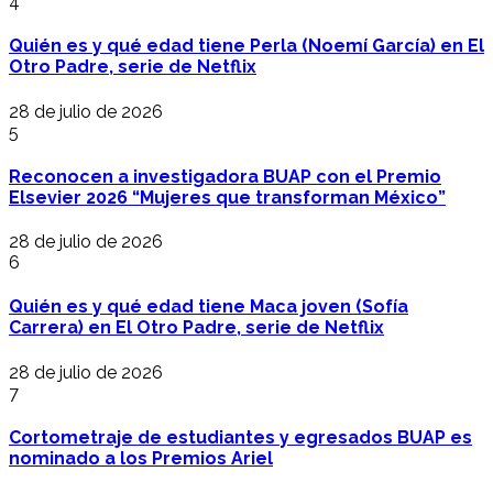
4
Quién es y qué edad tiene Perla (Noemí García) en El
Otro Padre, serie de Netflix
28 de julio de 2026
5
Reconocen a investigadora BUAP con el Premio
Elsevier 2026 “Mujeres que transforman México”
28 de julio de 2026
6
Quién es y qué edad tiene Maca joven (Sofía
Carrera) en El Otro Padre, serie de Netflix
28 de julio de 2026
7
Cortometraje de estudiantes y egresados BUAP es
nominado a los Premios Ariel