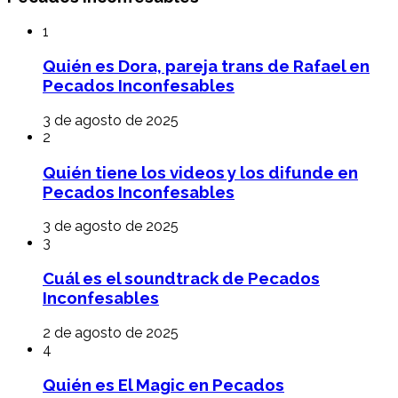
1
Quién es Dora, pareja trans de Rafael en
Pecados Inconfesables
3 de agosto de 2025
2
Quién tiene los videos y los difunde en
Pecados Inconfesables
3 de agosto de 2025
3
Cuál es el soundtrack de Pecados
Inconfesables
2 de agosto de 2025
4
Quién es El Magic en Pecados