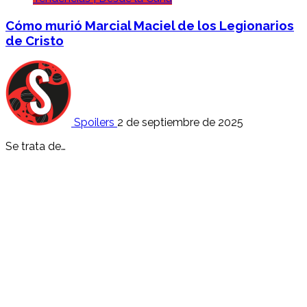
Cómo murió Marcial Maciel de los Legionarios
de Cristo
Spoilers
2 de septiembre de 2025
Se trata de…