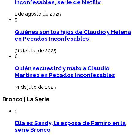
Inconfesables, serie de Netflix
1 de agosto de 2025
5
Quiénes son los hijos de Claudio y Helena
en Pecados Inconfesables
31 de julio de 2025
6
Quién secuestró y mató a Claudio
Martínez en Pecados Inconfesables
31 de julio de 2025
Bronco | La Serie
1
Ella es Sandy, la esposa de Ramiro en la
serie Bronco