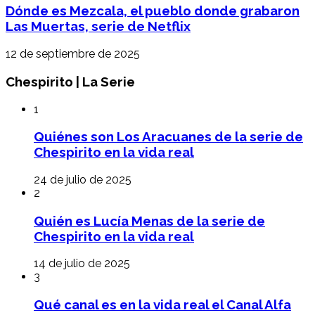
Dónde es Mezcala, el pueblo donde grabaron
Las Muertas, serie de Netflix
12 de septiembre de 2025
Chespirito | La Serie
1
Quiénes son Los Aracuanes de la serie de
Chespirito en la vida real
24 de julio de 2025
2
Quién es Lucía Menas de la serie de
Chespirito en la vida real
14 de julio de 2025
3
Qué canal es en la vida real el Canal Alfa