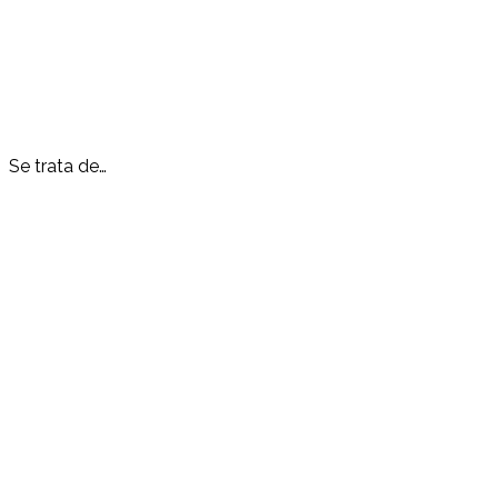
Se trata de…