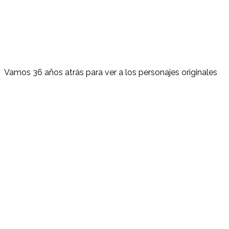
Vamos 36 años atrás para ver a los personajes originales