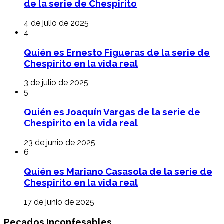
de la serie de Chespirito
4 de julio de 2025
4
Quién es Ernesto Figueras de la serie de
Chespirito en la vida real
3 de julio de 2025
5
Quién es Joaquín Vargas de la serie de
Chespirito en la vida real
23 de junio de 2025
6
Quién es Mariano Casasola de la serie de
Chespirito en la vida real
17 de junio de 2025
Pecados Inconfesables