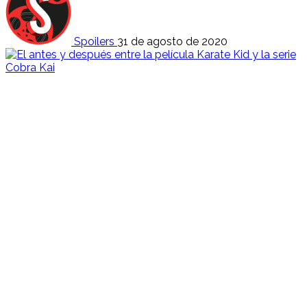
Spoilers
31 de agosto de 2020