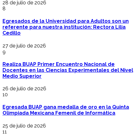
28 de julio de 2026
8
Egresados de la Universidad para Adultos son un
referente para nuestra institución: Rectora Lilia
Cedillo
27 de julio de 2026
9
Realiza BUAP Primer Encuentro Nacional de
Docentes en las Ciencias Experimentales del Nivel
Medio Superior
26 de julio de 2026
10
Egresada BUAP gana medalla de oro en la Quinta
Olimpiada Mexicana Femenil de Informática
25 de julio de 2026
11