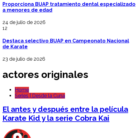
Proporciona BUAP tratamiento dental especializado
a menores de edad
24 de julio de 2026
12
Destaca selectivo BUAP en Campeonato Nacional
de Karate
23 de julio de 2026
actores originales
Home
Series | Desde la Cuna
El antes y después entre la película
Karate Kid y la serie Cobra Kai