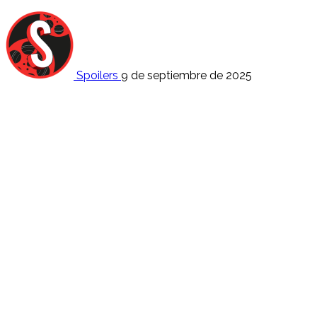
Spoilers
9 de septiembre de 2025