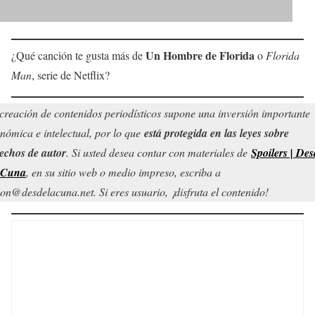
Un Hombre de Florida
¿Qué canción te gusta más de
o
Florida
Man
, serie de Netflix?
creación de contenidos periodísticos supone una inversión importante
nómica e intelectual, por lo que
está protegida en las leyes sobre
echos de autor
. Si usted desea contar con materiales de
Spoilers | Des
 Cuna
, en su sitio web o medio impreso, escriba a
on@desdelacuna.net. Si eres usuario, ¡disfruta el contenido!