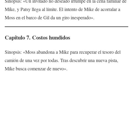
Sinopsis: «Un invitado no deseado irrumpe en la cena familiar de
Mike, y Patsy llega al límite. El intento de Mike de acorralar a
Moss en el barco de Gil da un giro inesperado».
Capítulo 7. Costos hundidos
Sinopsis: «Moss abandona a Mike para recuperar el tesoro del
camión de una vez por todas. Tras descubrir una nueva pista,
Mike busca comenzar de nuevo».