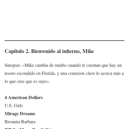
Capítulo 2. Bienvenido al infierno, Mike
Sinopsis: «Mike cambia de rumbo cuando le cuentan que hay un
tesoro escondido en Florida, y una conexión clave lo acerca más a
lo que cree que es suyo».
4 American Dollars
U.S. Girls
Mirage Dreams
Breanna Barbara