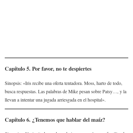
Capítulo 5. Por favor, no te despiertes
Sinopsis: «Iris recibe una oferta tentadora. Moss, harto de todo,
busca respuestas. Las palabras de Mike pesan sobre Patsy…, y la
llevan a intentar una jugada arriesgada en el hospital».
Capítulo 6. ¿Tenemos que hablar del maíz?