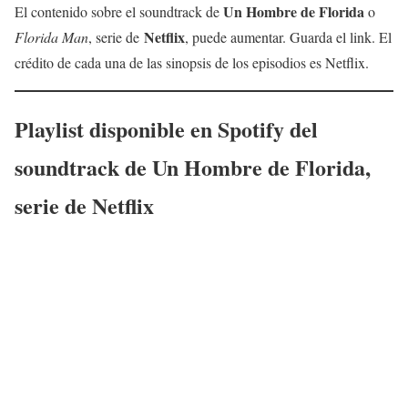
Un Hombre de Florida
El contenido sobre el soundtrack de
o
Netflix
Florida Man
, serie de
, puede aumentar. Guarda el link. El
crédito de cada una de las sinopsis de los episodios es Netflix.
Playlist disponible en Spotify del
soundtrack de
Un Hombre de Florida
,
serie de Netflix