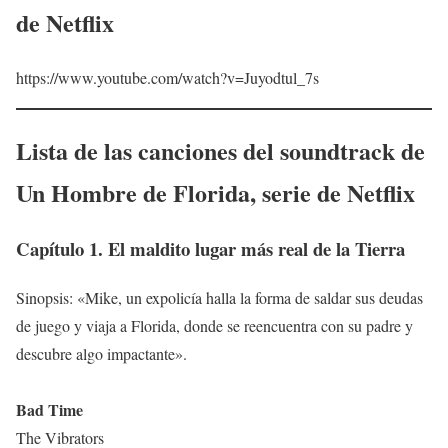
de Netflix
https://www.youtube.com/watch?v=Juyodtul_7s
Lista de las canciones del soundtrack de
Un Hombre de Florida
, serie de Netflix
Capítulo 1. El maldito lugar más real de la Tierra
Sinopsis: «Mike, un expolicía halla la forma de saldar sus deudas
de juego y viaja a Florida, donde se reencuentra con su padre y
descubre algo impactante».
Bad Time
The Vibrators