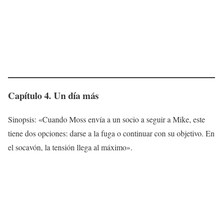
Capítulo 4. Un día más
Sinopsis: «Cuando Moss envía a un socio a seguir a Mike, este
tiene dos opciones: darse a la fuga o continuar con su objetivo. En
el socavón, la tensión llega al máximo».