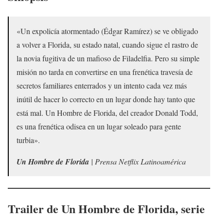
«Un expolicía atormentado (Édgar Ramírez) se ve obligado
a volver a Florida, su estado natal, cuando sigue el rastro de
la novia fugitiva de un mafioso de Filadelfia. Pero su simple
misión no tarda en convertirse en una frenética travesía de
secretos familiares enterrados y un intento cada vez más
inútil de hacer lo correcto en un lugar donde hay tanto que
está mal. Un Hombre de Florida, del creador Donald Todd,
es una frenética odisea en un lugar soleado para gente
turbia».
Un Hombre de Florida
| Prensa Netflix Latinoamérica
Trailer de
Un Hombre de Florida
, serie