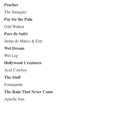
Peaches
The Strangler
Pay for the Pain
Gild Walton
Pare de Sufri
Jarina de Marco & Esty
Wet Dream
Wet Leg
Hollywood Creatures
Acid Cowboy
The Stuff
Forniquette
The Rain That Never Came
Apache Sun