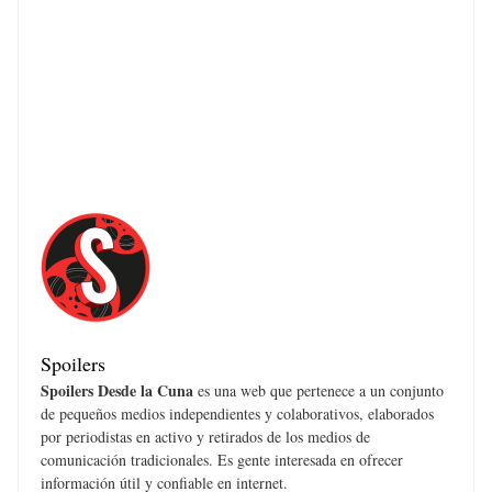
Spoilers
Spoilers Desde la Cuna
es una web que pertenece a un conjunto
de pequeños medios independientes y colaborativos, elaborados
por periodistas en activo y retirados de los medios de
comunicación tradicionales. Es gente interesada en ofrecer
información útil y confiable en internet.