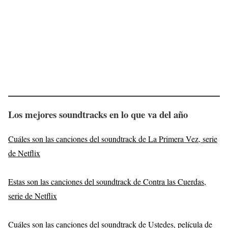
Los mejores soundtracks en lo que va del año
Cuáles son las canciones del soundtrack de La Primera Vez, serie
de Netflix
Estas son las canciones del soundtrack de Contra las Cuerdas,
serie de Netflix
Cuáles son las canciones del soundtrack de Ustedes, película de