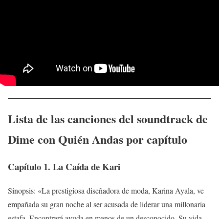
Lista de las canciones del soundtrack de
Dime con Quién Andas
por capítulo
Capítulo 1. La Caída de Kari
Sinopsis: «La prestigiosa diseñadora de moda, Karina Ayala, ve
empañada su gran noche al ser acusada de liderar una millonaria
estafa. Encontrará ayuda en manos de un desconocido. Su vida