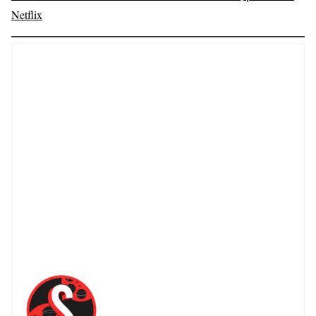
Netflix