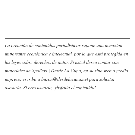
La creación de contenidos periodísticos supone una inversión
importante económica e intelectual, por lo que está protegida en
las leyes sobre derechos de autor. Si usted desea contar con
materiales de Spoilers | Desde La Cuna, en su sitio web o medio
impreso, escriba a buzon@desdelacuna.net para solicitar
asesoría. Si eres usuario, ¡disfruta el contenido!