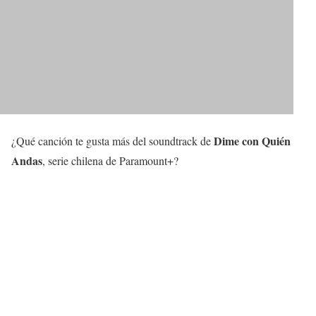
Dime con Quién
¿Qué canción te gusta más del soundtrack de
Andas
, serie chilena de Paramount+?