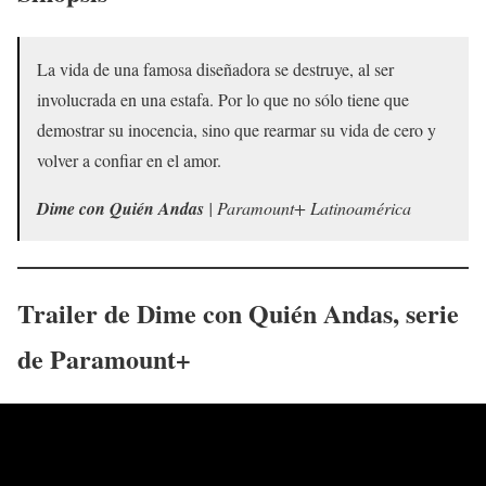
La vida de una famosa diseñadora se destruye, al ser
involucrada en una estafa. Por lo que no sólo tiene que
demostrar su inocencia, sino que rearmar su vida de cero y
volver a confiar en el amor.
Dime con Quién Andas
| Paramount+ Latinoamérica
Trailer de
Dime con Quién Andas
, serie
de Paramount+