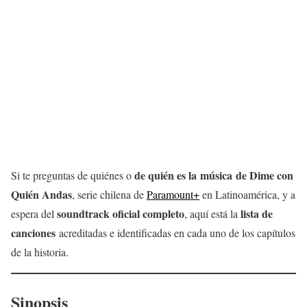
de quién es la música de Dime con
Si te preguntas de quiénes o
Quién Andas
, serie chilena de
Paramount
+
en Latinoamérica, y a
soundtrack oficial completo
lista de
espera del
, aquí está la
canciones
acreditadas e identificadas en cada uno de los capítulos
de la historia.
Sinopsis