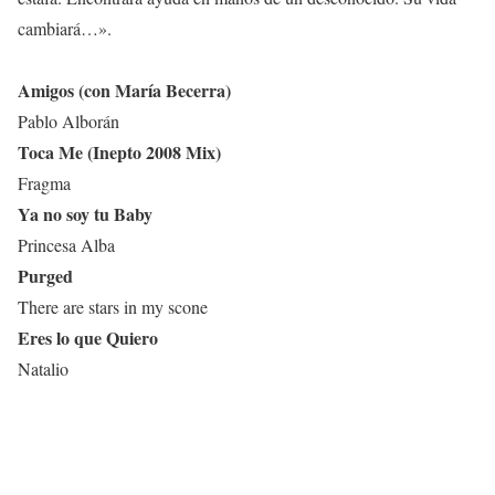
cambiará…».
Amigos (con María Becerra)
Pablo Alborán
Toca Me (Inepto 2008 Mix)
Fragma
Ya no soy tu Baby
Princesa Alba
Purged
There are stars in my scone
Eres lo que Quiero
Natalio