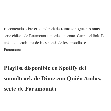
Dime con Quién Andas
El contenido sobre el soundtrack de
,
serie chilena de Paramount+, puede aumentar. Guarda el link. El
crédito de cada una de las sinopsis de los episodios es
Paramount+.
Playlist disponible en Spotify del
soundtrack de
Dime con Quién Andas
,
serie de Paramount+