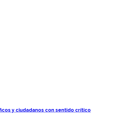
ficos y ciudadanos con sentido crítico