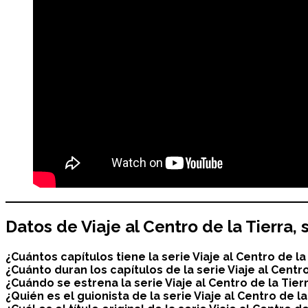
Datos de
Viaje al Centro de la Tierra
, 
¿Cuántos capítulos tiene la serie
Viaje al Centro de la
¿Cuánto duran los capítulos de la serie
Viaje al Centro
¿Cuándo se estrena la serie Viaje al Centro de la Tier
¿Quién es el guionista de la serie Viaje al Centro de la