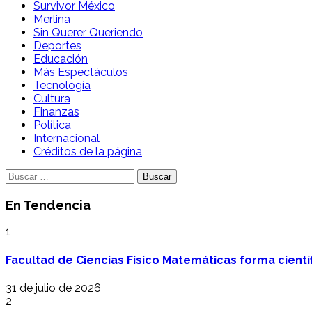
Survivor México
Merlina
Sin Querer Queriendo
Deportes
Educación
Más Espectáculos
Tecnología
Cultura
Finanzas
Política
Internacional
Créditos de la página
Buscar:
En Tendencia
1
Facultad de Ciencias Físico Matemáticas forma cientí
31 de julio de 2026
2