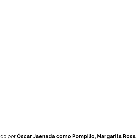
ado por
Óscar Jaenada como Pompilio, Margarita Rosa