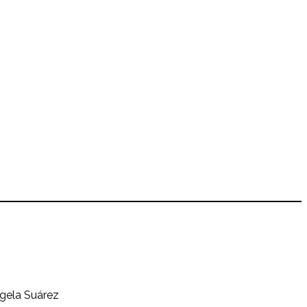
ngela Suárez