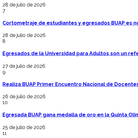
28 de julio de 2026
7
Cortometraje de estudiantes y egresados BUAP es no
28 de julio de 2026
8
Egresados de la Universidad para Adultos son un refer
27 de julio de 2026
9
Realiza BUAP Primer Encuentro Nacional de Docentes 
26 de julio de 2026
10
Egresada BUAP gana medalla de oro en la Quinta Oli
25 de julio de 2026
11