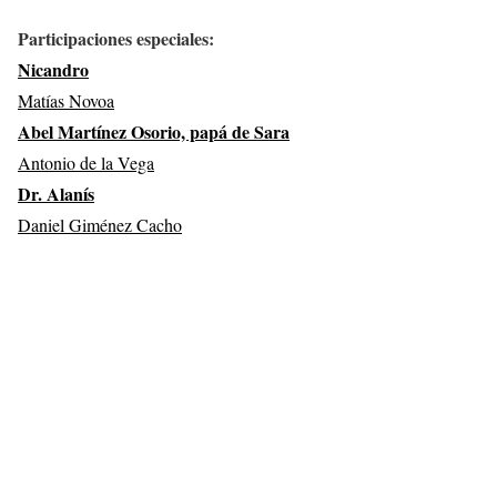
Participaciones especiales:
Nicandro
Matías Novoa
Abel Martínez Osorio, papá de Sara
Antonio de la Vega
Dr. Alanís
Daniel Giménez Cacho