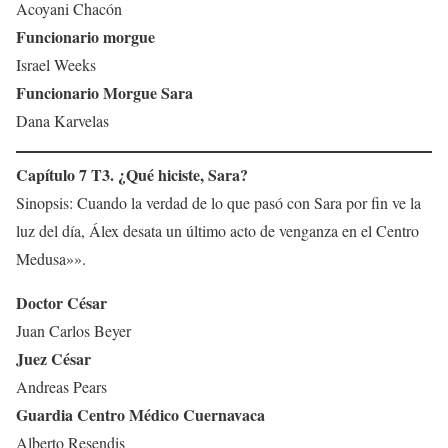
Acoyani Chacón
Funcionario morgue
Israel Weeks
Funcionario Morgue Sara
Dana Karvelas
Capítulo 7 T3. ¿Qué hiciste, Sara?
Sinopsis: Cuando la verdad de lo que pasó con Sara por fin ve la
luz del día, Álex desata un último acto de venganza en el Centro
Medusa»».
Doctor César
Juan Carlos Beyer
Juez César
Andreas Pears
Guardia Centro Médico Cuernavaca
Alberto Resendis