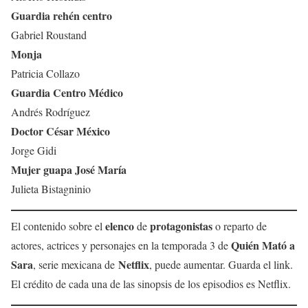
Guardia rehén centro
Gabriel Roustand
Monja
Patricia Collazo
Guardia Centro Médico
Andrés Rodríguez
Doctor César México
Jorge Gidi
Mujer guapa José María
Julieta Bistagninio
elenco
protagonistas
El contenido sobre el
de
o reparto de
Quién Mató a
actores, actrices y personajes en la temporada 3 de
Sara
Netflix
, serie mexicana de
, puede aumentar. Guarda el link.
El crédito de cada una de las sinopsis de los episodios es Netflix.