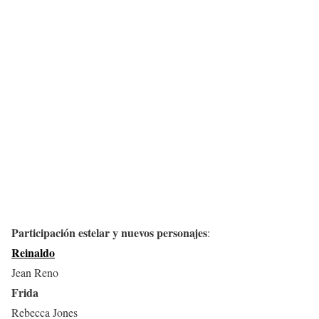
Participación estelar y nuevos personajes
:
Reinaldo
Jean Reno
Frida
Rebecca Jones