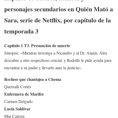
personajes secundarios en
Quién Mató a
Sara
, serie de Netflix, por capítulo de la
temporada 3
Capítulo 1 T3. Presunción de muerte
Sinopsis: «Mientras investiga a Nicandro y al Dr. Alanís, Álex
descubre a otro sospechoso crucial, y Rodolfo le pide ayuda para
encontrar a su padre y llevarlo ante la justicia».
Recluso que chantajea a Chema
Quetzalli Cortés
Enfermera de Marifer
Carmen Delgado
Lucía Saldívar
Mar Carrera