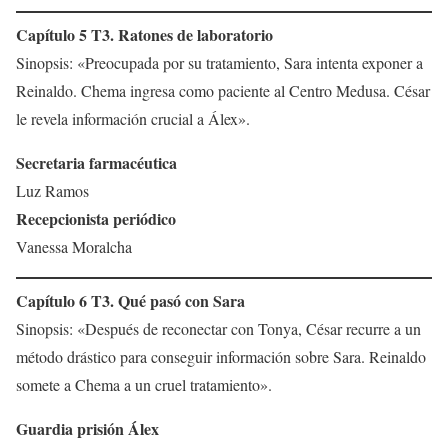
Capítulo 5 T3. Ratones de laboratorio
Sinopsis: «Preocupada por su tratamiento, Sara intenta exponer a
Reinaldo. Chema ingresa como paciente al Centro Medusa. César
le revela información crucial a Álex».
Secretaria farmacéutica
Luz Ramos
Recepcionista periódico
Vanessa Moralcha
Capítulo 6 T3. Qué pasó con Sara
Sinopsis: «Después de reconectar con Tonya, César recurre a un
método drástico para conseguir información sobre Sara. Reinaldo
somete a Chema a un cruel tratamiento».
Guardia prisión Álex