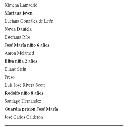
Ximena Lamadrid
Mariana joven
Luciana González de León
Novia Daniela
Estefanía Ríos
José María niño 6 años
Aarón Melamed
Elisa niña 2 años
Eliane Stein
Preso
Luis José Rivera Scott
Rodolfo niño 8 años
Santiago Hernández
Guardia prisión José María
José Carlos Calderón