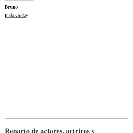
Bruno
Iñaki Godoy
Reparto de actores, actrices y