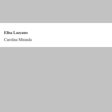
Elisa Lazcano
Carolina Miranda