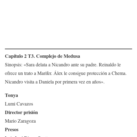
Capítulo 2 T3. Complejo de Medusa
Sinopsis: «Sara delata a Nicandro ante su padre. Reinaldo le
ofrece un trato a Marifer. Álex le consigue protección a Chema.
Nicandro visita a Daniela por primera vez en años».
Tonya
Lumi Cavazos
Director prisión
Mario Zaragoza
Presos