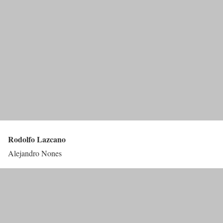
Rodolfo Lazcano
Alejandro Nones