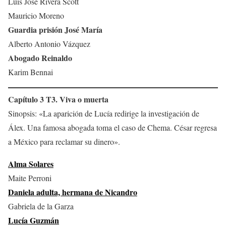
Luis José Rivera Scott
Mauricio Moreno
Guardia prisión José María
Alberto Antonio Vázquez
Abogado Reinaldo
Karim Bennai
Capítulo 3 T3. Viva o muerta
Sinopsis: «La aparición de Lucía redirige la investigación de
Álex. Una famosa abogada toma el caso de Chema. César regresa
a México para reclamar su dinero».
Alma Solares
Maite Perroni
Daniela adulta, hermana de Nicandro
Gabriela de la Garza
Lucía Guzmán