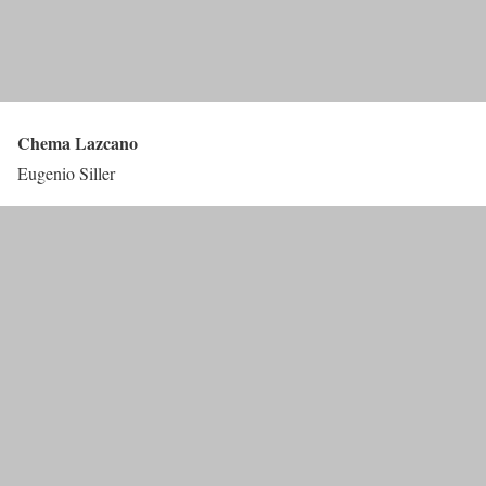
Chema Lazcano
Eugenio Siller