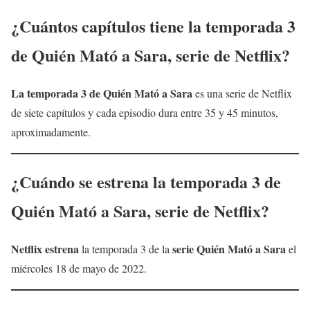
¿Cuántos capítulos tiene la temporada 3
de
Quién Mató a Sara
, serie de Netflix?
La temporada 3 de
Quién Mató a Sara
es una serie de Netflix
de siete capítulos y cada episodio dura entre 35 y 45 minutos,
aproximadamente.
¿Cuándo se estrena la temporada 3 de
Quién Mató a Sara
, serie de Netflix?
Netflix
estrena
serie
Quién Mató a Sara
la temporada 3 de la
el
miércoles 18 de mayo de 2022.