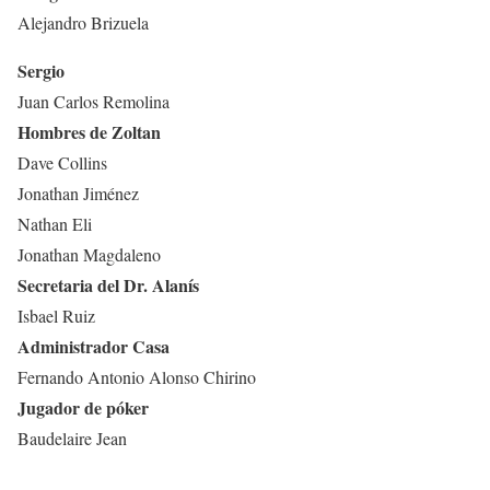
Alejandro Brizuela
Sergio
Juan Carlos Remolina
Hombres de Zoltan
Dave Collins
Jonathan Jiménez
Nathan Eli
Jonathan Magdaleno
Secretaria del Dr. Alanís
Isbael Ruiz
Administrador Casa
Fernando Antonio Alonso Chirino
Jugador de póker
Baudelaire Jean