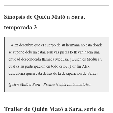
Sinopsis de
Quién Mató a Sara
,
temporada 3
«Alex descubre que el cuerpo de su hermana no está donde
se supone debería estar. Nuevas pistas lo llevan hacia una
entidad desconocida llamada Medusa. ¿Quién es Medusa y
cuál es su participación en todo esto? ¿Por fin Alex
descubrirá quién está detrás de la desaparición de Sara?».
Quién Mató a Sara
| Prensa Netflix Latinoamérica
Trailer de
Quién Mató a Sara
, serie de