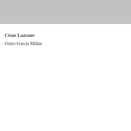
César Lazcano
Ginés García Millán