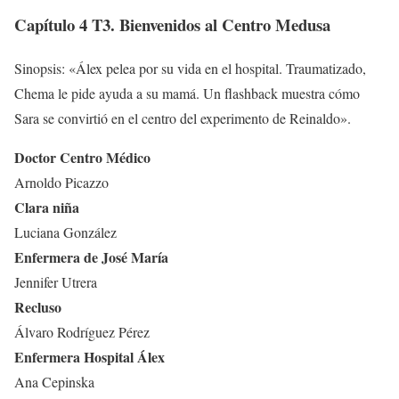
Capítulo 4 T3. Bienvenidos al Centro Medusa
Sinopsis: «Álex pelea por su vida en el hospital. Traumatizado,
Chema le pide ayuda a su mamá. Un flashback muestra cómo
Sara se convirtió en el centro del experimento de Reinaldo».
Doctor Centro Médico
Arnoldo Picazzo
Clara niña
Luciana González
Enfermera de José María
Jennifer Utrera
Recluso
Álvaro Rodríguez Pérez
Enfermera Hospital Álex
Ana Cepinska