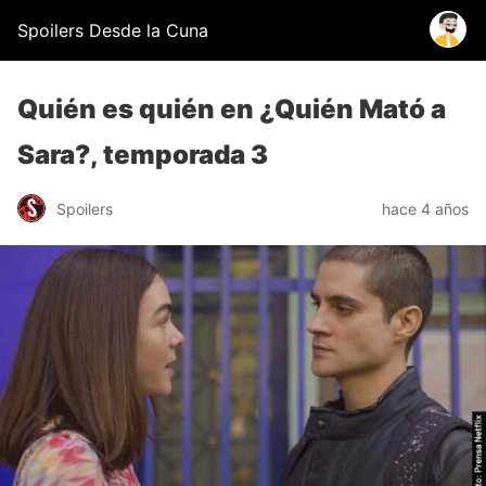
Spoilers Desde la Cuna
Quién es quién en ¿Quién Mató a
Sara?, temporada 3
Spoilers
hace 4 años