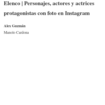
Elenco | Personajes, actores y actrices
protagonistas con foto en Instagram
Alex Guzmán
Manolo Cardona