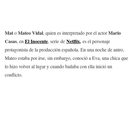
Mat
Mateo Vidal
Mario
o
, quien es interpretado por el actor
Casas
El Inocente
Netflix
,
, en
, serie de
es el personaje
protagonista de la producción española. En una noche de antro,
Mateo estaba por irse, sin embargo, conoció a Eva, una chica que
lo hizo volver al lugar y cuando bailaba con ella inició un
conflicto.