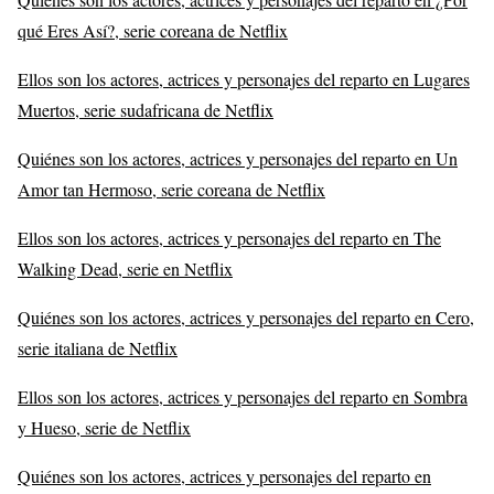
qué Eres Así?, serie coreana de Netflix
Ellos son los actores, actrices y personajes del reparto en Lugares
Muertos, serie sudafricana de Netflix
Quiénes son los actores, actrices y personajes del reparto en Un
Amor tan Hermoso, serie coreana de Netflix
Ellos son los actores, actrices y personajes del reparto en The
Walking Dead, serie en Netflix
Quiénes son los actores, actrices y personajes del reparto en Cero,
serie italiana de Netflix
Ellos son los actores, actrices y personajes del reparto en Sombra
y Hueso, serie de Netflix
Quiénes son los actores, actrices y personajes del reparto en