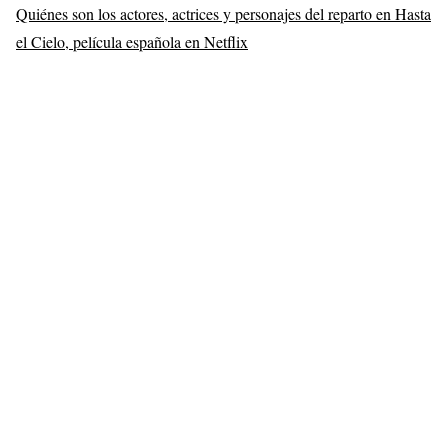
Quiénes son los actores, actrices y personajes del reparto en Hasta
el Cielo, película española en Netflix