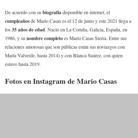
biografía
De acuerdo con su
disponible en internet, el
cumpleaños
de Mario Casas es el 12 de junio y este 2021 llega a
35 años de edad
los
. Nació en La Coruña, Galicia, España, en
nombre completo
1986, y su
es Mario Casas Sierra. Entre sus
relaciones amorosas que son públicas están sus noviazgos con
María Valverde, hasta 2014) y con Blanca Suárez, con quien
estuvo hasta 2019.
Fotos en Instagram de Mario Casas