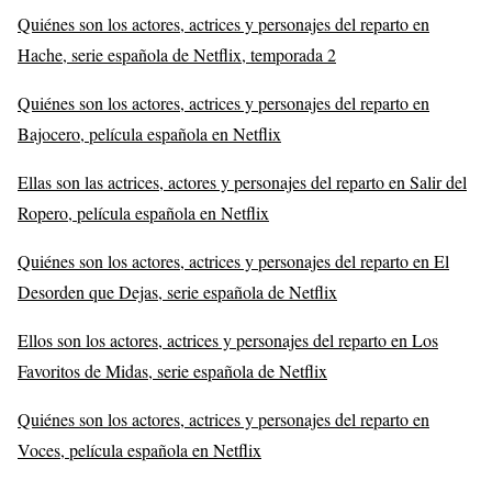
Quiénes son los actores, actrices y personajes del reparto en
Hache, serie española de Netflix, temporada 2
Quiénes son los actores, actrices y personajes del reparto en
Bajocero, película española en Netflix
Ellas son las actrices, actores y personajes del reparto en Salir del
Ropero, película española en Netflix
Quiénes son los actores, actrices y personajes del reparto en El
Desorden que Dejas, serie española de Netflix
Ellos son los actores, actrices y personajes del reparto en Los
Favoritos de Midas, serie española de Netflix
Quiénes son los actores, actrices y personajes del reparto en
Voces, película española en Netflix