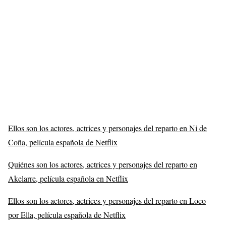
Ellos son los actores, actrices y personajes del reparto en Ni de
Coña, película española de Netflix
Quiénes son los actores, actrices y personajes del reparto en
Akelarre, película española en Netflix
Ellos son los actores, actrices y personajes del reparto en Loco
por Ella, película española de Netflix