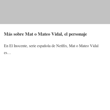
Más sobre Mat o Mateo Vidal, el personaje
En El Inocente, serie española de Netlfix, Mat o Mateo Vidal
es…