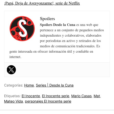
¡Papá, Deja de Avergonzarme!, serie de Netflix
Spoilers
Spoilers Desde la Cuna
es una web que
pertenece a un conjunto de pequeños medios
independientes y colaborativos, elaborados
por periodistas en activo y retirados de los
medios de comunicación tradicionales. Es
gente interesada en ofrecer información útil y confiable en
internet.
Categorías:
Home
,
Series | Desde la Cuna
Etiquetas:
El Inocente
,
El Inocente serie
,
Mario Casas
,
Mat
,
Mateo Vida
,
personajes El Inocente serie