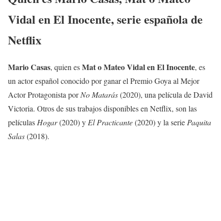
Vidal en El Inocente, serie española de
Netflix
Mario Casas
Mat o Mateo Vidal en El Inocente
, quien es
, es
un actor español conocido por ganar el Premio Goya al Mejor
Actor Protagonista por
No Matarás
(2020), una película de David
Victoria. Otros de sus trabajos disponibles en Netflix, son las
películas
Hogar
(2020) y
El Practicante
(2020) y la serie
Paquita
Salas
(2018).