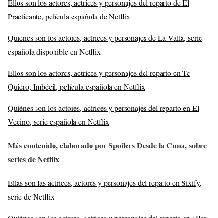
Ellos son los actores, actrices y personajes del reparto de El
Practicante, película española de Netflix
Quiénes son los actores, actrices y personajes de La Valla, serie
española disponible en Netflix
Ellos son los actores, actrices y personajes del reparto en Te
Quiero, Imbécil, película española en Netflix
Quiénes son los actores, actrices y personajes del reparto en El
Vecino, serie española en Netflix
Más contenido, elaborado por Spoilers Desde la Cuna, sobre
series de Netflix
Ellas son las actrices, actores y personajes del reparto en Sixify,
serie de Netflix
Quiénes son los actores, actrices y personajes del reparto en ¿Por