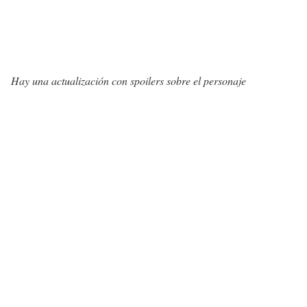
Hay una actualización con spoilers sobre el personaje