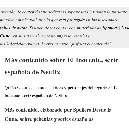
creación de contenidos periodísticos supone una inversión importante
nómica e intelectual, por lo que
está protegida en las leyes sobre
echos de autor
. Si usted desea contar con materiales de
Spoilers | Des
 Cuna
, en su sitio web o medio impreso, escriba a
tas@desdelacuna.net. Si eres usuario, ¡disfruta el contenido!
Más contenido sobre El Inocente, serie
española de Netflix
Quiénes son los actores, actrices y personajes del reparto en El
Inocente, serie española de Netflix
Más contenido, elaborado por Spoilers Desde la
Cuna, sobre películas y series españolas