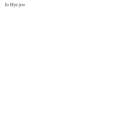
Jo Hye-joo