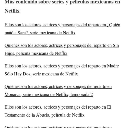
Más contenido sobre series y películas mexicanas en
Netflix
Ellos son los actores, actrices y personajes del reparto en ¿Quién
mató a Sara?, serie mexicana de Netflix
Quiénes son los actores, actrices y personajes del reparto en Sin
Hijos, película mexicana de Netflix
Ellos son los actores, actrices y personajes del reparto en Madre
Sólo Hay Dos, serie mexicana de Netflix
Quiénes son los actores, actrices y personajes del reparto en
Monarca, serie mexicana de Netflix, temporada 2
Ellos son los actores, actrices y personajes del reparto en El
Testamento de la Abuela, película de Netflix
Quiénes son los actores, actrices y personajes del reparto en