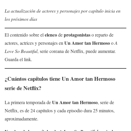
La actualización de actores y personajes por capítulo inicia en
los próximos días
elenco
protagonistas
El contenido sobre el
de
o reparto de
Un Amor tan Hermoso
actores, actrices y personajes en
o
A
Love So Beautiful
, serie coreana de Netflix, puede aumentar.
Guarda el link.
¿Cuántos capítulos tiene
Un Amor tan Hermoso
serie de Netflix?
Un Amor tan Hermoso
La primera temporada de
, serie de
Netflix, es de 24 capítulos y cada episodio dura 25 minutos,
aproximadamente.