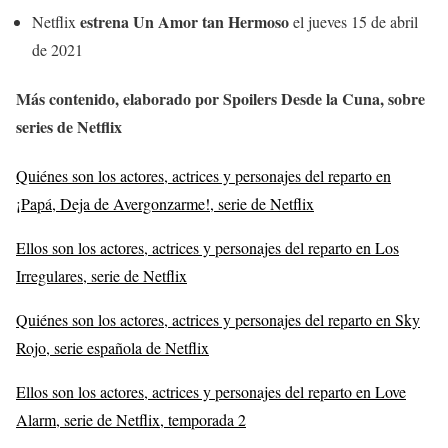
estrena Un Amor tan Hermoso
Netflix
el jueves 15 de abril
de 2021
Más contenido, elaborado por Spoilers Desde la Cuna, sobre
series de Netflix
Quiénes son los actores, actrices y personajes del reparto en
¡Papá, Deja de Avergonzarme!, serie de Netflix
Ellos son los actores, actrices y personajes del reparto en Los
Irregulares, serie de Netflix
Quiénes son los actores, actrices y personajes del reparto en Sky
Rojo, serie española de Netflix
Ellos son los actores, actrices y personajes del reparto en Love
Alarm, serie de Netflix, temporada 2