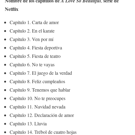
Nombre de los capítulos de
serie de
A Love So Beautiful
,
Netflix
Capítulo 1. Carta de amor
Capítulo 2. En el karate
Capítulo 3. Ven por mí
Capítulo 4. Fiesta deportiva
Capítulo 5. Fiesta de teatro
Capítulo 6. No te vayas
Capítulo 7. El juego de la verdad
Capítulo 8. Feliz cumpleaños
Capítulo 9. Tenemos que hablar
Capítulo 10. No te preocupes
Capítulo 11. Navidad nevada
Capítulo 12. Declaración de amor
Capítulo 13. Lluvia
Capítulo 14. Trébol de cuatro hojas