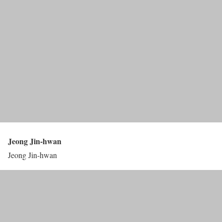
Jeong Jin-hwan
Jeong Jin-hwan