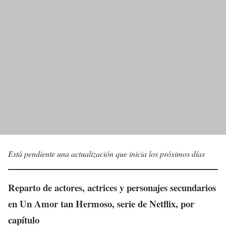
Está pendiente una actualización que inicia los próximos días
Reparto de actores, actrices y personajes secundarios
en
Un Amor tan Hermoso
, serie de Netflix, por
capítulo