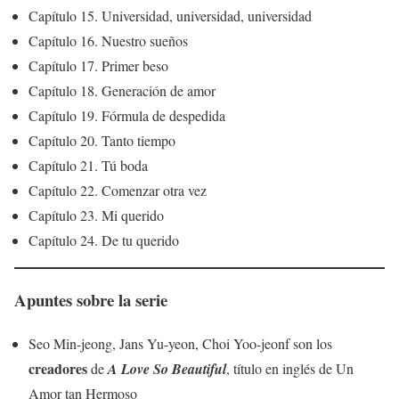
Capítulo 15. Universidad, universidad, universidad
Capítulo 16. Nuestro sueños
Capítulo 17. Primer beso
Capítulo 18. Generación de amor
Capítulo 19. Fórmula de despedida
Capítulo 20. Tanto tiempo
Capítulo 21. Tú boda
Capítulo 22. Comenzar otra vez
Capítulo 23. Mi querido
Capítulo 24. De tu querido
Apuntes sobre la serie
Seo Min-jeong, Jans Yu-yeon, Choi Yoo-jeonf son los
creadores
de
A Love So Beautiful
, título en inglés de Un
Amor tan Hermoso