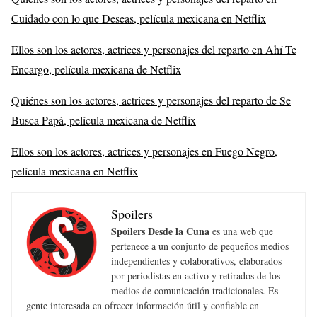
Cuidado con lo que Deseas, película mexicana en Netflix
Ellos son los actores, actrices y personajes del reparto en Ahí Te
Encargo, película mexicana de Netflix
Quiénes son los actores, actrices y personajes del reparto de Se
Busca Papá, película mexicana de Netflix
Ellos son los actores, actrices y personajes en Fuego Negro,
película mexicana en Netflix
Spoilers
Spoilers Desde la Cuna
es una web que
pertenece a un conjunto de pequeños medios
independientes y colaborativos, elaborados
por periodistas en activo y retirados de los
medios de comunicación tradicionales. Es
gente interesada en ofrecer información útil y confiable en