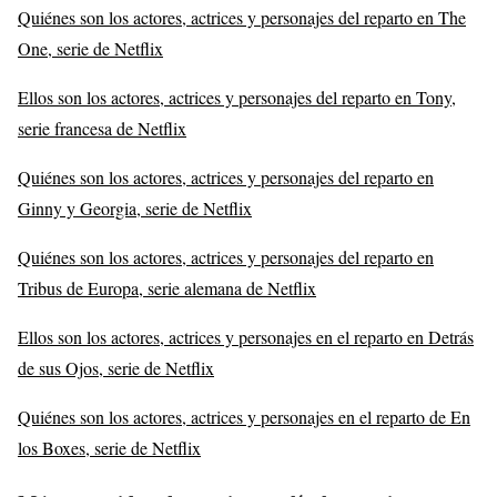
Quiénes son los actores, actrices y personajes del reparto en The
One, serie de Netflix
Ellos son los actores, actrices y personajes del reparto en Tony,
serie francesa de Netflix
Quiénes son los actores, actrices y personajes del reparto en
Ginny y Georgia, serie de Netflix
Quiénes son los actores, actrices y personajes del reparto en
Tribus de Europa, serie alemana de Netflix
Ellos son los actores, actrices y personajes en el reparto en Detrás
de sus Ojos, serie de Netflix
Quiénes son los actores, actrices y personajes en el reparto de En
los Boxes, serie de Netflix