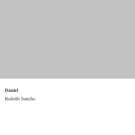
Daniel
Rodolfo Sancho