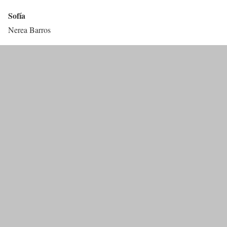
Sofía
Nerea Barros