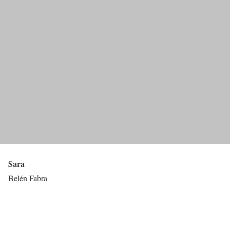
Sara
Belén Fabra