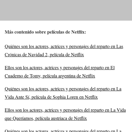
Más contenido sobre películas de Netflix
:
Quiénes son los actores, actrices y personajes del reparto en Las
Crónicas de Navidad 2, película de Netflix
Ellos son los actores, actrices y personajes del reparto en El
Cuaderno de Tomy, película argentina de Netflix
Quiénes son los actores, actrices y personajes del reparto en La
Vida Ante Sí, película de Sophia Loren en Netflix
Ellos son los actores, actrices y personajes del reparto en La Vida
que Queríamos, película austriaca de Netflix
Quiénes son los actores, actrices y personajes del reparto en La