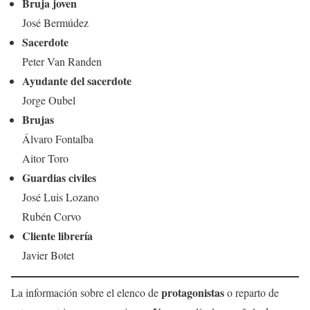
Bruja joven
José Bermúdez
Sacerdote
Peter Van Randen
Ayudante del sacerdote
Jorge Oubel
Brujas
Álvaro Fontalba
Aitor Toro
Guardias civiles
José Luis Lozano
Rubén Corvo
Cliente librería
Javier Botet
protagonistas
La información sobre el elenco de
o reparto de