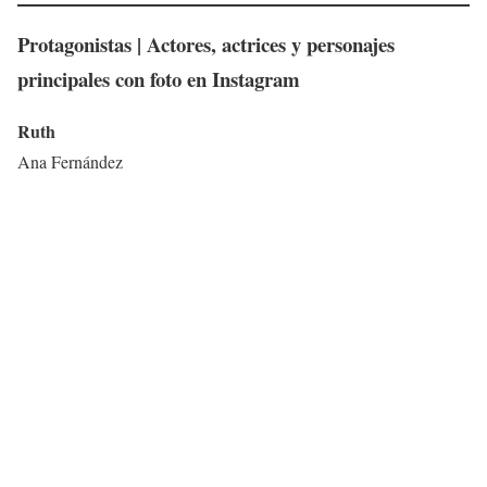
Protagonistas
| Actores, actrices y personajes
principales con foto en Instagram
Ruth
Ana Fernández