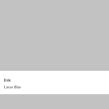
Eric
Lucas Blas