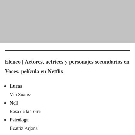
Elenco | Actores, actrices y personajes secundarios en
Voces
, película en Netflix
Lucas
Viti Suárez
Nell
Rosa de la Torre
Psicóloga
Beatriz Arjona