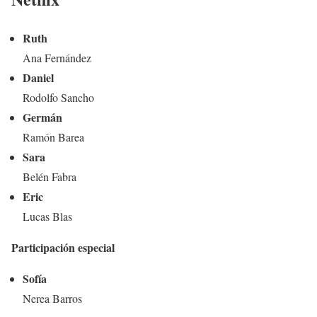
Ruth
Ana Fernández
Daniel
Rodolfo Sancho
Germán
Ramón Barea
Sara
Belén Fabra
Eric
Lucas Blas
Participación especial
Sofía
Nerea Barros