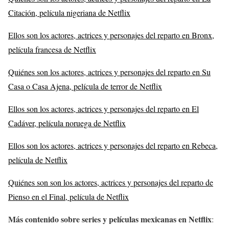
Citación, película nigeriana de Netflix
Ellos son los actores, actrices y personajes del reparto en Bronx,
película francesa de Netflix
Quiénes son los actores, actrices y personajes del reparto en Su
Casa o Casa Ajena, película de terror de Netflix
Ellos son los actores, actrices y personajes del reparto en El
Cadáver, película noruega de Netflix
Ellos son los actores, actrices y personajes del reparto en Rebeca,
película de Netflix
Quiénes son son los actores, actrices y personajes del reparto de
Pienso en el Final, película de Netflix
Más contenido sobre series y películas mexicanas en Netflix
: