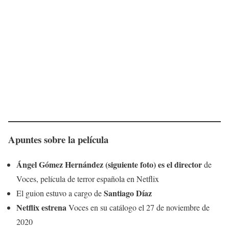
Apuntes sobre la película
Ángel Gómez Hernández (siguiente foto) es el director
de
Voces, película de terror española en Netflix
Santiago Díaz
El guion estuvo a cargo de
Netflix estrena
Voces en su catálogo el 27 de noviembre de
2020