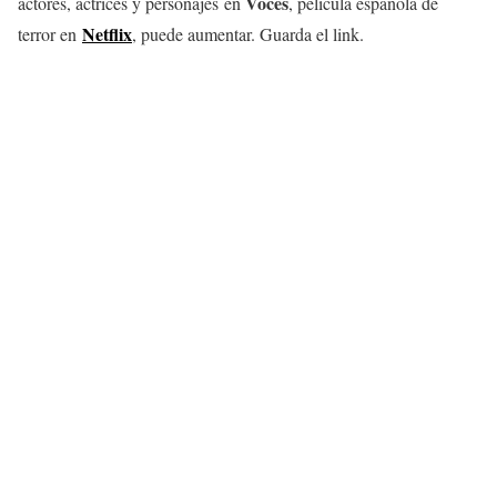
Voces
actores, actrices y personajes en
, película española de
Netflix
terror en
, puede aumentar. Guarda el link.