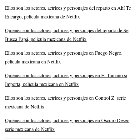
Ellos son los actores, actrices y personajes del reparto en Ahí Te
Encargo, película mexicana de Netflix
Quiénes son los actores, actrices y personajes del reparto de Se
Busca Papá, película mexicana de Netflix
Ellos son los actores, actrices y personajes en Fuego Negro,
película mexicana en Netflix
Quiénes son los actores, actrices y personajes en El Tamaño sí
Importa, película mexicana en Netflix
Ellos son los actores, actrices y personajes en Control Z, serie
mexicana de Netflix
Quiénes son los actores, actrices y personajes en Oscuro Deseo,
serie mexicana de Netflix