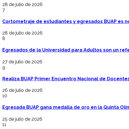
28 de julio de 2026
7
Cortometraje de estudiantes y egresados BUAP es no
28 de julio de 2026
8
Egresados de la Universidad para Adultos son un refer
27 de julio de 2026
9
Realiza BUAP Primer Encuentro Nacional de Docentes 
26 de julio de 2026
10
Egresada BUAP gana medalla de oro en la Quinta Oli
25 de julio de 2026
11