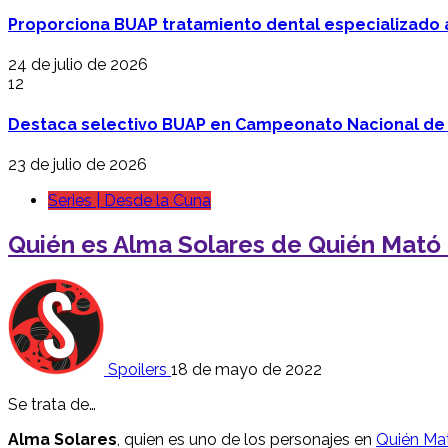
Proporciona BUAP tratamiento dental especializado
24 de julio de 2026
12
Destaca selectivo BUAP en Campeonato Nacional de
23 de julio de 2026
Series | Desde la Cuna
Quién es Alma Solares de Quién Mató a
Spoilers
18 de mayo de 2022
Se trata de…
Alma Solares
, quien es uno de los personajes en
Quién Mat