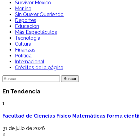
Survivor México
Merlina
Sin Querer Queriendo
Deportes
Educación
Más Espectáculos
Tecnología
Cultura
Finanzas
Política
Internacional
Créditos de la página
Buscar:
En Tendencia
1
Facultad de Ciencias Físico Matemáticas forma cientí
31 de julio de 2026
2