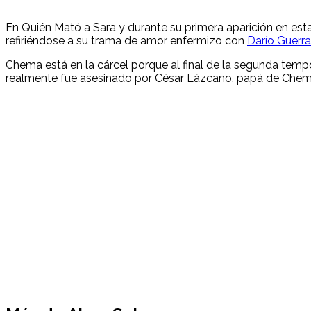
En Quién Mató a Sara y durante su primera aparición en es
refiriéndose a su trama de amor enfermizo con
Darío Guerra
Chema está en la cárcel porque al final de la segunda temp
realmente fue asesinado por César Lázcano, papá de Chem