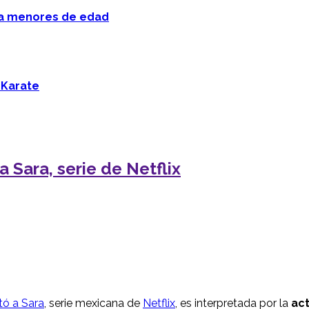
 a menores de edad
 Karate
 Sara, serie de Netflix
ó a Sara
, serie mexicana de
Netflix
, es interpretada por la
act