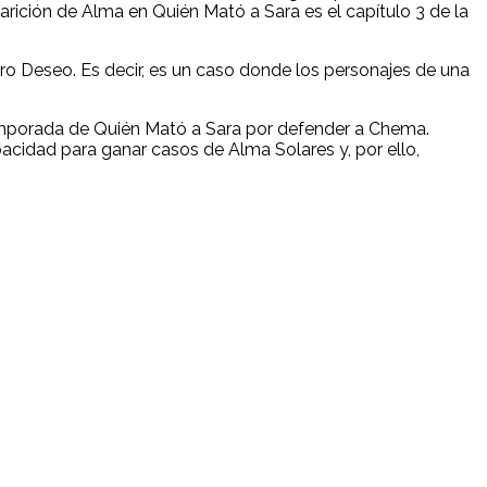
parición de Alma en Quién Mató a Sara es el capítulo 3 de la
ro Deseo. Es decir, es un caso donde los personajes de una
emporada de Quién Mató a Sara por defender a Chema.
cidad para ganar casos de Alma Solares y, por ello,