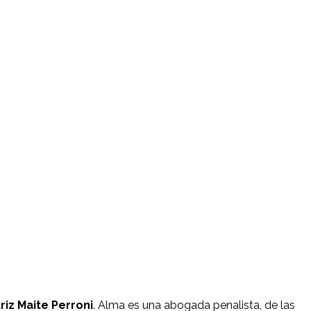
riz Maite Perroni
. Alma es una abogada penalista, de las