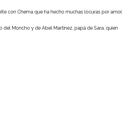
admite con Chema que ha hecho muchas locuras por amor,
to del Moncho y de Abel Martínez, papá de Sara, quien