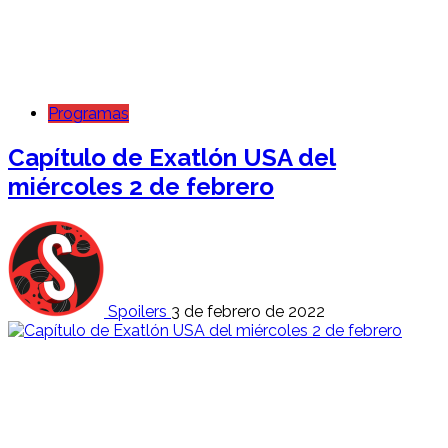
Programas
Capítulo de Exatlón USA del
miércoles 2 de febrero
Spoilers
3 de febrero de 2022