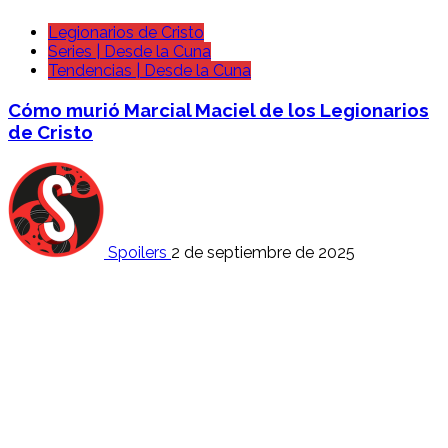
Legionarios de Cristo
Series | Desde la Cuna
Tendencias | Desde la Cuna
Cómo murió Marcial Maciel de los Legionarios
de Cristo
Spoilers
2 de septiembre de 2025