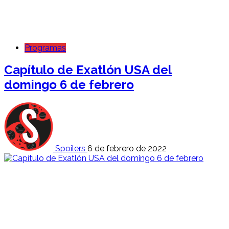
Programas
Capítulo de Exatlón USA del
domingo 6 de febrero
Spoilers
6 de febrero de 2022