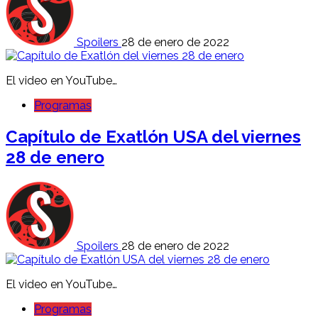
Spoilers
28 de enero de 2022
El video en YouTube…
Programas
Capítulo de Exatlón USA del viernes
28 de enero
Spoilers
28 de enero de 2022
El video en YouTube…
Programas