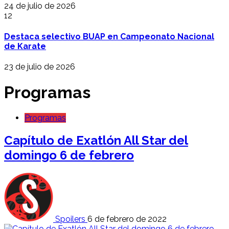
24 de julio de 2026
12
Destaca selectivo BUAP en Campeonato Nacional
de Karate
23 de julio de 2026
Programas
Programas
Capítulo de Exatlón All Star del
domingo 6 de febrero
Spoilers
6 de febrero de 2022