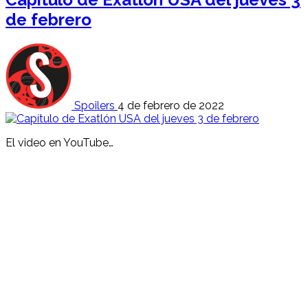
de febrero
Spoilers
4 de febrero de 2022
El video en YouTube…