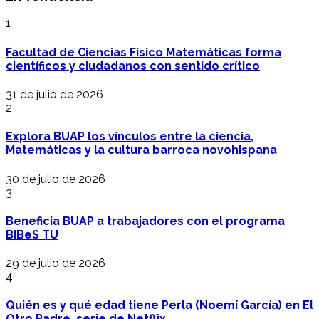
1
Facultad de Ciencias Físico Matemáticas forma
científicos y ciudadanos con sentido crítico
31 de julio de 2026
2
Explora BUAP los vínculos entre la ciencia,
Matemáticas y la cultura barroca novohispana
30 de julio de 2026
3
Beneficia BUAP a trabajadores con el programa
BIBeS TU
29 de julio de 2026
4
Quién es y qué edad tiene Perla (Noemí García) en El
Otro Padre, serie de Netflix