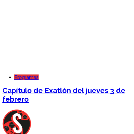
Programas
Capítulo de Exatlón del jueves 3 de
febrero