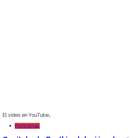
El video en YouTube…
Programas