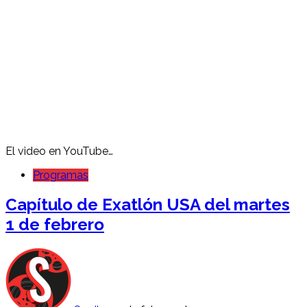
El video en YouTube…
Programas
Capítulo de Exatlón USA del martes
1 de febrero