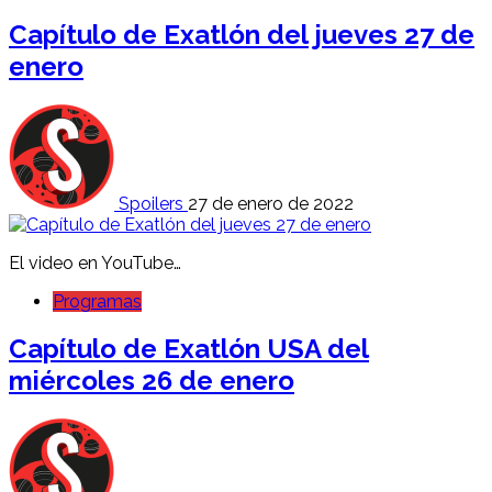
Capítulo de Exatlón del jueves 27 de
enero
Spoilers
27 de enero de 2022
El video en YouTube…
Programas
Capítulo de Exatlón USA del
miércoles 26 de enero