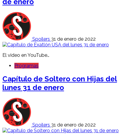
de enero
Spoilers
31 de enero de 2022
El video en YouTube…
Programas
Capítulo de Soltero con Hijas del
lunes 31 de enero
Spoilers
31 de enero de 2022