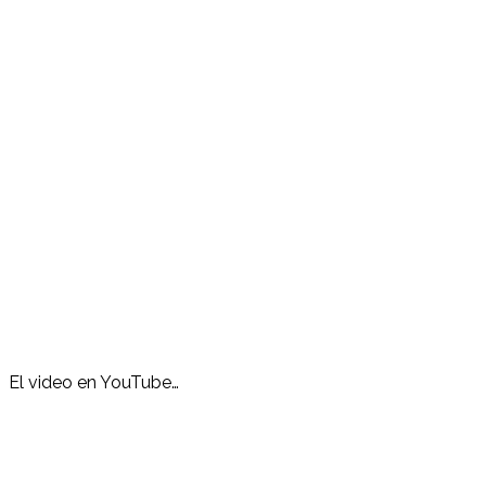
El video en YouTube…