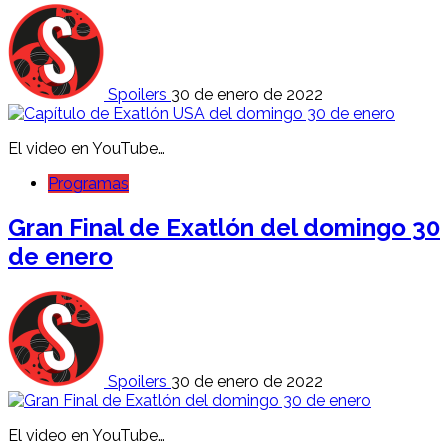
Spoilers
30 de enero de 2022
El video en YouTube…
Programas
Gran Final de Exatlón del domingo 30
de enero
Spoilers
30 de enero de 2022
El video en YouTube…