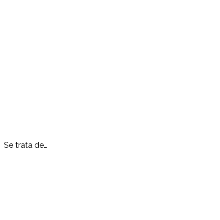
Se trata de…