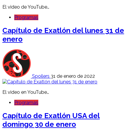
El video de YouTube…
Programas
Capítulo de Exatlón del lunes 31 de
enero
Spoilers
31 de enero de 2022
El video en YouTube…
Programas
Capítulo de Exatlón USA del
domingo 30 de enero