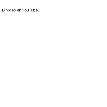
El video en YouTube…