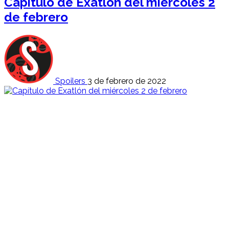
Capítulo de Exatlón del miércoles 2
de febrero
Spoilers
3 de febrero de 2022