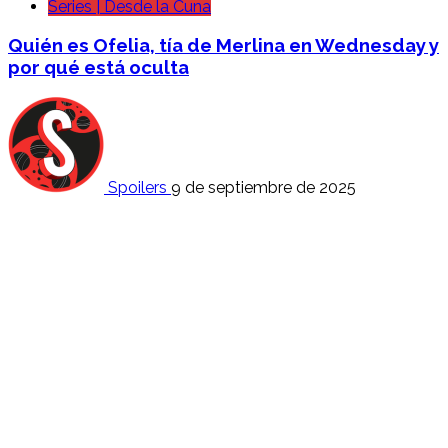
Series | Desde la Cuna
Quién es Ofelia, tía de Merlina en Wednesday y
por qué está oculta
Spoilers
9 de septiembre de 2025