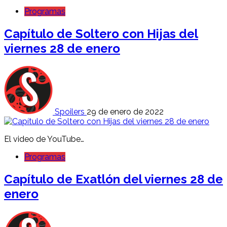
Programas
Capítulo de Soltero con Hijas del
viernes 28 de enero
Spoilers
29 de enero de 2022
El video de YouTube…
Programas
Capítulo de Exatlón del viernes 28 de
enero