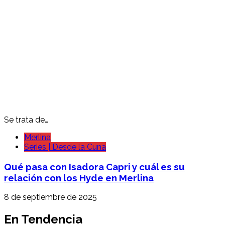
Se trata de…
Merlina
Series | Desde la Cuna
Qué pasa con Isadora Capri y cuál es su
relación con los Hyde en Merlina
8 de septiembre de 2025
En Tendencia