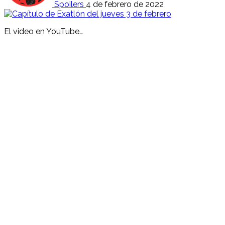
Spoilers
4 de febrero de 2022
El video en YouTube…