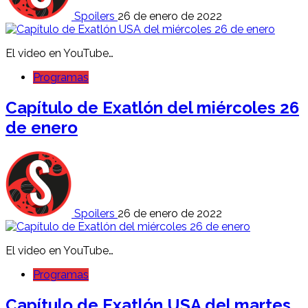
Spoilers
26 de enero de 2022
El video en YouTube…
Programas
Capítulo de Exatlón del miércoles 26
de enero
Spoilers
26 de enero de 2022
El video en YouTube…
Programas
Capítulo de Exatlón USA del martes