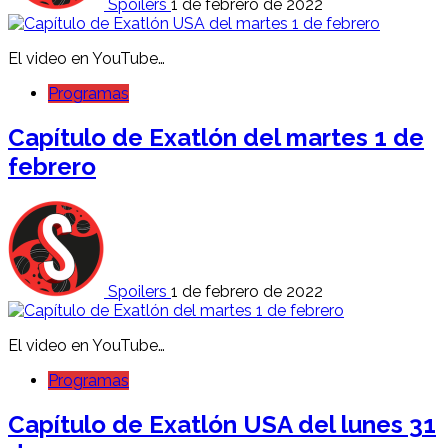
Spoilers
1 de febrero de 2022
El video en YouTube…
Programas
Capítulo de Exatlón del martes 1 de
febrero
Spoilers
1 de febrero de 2022
El video en YouTube…
Programas
Capítulo de Exatlón USA del lunes 31