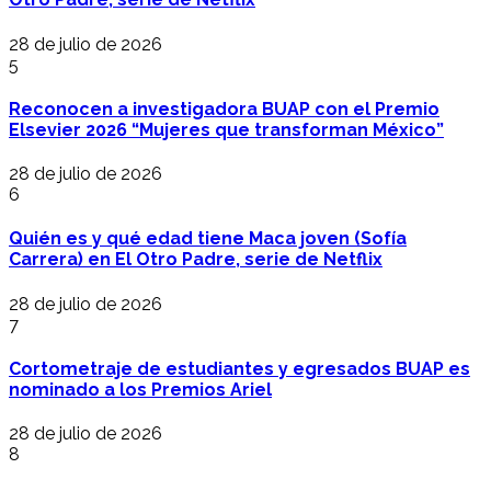
28 de julio de 2026
5
Reconocen a investigadora BUAP con el Premio
Elsevier 2026 “Mujeres que transforman México”
28 de julio de 2026
6
Quién es y qué edad tiene Maca joven (Sofía
Carrera) en El Otro Padre, serie de Netflix
28 de julio de 2026
7
Cortometraje de estudiantes y egresados BUAP es
nominado a los Premios Ariel
28 de julio de 2026
8