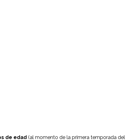
os de edad
(al momento de la primera temporada del