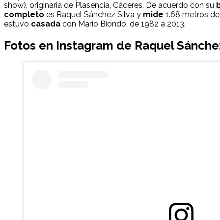
show), originaria de Plasencia, Cáceres. De acuerdo con su
completo
es Raquel Sánchez Silva y
mide
1.68 metros d
estuvo
casada
con Mario Biondo, de 1982 a 2013.
Fotos en Instagram de Raquel Sánche