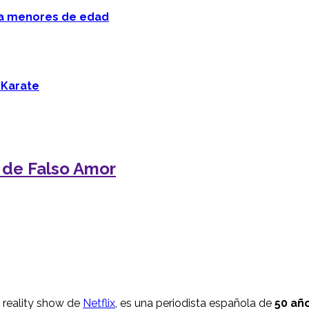
 a menores de edad
 Karate
 de Falso Amor
, reality show de
Netflix
, es una periodista española de
50 añ