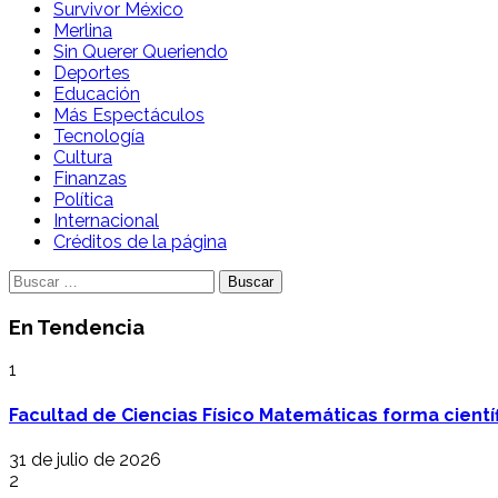
Survivor México
Merlina
Sin Querer Queriendo
Deportes
Educación
Más Espectáculos
Tecnología
Cultura
Finanzas
Política
Internacional
Créditos de la página
Buscar:
En Tendencia
1
Facultad de Ciencias Físico Matemáticas forma cientí
31 de julio de 2026
2