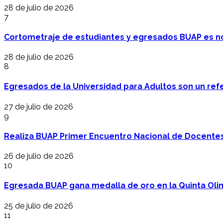
28 de julio de 2026
7
Cortometraje de estudiantes y egresados BUAP es no
28 de julio de 2026
8
Egresados de la Universidad para Adultos son un refer
27 de julio de 2026
9
Realiza BUAP Primer Encuentro Nacional de Docentes 
26 de julio de 2026
10
Egresada BUAP gana medalla de oro en la Quinta Oli
25 de julio de 2026
11