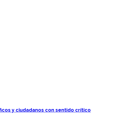
ficos y ciudadanos con sentido crítico