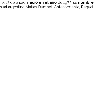
 el 13 de enero,
nació en el año
de 1973, su
nombre
visual argentino Matías Dumont. Anteriormente, Raquel