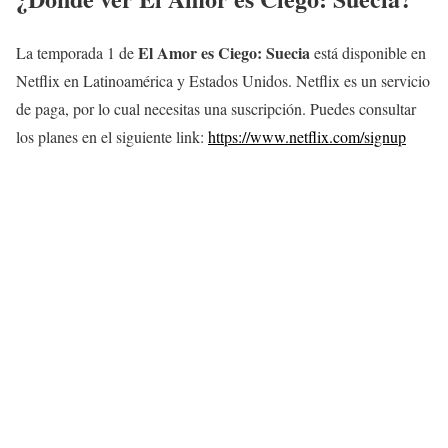
El Amor es Ciego: Suecia
La temporada 1 de
está disponible en
Netflix en Latinoamérica y Estados Unidos. Netflix es un servicio
de paga, por lo cual necesitas una suscripción. Puedes consultar
los planes en el siguiente link:
https://www.netflix.com/signup