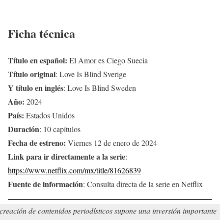
Ficha técnica
Título en español:
El Amor es Ciego Suecia
Título original
: Love Is Blind Sverige
Y título en inglés
: Love Is Blind Sweden
Año:
2024
País:
Estados Unidos
Duración
: 10 capítulos
Fecha de estreno:
Viernes 12 de enero de 2024
Link para ir directamente a la serie
:
https://www.netflix.com/mx/title/81626839
Fuente de información
: Consulta directa de la serie en Netflix
creación de contenidos periodísticos supone una inversión importante