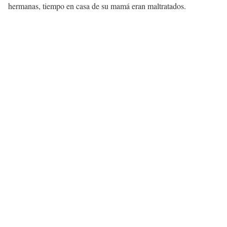
hermanas, tiempo en casa de su mamá eran maltratados.