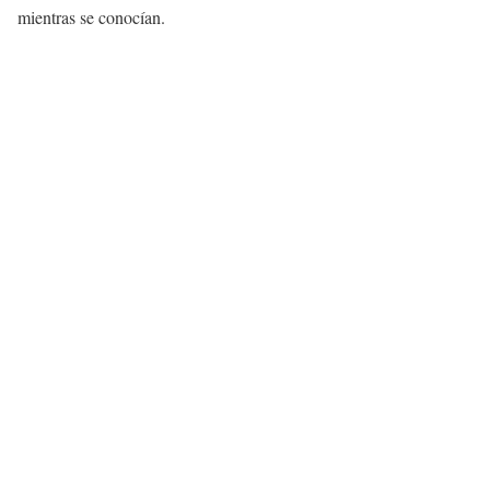
mientras se conocían.