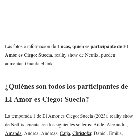
Lucas, quien es participante de El
Las fotos e información de
Amor es Ciego: Suecia
, reality show de Netflix, pueden
aumentar. Guarda el link.
¿Quiénes son todos los participantes de
El Amor es Ciego: Suecia?
La temporada 1 de El Amor es Ciego: Suecia (2023), reality show
de Netflix, cuenta con los siguientes solteros: Adde, Alexandra,
Amanda
, Andrea, Andreas,
Catja
,
Christofer
, Daniel, Emilia,