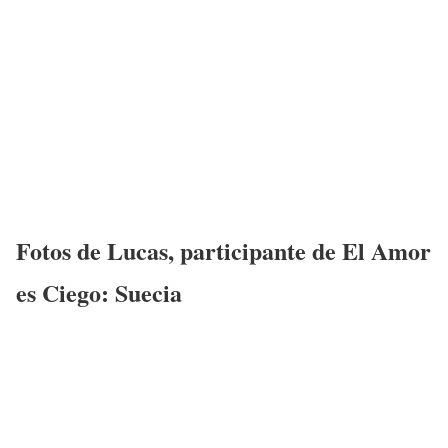
Fotos de
Lucas
,
participante
de
El Amor
es Ciego: Suecia