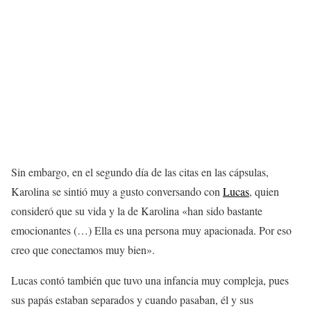
Sin embargo, en el segundo día de las citas en las cápsulas,
Karolina se sintió muy a gusto conversando con
Lucas
, quien
consideró que su vida y la de Karolina «han sido bastante
emocionantes (…) Ella es una persona muy apacionada. Por eso
creo que conectamos muy bien».
Lucas contó también que tuvo una infancia muy compleja, pues
sus papás estaban separados y cuando pasaban, él y sus