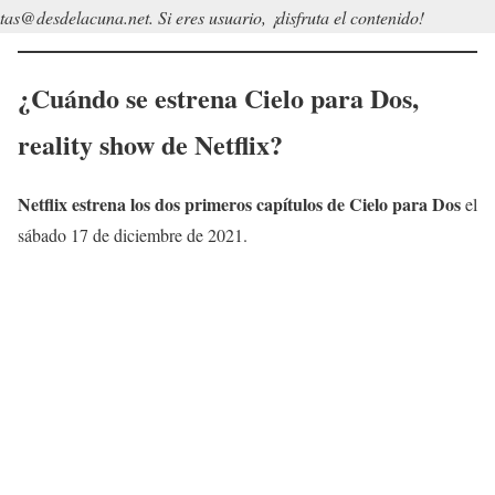
tas@desdelacuna.net. Si eres usuario, ¡disfruta el contenido!
¿Cuándo se estrena
Cielo para Dos
,
reality show de Netflix?
Netflix estrena los dos primeros capítulos de
Cielo para Dos
el
sábado 17 de diciembre de 2021.