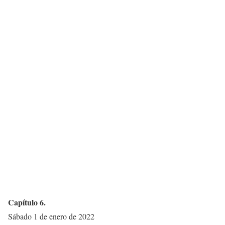
Capítulo 6.
Sábado 1 de enero de 2022