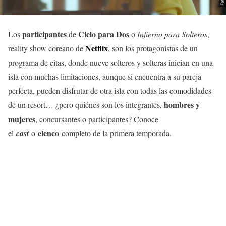
participantes
Cielo para Dos
Los
de
o
Infierno para Solteros
,
Netflix
reality show coreano de
, son los protagonistas de un
programa de citas, donde nueve solteros y solteras inician en una
isla con muchas limitaciones, aunque si encuentra a su pareja
perfecta, pueden disfrutar de otra isla con todas las comodidades
hombres y
de un resort… ¿pero quiénes son los integrantes,
mujeres
, concursantes o participantes? Conoce
elenco
el
cast
o
completo de la primera temporada.