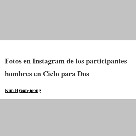
Fotos en Instagram de los participantes
hombres en
Cielo para Dos
Kim Hyeon-joong