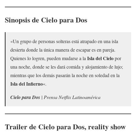
Sinopsis de
Cielo para Dos
«Un grupo de personas solteras está atrapado en una isla
desierta donde la única manera de escapar es en pareja.
Isla del Cielo
Quienes lo logren, pueden mudarse a la
por
una noche, donde se les dará comida y alojamiento de lujo;
mientras que los demás pasarán la noche en soledad en la
Isla del Infierno
«.
Cielo para Dos
| Prensa Netflix Latinoamérica
Trailer de
Cielo para Dos
, reality show