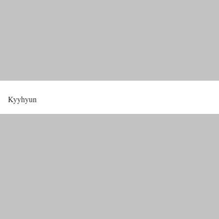
Kyyhyun