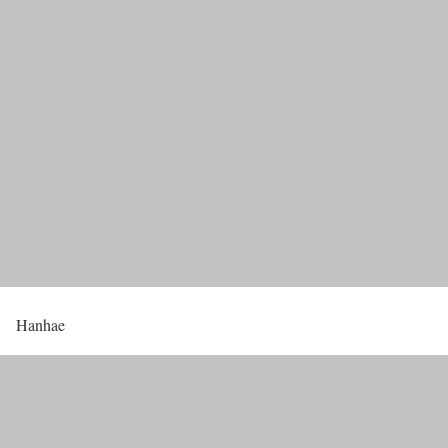
Hanhae