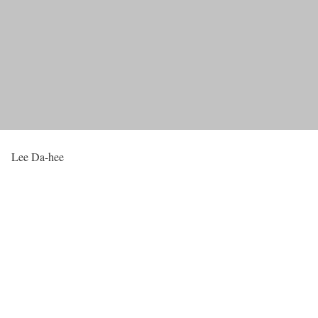
Lee Da-hee