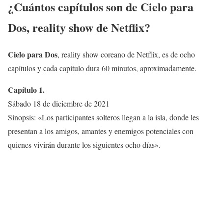
¿Cuántos capítulos son de
Cielo para
Dos
, reality show de Netflix?
Cielo para Dos
, reality show coreano de Netflix, es de ocho
capítulos y cada capítulo dura 60 minutos, aproximadamente.
Capítulo 1.
Sábado 18 de diciembre de 2021
Sinopsis: «Los participantes solteros llegan a la isla, donde les
presentan a los amigos, amantes y enemigos potenciales con
quienes vivirán durante los siguientes ocho días».