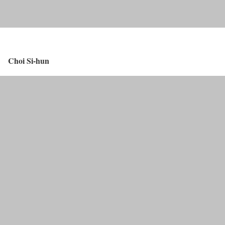
Choi Si-hun