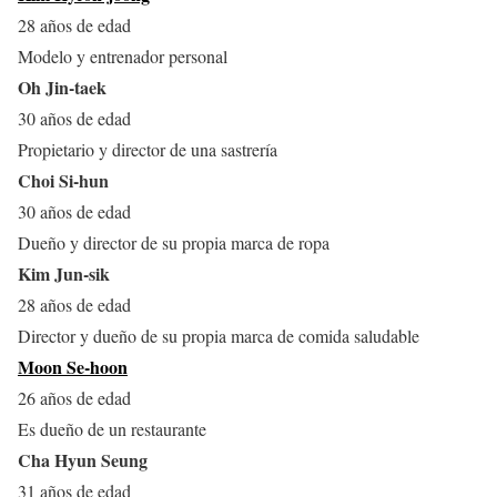
28 años de edad
Modelo y entrenador personal
Oh Jin-taek
30 años de edad
Propietario y director de una sastrería
Choi Si-hun
30 años de edad
Dueño y director de su propia marca de ropa
Kim Jun-sik
28 años de edad
Director y dueño de su propia marca de comida saludable
Moon Se-hoon
26 años de edad
Es dueño de un restaurante
Cha Hyun Seung
31 años de edad