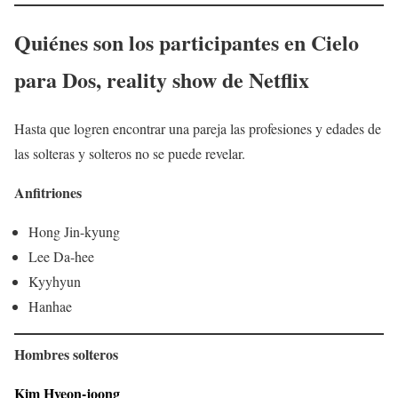
Quiénes son los participantes en
Cielo
para Dos
, reality show de Netflix
Hasta que logren encontrar una pareja las profesiones y edades de
las solteras y solteros no se puede revelar.
Anfitriones
Hong Jin-kyung
Lee Da-hee
Kyyhyun
Hanhae
Hombres solteros
Kim Hyeon-joong