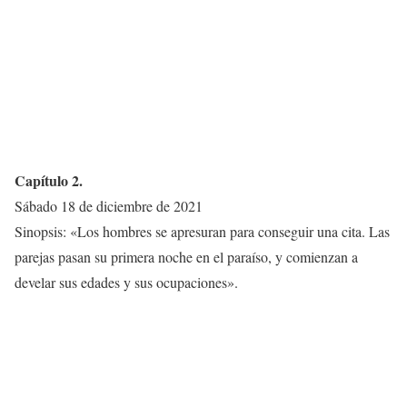
Capítulo 2.
Sábado 18 de diciembre de 2021
Sinopsis: «Los hombres se apresuran para conseguir una cita. Las
parejas pasan su primera noche en el paraíso, y comienzan a
develar sus edades y sus ocupaciones».