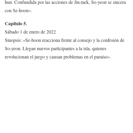
hun. Confundida por las acciones de Jin‐taek, So-yeon se sincera
con Se-hoon».
Capítulo 5.
Sábado 1 de enero de 2022
Sinopsis: «Se-hoon reacciona frente al consejo y la confesión de
So-yeon. Llegan nuevos participantes a la isla, quienes
revolucionan el juego y causan problemas en el paraíso».