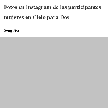
Fotos en Instagram de las participantes
mujeres en
Cielo para Dos
Song Ji-a