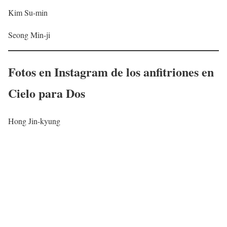
Kim Su-min
Seong Min-ji
Fotos en Instagram de los anfitriones en
Cielo para Dos
Hong Jin-kyung