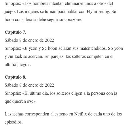
Sinopsis: «Los hombres intentan eliminarse unos a otros del
juego. Las mujeres se turnan para hablar con Hyun-seung. Se-
hoon considera si debe seguir su corazón».
Capítulo 7.
Sábado 8 de enero de 2022
Sinopsis: «Ji-yeon y Se-hoon aclaran sus malentendidos. So-yeon
y Jin-taek se acercan. En parejas, los solteros compiten en el
último juego».
Capítulo 8.
Sábado 8 de enero de 2022
Sinopsis: «El último día, los solteros eligen a la persona con la
que quieren irse»
Las fechas corresponden al estreno en Netflix de cada uno de los
episodios.