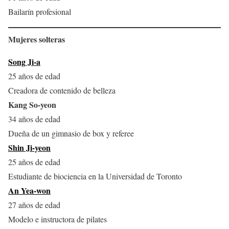
Bailarín profesional
Mujeres solteras
Song Ji-a
25 años de edad
Creadora de contenido de belleza
Kang So-yeon
34 años de edad
Dueña de un gimnasio de box y referee
Shin Ji-yeon
25 años de edad
Estudiante de biociencia en la Universidad de Toronto
An Yea-won
27 años de edad
Modelo e instructora de pilates