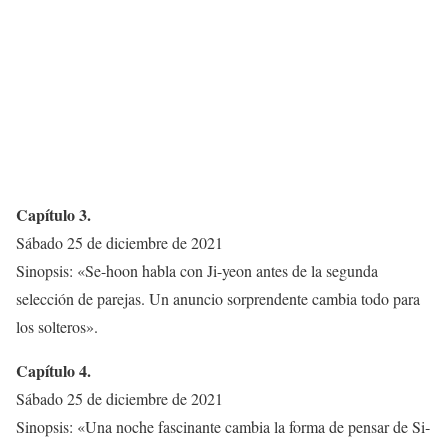
Capítulo 3.
Sábado 25 de diciembre de 2021
Sinopsis: «Se-hoon habla con Ji-yeon antes de la segunda
selección de parejas. Un anuncio sorprendente cambia todo para
los solteros».
Capítulo 4.
Sábado 25 de diciembre de 2021
Sinopsis: «Una noche fascinante cambia la forma de pensar de Si‐