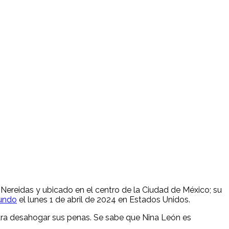
Nereidas y ubicado en el centro de la Ciudad de México; su
undo
el lunes 1 de abril de 2024 en Estados Unidos.
ara desahogar sus penas. Se sabe que Nina León es