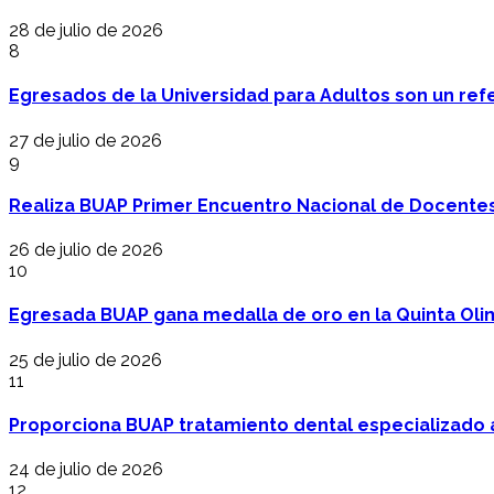
28 de julio de 2026
8
Egresados de la Universidad para Adultos son un refer
27 de julio de 2026
9
Realiza BUAP Primer Encuentro Nacional de Docentes 
26 de julio de 2026
10
Egresada BUAP gana medalla de oro en la Quinta Oli
25 de julio de 2026
11
Proporciona BUAP tratamiento dental especializado
24 de julio de 2026
12