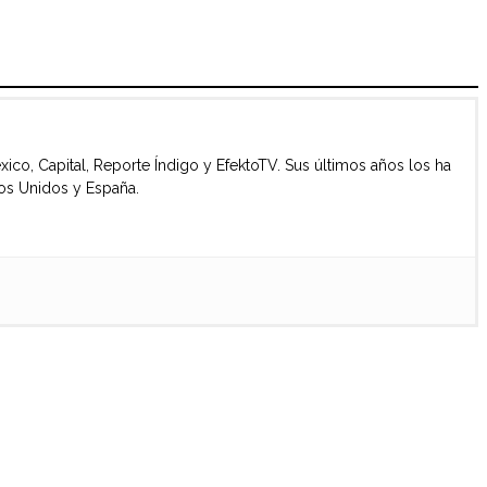
co, Capital, Reporte Índigo y EfektoTV. Sus últimos años los ha
os Unidos y España.