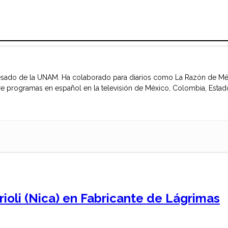
gresado de la UNAM. Ha colaborado para diarios como La Razón de Méxi
re programas en español en la televisión de México, Colombia, Estad
rioli (Nica) en Fabricante de Lágrimas