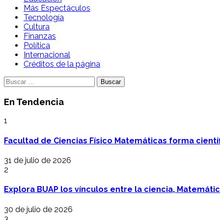
Más Espectáculos
Tecnología
Cultura
Finanzas
Política
Internacional
Créditos de la página
Buscar:
En Tendencia
1
Facultad de Ciencias Físico Matemáticas forma cientí
31 de julio de 2026
2
Explora BUAP los vínculos entre la ciencia, Matemáti
30 de julio de 2026
3