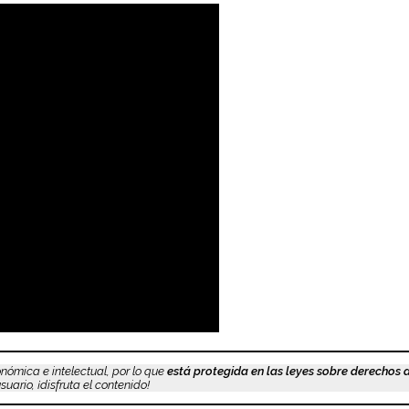
nómica e intelectual, por lo que
está protegida en las leyes sobre derechos 
uario, ¡disfruta el contenido!