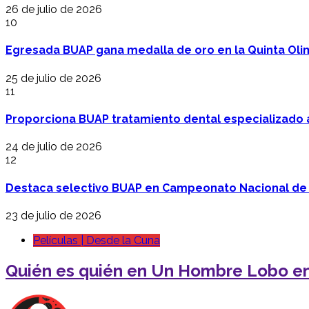
26 de julio de 2026
10
Egresada BUAP gana medalla de oro en la Quinta Oli
25 de julio de 2026
11
Proporciona BUAP tratamiento dental especializado
24 de julio de 2026
12
Destaca selectivo BUAP en Campeonato Nacional de
23 de julio de 2026
Películas | Desde la Cuna
Quién es quién en Un Hombre Lobo e