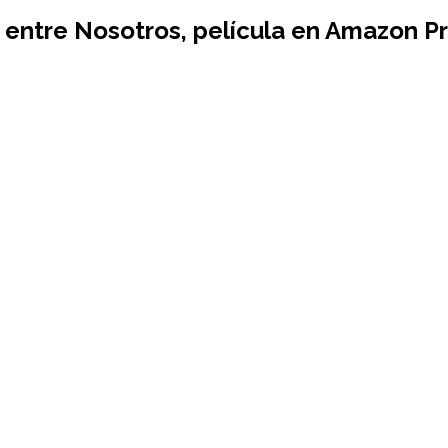
entre Nosotros
, película en Amazon P