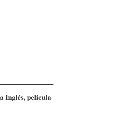
a Inglés
, película