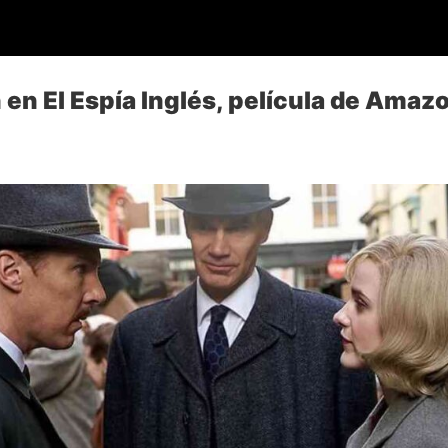
 en El Espía Inglés, película de Amaz