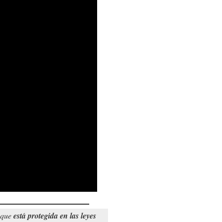
o que
está protegida en las leyes