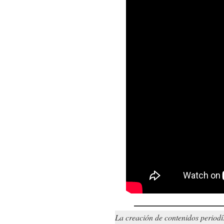
La creación de contenidos periodí