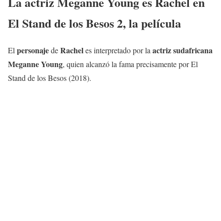
La actriz Meganne Young es Rachel en
El Stand de los Besos 2, la película
personaje
Rachel
actriz sudafricana
El
de
es interpretado por la
Meganne Young
, quien alcanzó la fama precisamente por El
Stand de los Besos (2018).