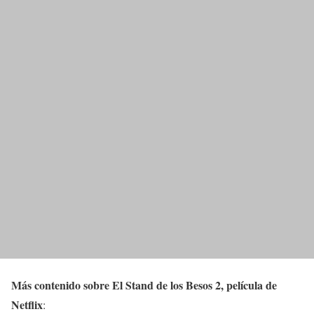
Más contenido sobre El Stand de los Besos 2, película de
Netflix
: