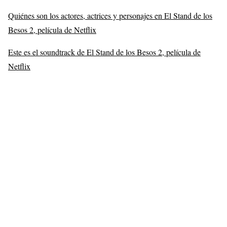
Quiénes son los actores, actrices y personajes en El Stand de los
Besos 2, película de Netflix
Este es el soundtrack de El Stand de los Besos 2, película de
Netflix