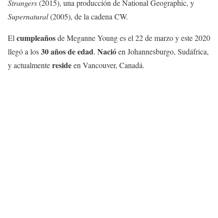
Strangers
(2015), una producción de National Geographic, y
Supernatural
(2005), de la cadena CW.
cumpleaños
El
de Meganne Young es el 22 de marzo y este 2020
30 años de edad
Nació
llegó a los
.
en Johannesburgo, Sudáfrica,
reside
y actualmente
en Vancouver, Canadá.