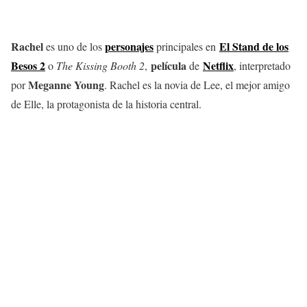
Rachel
personajes
El Stand de los
es uno de los
principales en
Besos 2
película
Netflix
o
The Kissing Booth 2
,
de
, interpretado
Meganne Young
por
. Rachel es la novia de Lee, el mejor amigo
de Elle, la protagonista de la historia central.