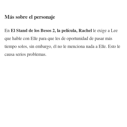
Más sobre el personaje
El Stand de los Besos 2, la película, Rachel
En
le exige a Lee
que hable con Elle para que les de oportunidad de pasar más
tiempo solos, sin embargo, él no le menciona nada a Elle. Esto le
causa serios problemas.