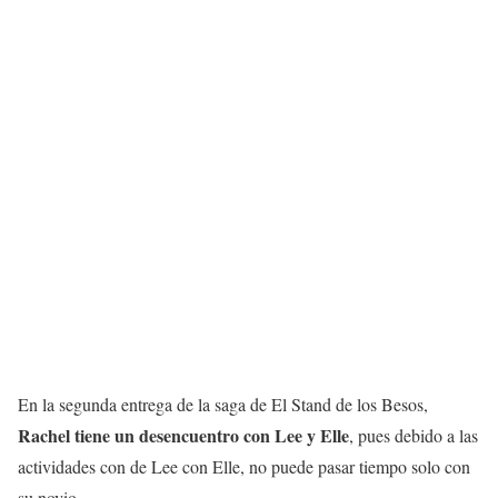
En la segunda entrega de la saga de El Stand de los Besos,
Rachel tiene un desencuentro con Lee y Elle
, pues debido a las
actividades con de Lee con Elle, no puede pasar tiempo solo con
su novio.