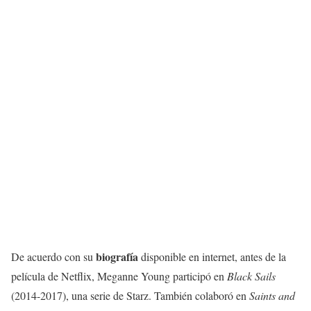
biografía
De acuerdo con su
disponible en internet, antes de la
película de Netflix, Meganne Young participó en
Black Sails
(2014-2017), una serie de Starz. También colaboró en
Saints and