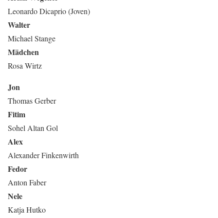
Leonardo Dicaprio (Joven)
Walter
Michael Stange
Mädchen
Rosa Wirtz
Jon
Thomas Gerber
Fitim
Sohel Altan Gol
Alex
Alexander Finkenwirth
Fedor
Anton Faber
Nele
Katja Hutko