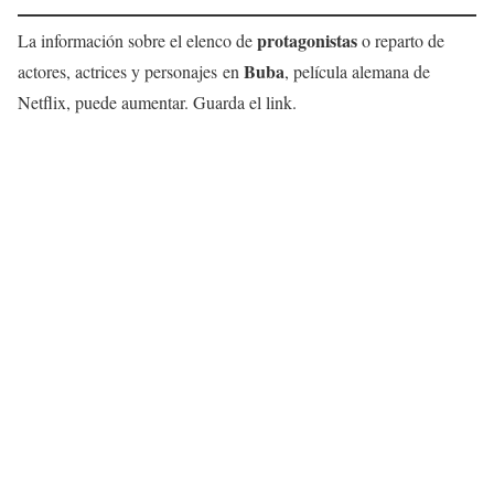
protagonistas
La información sobre el elenco de
o reparto de
Buba
actores, actrices y personajes en
, película alemana de
Netflix, puede aumentar. Guarda el link.