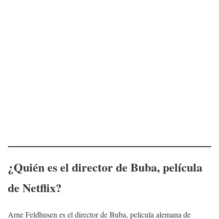
¿Quién es el director de
Buba
, película
de Netflix?
Arne Feldhusen es el director de Buba, película alemana de