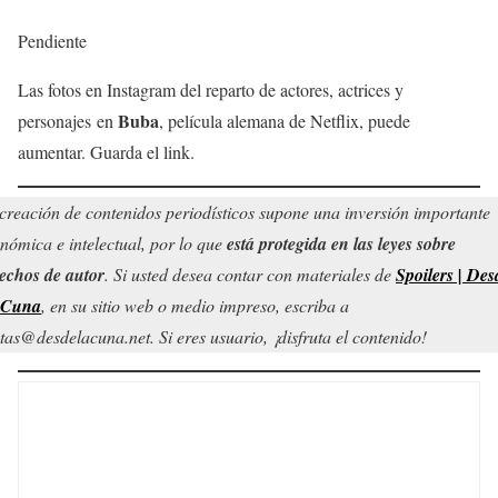
Pendiente
Las fotos en Instagram del reparto de actores, actrices y
Buba
personajes en
, película alemana de Netflix, puede
aumentar. Guarda el link.
creación de contenidos periodísticos supone una inversión importante
nómica e intelectual, por lo que
está protegida en las leyes sobre
echos de autor
. Si usted desea contar con materiales de
Spoilers | Des
 Cuna
, en su sitio web o medio impreso, escriba a
tas@desdelacuna.net. Si eres usuario, ¡disfruta el contenido!