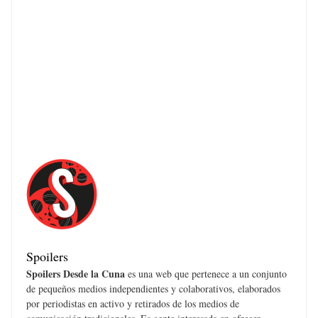
Spoilers
Spoilers Desde la Cuna
es una web que pertenece a un conjunto
de pequeños medios independientes y colaborativos, elaborados
por periodistas en activo y retirados de los medios de