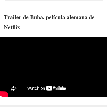
Trailer de
Buba
, película alemana
de
Netflix