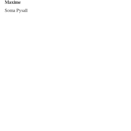
Maxime
Soma Pysall