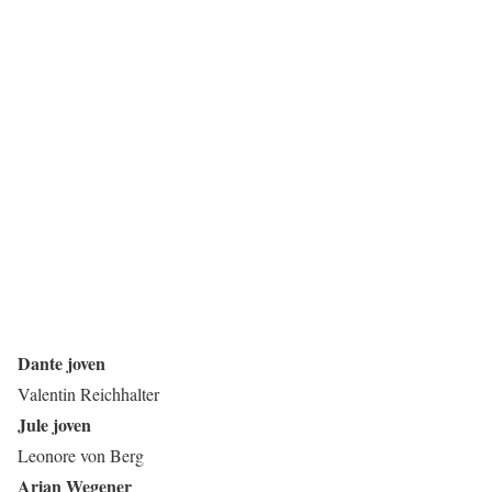
Dante joven
Valentin Reichhalter
Jule joven
Leonore von Berg
Arian Wegener