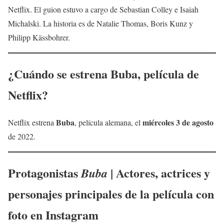
Netflix. El guion estuvo a cargo de Sebastian Colley e Isaiah
Michalski. La historia es de Natalie Thomas, Boris Kunz y
Philipp Kässbohrer.
¿Cuándo se estrena
Buba
, película de
Netflix?
Buba
miércoles 3 de agosto
Netflix estrena
, película alemana, el
de 2022.
Protagonistas
| Actores, actrices y
Buba
personajes principales de la película con
foto en Instagram