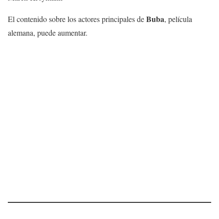
Buba
El contenido sobre los actores principales de
, película
alemana, puede aumentar.