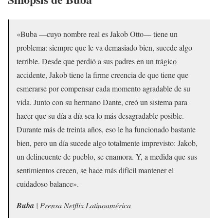
«Buba —cuyo nombre real es Jakob Otto— tiene un
problema: siempre que le va demasiado bien, sucede algo
terrible. Desde que perdió a sus padres en un trágico
accidente, Jakob tiene la firme creencia de que tiene que
esmerarse por compensar cada momento agradable de su
vida. Junto con su hermano Dante, creó un sistema para
hacer que su día a día sea lo más desagradable posible.
Durante más de treinta años, eso le ha funcionado bastante
bien, pero un día sucede algo totalmente imprevisto: Jakob,
un delincuente de pueblo, se enamora. Y, a medida que sus
sentimientos crecen, se hace más difícil mantener el
cuidadoso balance».
Buba
| Prensa Netflix Latinoamérica