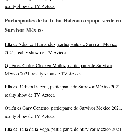
reality show de TV Azteca
Participantes de la Tribu Halcón o equipo verde en
Survivor México
Ella es Adianez Hernández, participante de Survivor México
2021, reality show de TV Azteca
Quién es Carlos Chicken Muñoz, participante de Survivor
México 2021, reality show de TV Azteca
Ella es Bárbara Falconi, participante de Survivor México 2021,
reality show de TV Azteca
Quién es Gary Centeno, participante de Survivor México 2021,
reality show de TV Azteca
Ella es Bella de la Vega, participante de Survivor México 2021,