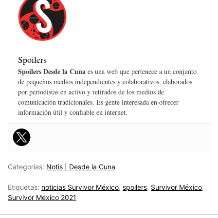
Spoilers
Spoilers Desde la Cuna
es una web que pertenece a un conjunto
de pequeños medios independientes y colaborativos, elaborados
por periodistas en activo y retirados de los medios de
comunicación tradicionales. Es gente interesada en ofrecer
información útil y confiable en internet.
Categorías:
Notis | Desde la Cuna
Etiquetas:
noticias Survivor México
,
spoilers
,
Survivor México
,
Survivor México 2021