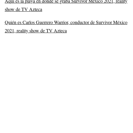
Aquí es la playa en donde se graba Survivor México 2021, reality
show de TV Azteca
Quién es Carlos Guerrero Warrior, conductor de Survivor México
2021, reality show de TV Azteca