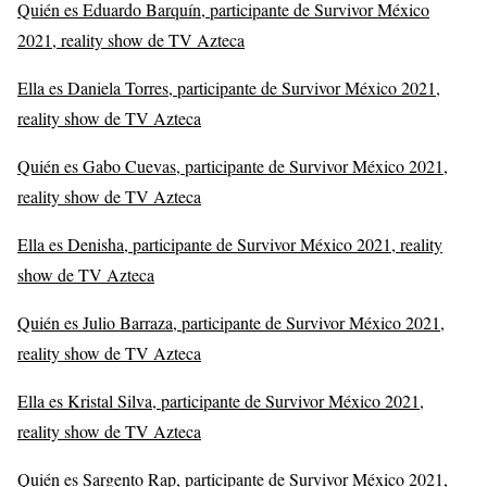
Quién es Eduardo Barquín, participante de Survivor México
2021, reality show de TV Azteca
Ella es Daniela Torres, participante de Survivor México 2021,
reality show de TV Azteca
Quién es Gabo Cuevas, participante de Survivor México 2021,
reality show de TV Azteca
Ella es Denisha, participante de Survivor México 2021, reality
show de TV Azteca
Quién es Julio Barraza, participante de Survivor México 2021,
reality show de TV Azteca
Ella es Kristal Silva, participante de Survivor México 2021,
reality show de TV Azteca
Quién es Sargento Rap, participante de Survivor México 2021,