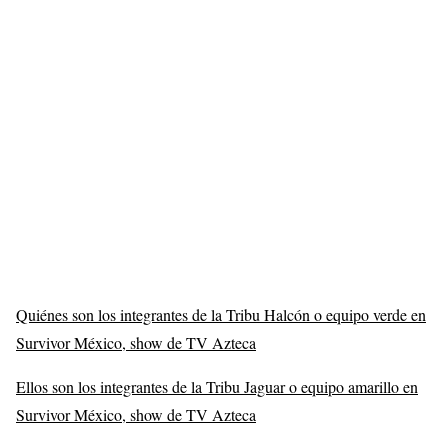
Quiénes son los integrantes de la Tribu Halcón o equipo verde en
Survivor México, show de TV Azteca
Ellos son los integrantes de la Tribu Jaguar o equipo amarillo en
Survivor México, show de TV Azteca