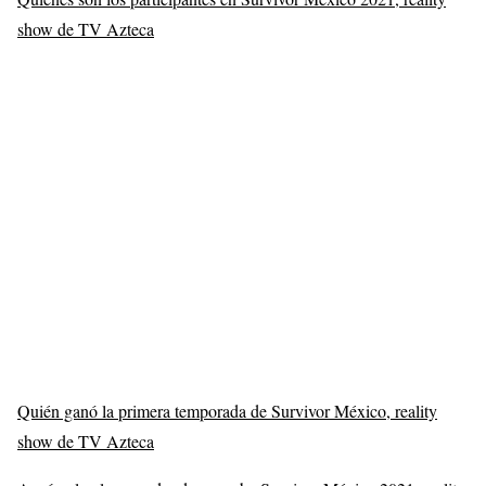
show de TV Azteca
Quién ganó la primera temporada de Survivor México, reality
show de TV Azteca