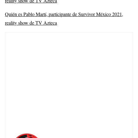
reality show de TV Azteca
Quién es Pablo Martí, participante de Survivor México 2021,
reality show de TV Azteca