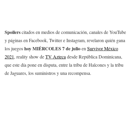
Spoilers
citados en medios de comunicación, canales de YouTube
y páginas en Facebook, Twitter e Instagram, revelaron quién gana
hoy MIÉRCOLES 7 de julio
los juegos
en
Survivor México
2021
, reality show de
TV Azteca
desde República Dominicana,
que este día pone en disputa, entre la tribu de Halcones y la tribu
de Jaguares, los suministros y una recompensa.