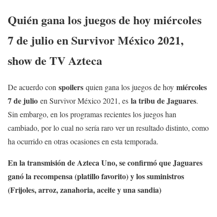
Quién gana los juegos de hoy
miércoles
7 de julio
en Survivor México 2021,
show de TV Azteca
spoilers
miércoles
De acuerdo con
quien gana los juegos de hoy
7
de julio
la tribu de Jaguares
en Survivor México 2021, es
.
Sin embargo, en los programas recientes los juegos han
cambiado, por lo cual no sería raro ver un resultado distinto, como
ha ocurrido en otras ocasiones en esta temporada.
En la transmisión de Azteca Uno, se confirmó que Jaguares
ganó la recompensa (platillo favorito) y los suministros
(Frijoles, arroz, zanahoria, aceite y una sandia)