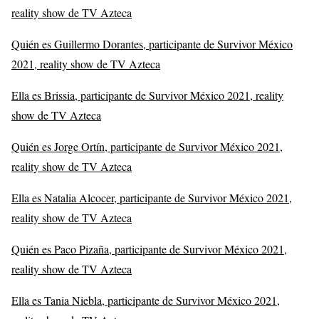
reality show de TV Azteca
Quién es Guillermo Dorantes, participante de Survivor México
2021, reality show de TV Azteca
Ella es Brissia, participante de Survivor México 2021, reality
show de TV Azteca
Quién es Jorge Ortín, participante de Survivor México 2021,
reality show de TV Azteca
Ella es Natalia Alcocer, participante de Survivor México 2021,
reality show de TV Azteca
Quién es Paco Pizaña, participante de Survivor México 2021,
reality show de TV Azteca
Ella es Tania Niebla, participante de Survivor México 2021,