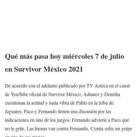
Qué más pasa hoy
miércoles 7
de julio
en Survivor México 2021
De acuerdo con el adelanto publicado por TV Azteca en el canal
de YouTube oficial de Survivor México, Adianez y Denisha
cuestionan la actitud y mala vibra de Pablo en la tribu de
Jaguares. Paco y Fernando tienen una discusión por las
indicaciones en uno de los juegos. Fernando advierte a Paco que
no le grite. Las hienas van contra Fernando. Cyntia sufre un golpe
en una de sus manos.