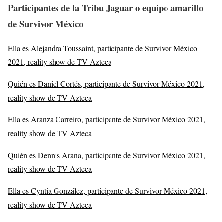
Participantes de la Tribu Jaguar o equipo amarillo
de Survivor México
Ella es Alejandra Toussaint, participante de Survivor México
2021, reality show de TV Azteca
Quién es Daniel Cortés, participante de Survivor México 2021,
reality show de TV Azteca
Ella es Aranza Carreiro, participante de Survivor México 2021,
reality show de TV Azteca
Quién es Dennis Arana, participante de Survivor México 2021,
reality show de TV Azteca
Ella es Cyntia González, participante de Survivor México 2021,
reality show de TV Azteca