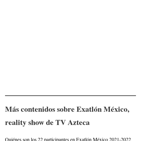
Más contenidos sobre Exatlón México,
reality show de TV Azteca
Quiénes son los 22 participantes en Exatlón México 2021-2022