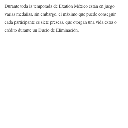
Durante toda la ​temporada de Exatlón México están en juego
varias medallas, sin embargo, el máximo que puede conseguir
cada participante es siete preseas, que otorgan una vida extra o
crédito durante un Duelo de Eliminación.