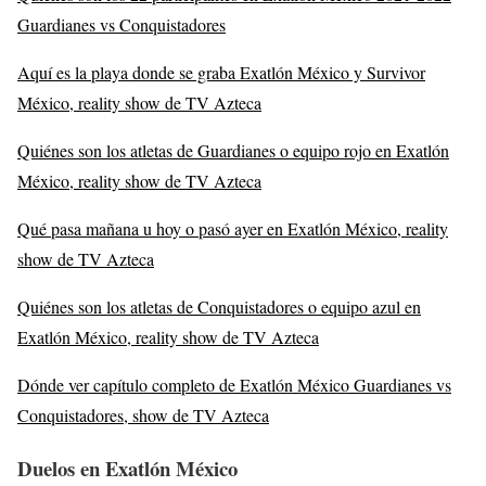
Guardianes vs Conquistadores
Aquí es la playa donde se graba Exatlón México y Survivor
México, reality show de TV Azteca
Quiénes son los atletas de Guardianes o equipo rojo en Exatlón
México, reality show de TV Azteca
Qué pasa mañana u hoy o pasó ayer en Exatlón México, reality
show de TV Azteca
Quiénes son los atletas de Conquistadores o equipo azul en
Exatlón México, reality show de TV Azteca
Dónde ver capítulo completo de Exatlón México Guardianes vs
Conquistadores, show de TV Azteca
Duelos en Exatlón México