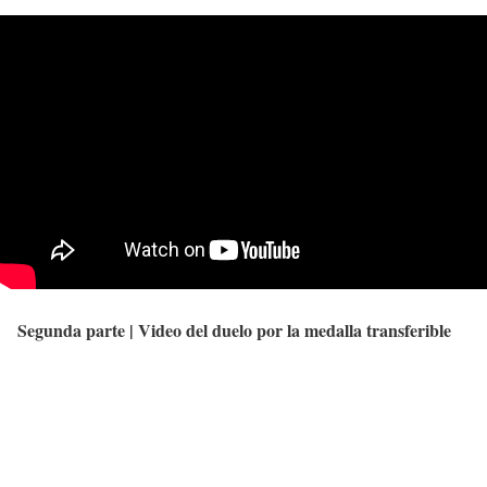
Segunda parte | Video del duelo por la medalla transferible