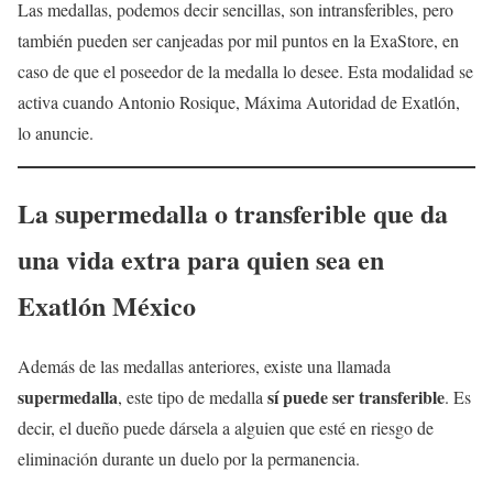
Las medallas, podemos decir sencillas, son intransferibles, pero
también pueden ser canjeadas por mil puntos en la ExaStore, en
caso de que el poseedor de la medalla lo desee. Esta modalidad se
activa cuando Antonio Rosique, Máxima Autoridad de Exatlón,
lo anuncie.
La supermedalla o transferible que da
una vida extra para quien sea en
Exatlón México
Además de las medallas anteriores, existe una llamada
supermedalla
sí puede ser transferible
, este tipo de medalla
. Es
decir, el dueño puede dársela a alguien que esté en riesgo de
eliminación durante un duelo por la permanencia.