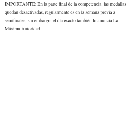
IMPORTANTE: En la parte final de la competencia, las medallas
quedan desactivadas, regularmente es en la semana previa a
semifinales, sin embargo, el día exacto también lo anuncia La
Máxima Autoridad.