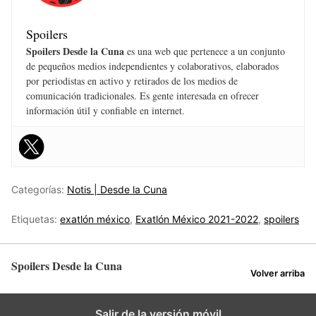
Spoilers
Spoilers Desde la Cuna
es una web que pertenece a un conjunto
de pequeños medios independientes y colaborativos, elaborados
por periodistas en activo y retirados de los medios de
comunicación tradicionales. Es gente interesada en ofrecer
información útil y confiable en internet.
Categorías:
Notis | Desde la Cuna
Etiquetas:
exatlón méxico
,
Exatlón México 2021-2022
,
spoilers
Spoilers Desde la Cuna
Volver arriba
Salir de la versión móvil