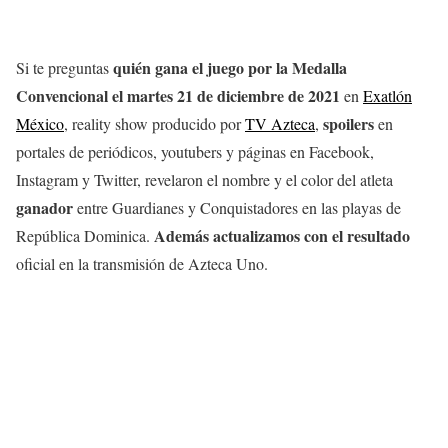
quién gana el juego por la Medalla
Si te preguntas
Convencional el martes 21 de diciembre
de 2021
en
Exatlón
spoilers
México
, reality show producido por
TV Azteca
,
en
portales de periódicos, youtubers y páginas en Facebook,
Instagram y Twitter, revelaron el nombre y el color del atleta
ganador
entre Guardianes y Conquistadores en las playas de
Además actualizamos con el resultado
República Dominica.
oficial en la transmisión de Azteca Uno.