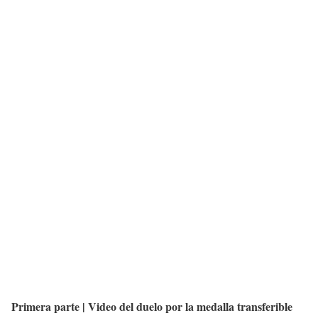
Primera parte | Video del duelo por la medalla transferible