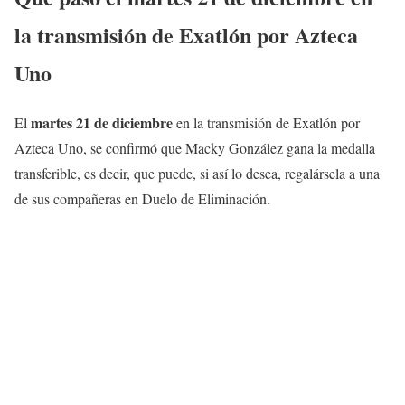
la transmisión de Exatlón por Azteca
Uno
martes 21 de diciembre
El
en la transmisión de Exatlón por
Azteca Uno, se confirmó que Macky González gana la medalla
transferible, es decir, que puede, si así lo desea, regalársela a una
de sus compañeras en Duelo de Eliminación.