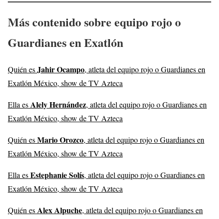
Más contenido sobre equipo rojo o
Guardianes en Exatlón
Jahir Ocampo
Quién es
, atleta del equipo rojo o Guardianes en
Exatlón México, show de TV Azteca
Alely Hernández
Ella es
, atleta del equipo rojo o Guardianes en
Exatlón México, show de TV Azteca
Mario Orozco
Quién es
, atleta del equipo rojo o Guardianes en
Exatlón México, show de TV Azteca
Estephanie Solís
Ella es
, atleta del equipo rojo o Guardianes en
Exatlón México, show de TV Azteca
Alex Alpuche
Quién es
, atleta del equipo rojo o Guardianes en