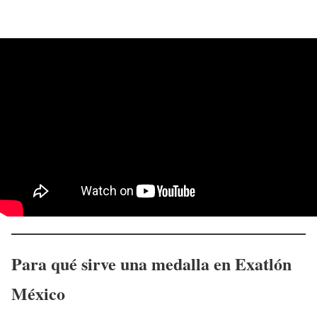
Para qué sirve una medalla en Exatlón
México