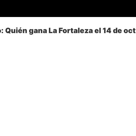
: Quién gana La Fortaleza el 14 de oc