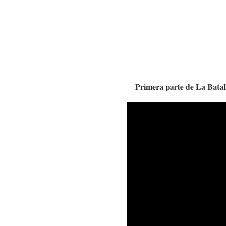
Primera parte de La Batal