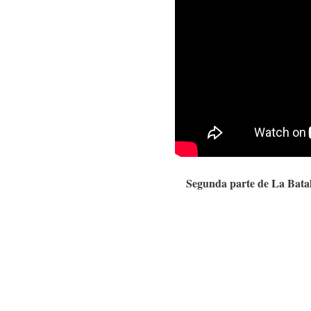
Segunda parte de La Batal