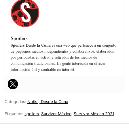
Spoilers
Spoilers Desde la Cuna
es una web que pertenece a un conjunto
de pequeños medios independientes y colaborativos, elaborados
por periodistas en activo y retirados de los medios de
comunicación tradicionales. Es gente interesada en ofrecer
información útil y confiable en internet.
Categorías:
Notis | Desde la Cuna
Etiquetas:
spoilers
,
Survivor México
,
Survivor México 2021