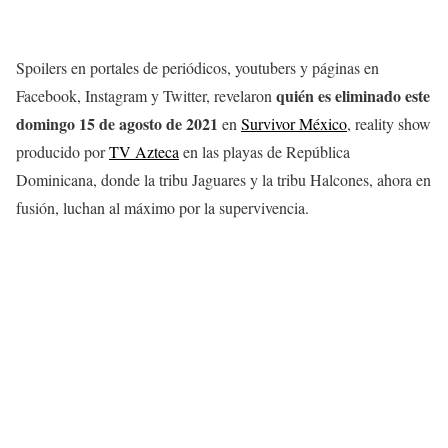
Spoilers en portales de periódicos, youtubers y páginas en
quién es eliminado este
Facebook, Instagram y Twitter, revelaron
domingo 15
de agosto
de 2021
en
Survivor México
, reality show
producido por
TV Azteca
en las playas de República
Dominicana, donde la tribu Jaguares y la tribu Halcones, ahora en
fusión, luchan al máximo por la supervivencia.