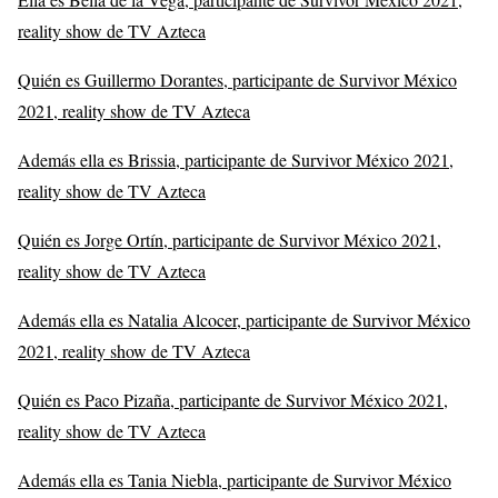
reality show de TV Azteca
Quién es Guillermo Dorantes, participante de Survivor México
2021, reality show de TV Azteca
Además ella es Brissia, participante de Survivor México 2021,
reality show de TV Azteca
Quién es Jorge Ortín, participante de Survivor México 2021,
reality show de TV Azteca
Además ella es Natalia Alcocer, participante de Survivor México
2021, reality show de TV Azteca
Quién es Paco Pizaña, participante de Survivor México 2021,
reality show de TV Azteca
Además ella es Tania Niebla, participante de Survivor México