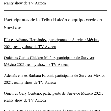
reality show de TV Azteca
Participantes de la Tribu Halcón o equipo verde en
Survivor
Ella es Adianez Hernández, participante de Survivor México
2021, reality show de TV Azteca
Quién es Carlos Chicken Muñoz, participante de Survivor
México 2021, reality show de TV Azteca
Además ella es Bárbara Falconi, participante de Survivor México
2021, reality show de TV Azteca
Quién es Gary Centeno, participante de Survivor México 2021,
reality show de TV Azteca
Ella es Bella de la Vega, participante de Survivor México 2021,