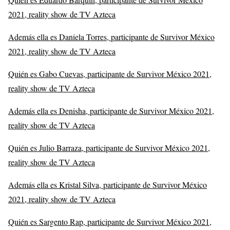
2021, reality show de TV Azteca
Además ella es Daniela Torres, participante de Survivor México
2021, reality show de TV Azteca
Quién es Gabo Cuevas, participante de Survivor México 2021,
reality show de TV Azteca
Además ella es Denisha, participante de Survivor México 2021,
reality show de TV Azteca
Quién es Julio Barraza, participante de Survivor México 2021,
reality show de TV Azteca
Además ella es Kristal Silva, participante de Survivor México
2021, reality show de TV Azteca
Quién es Sargento Rap, participante de Survivor México 2021,