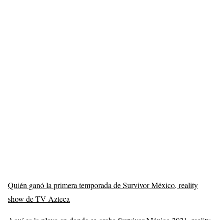
Quién ganó la primera temporada de Survivor México, reality
show de TV Azteca