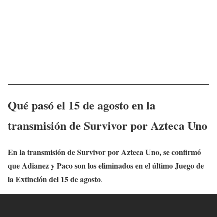
Qué pasó el 15 de agosto en la
transmisión de Survivor por Azteca Uno
En la transmisión de Survivor por Azteca Uno, se confirmó
que Adianez y Paco son los eliminados en el último Juego de
la Extinción del 15 de agosto
.