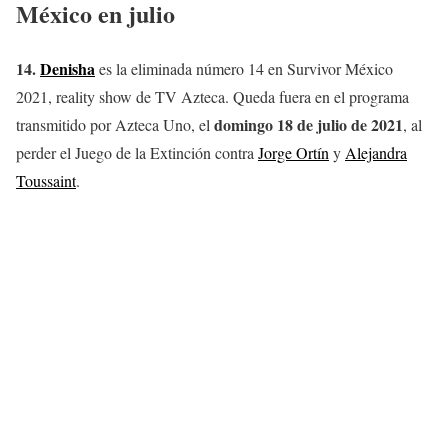
México en julio
14.
Denisha
es la eliminada número 14 en Survivor México
2021, reality show de TV Azteca. Queda fuera en el programa
domingo 18 de julio de 2021
transmitido por Azteca Uno, el
, al
perder el Juego de la Extinción contra
Jorge Ortín
y
Alejandra
Toussaint
.