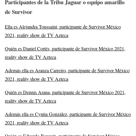
Participantes de la Tribu Jaguar o equipo amarillo
de Survivor
Ella es Alejandra Toussaint, participante de Survivor México
2021, reality show de TV Azteca
Quién es Daniel Cortés, participante de Survivor México 2021,
reality show de TV Azteca
Además ella es Aranza Carreiro, participante de Survivor México
2021, reality show de TV Azteca
Quién es Dennis Arana, participante de Survivor México 2021,
reality show de TV Azteca
Además ella es Cyntia González, participante de Survivor México
2021, reality show de TV Azteca
Quién es Eduardo Barquín, participante de Survivor México