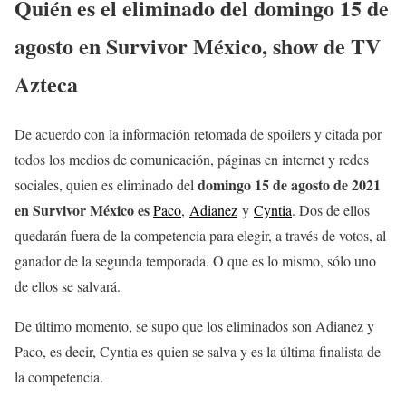
Quién es el eliminado del
domingo 15
de
agosto en Survivor
México, show de TV
Azteca
De acuerdo con la información retomada de spoilers y citada por
todos los medios de comunicación, páginas en internet y redes
domingo 15
de agosto
de 2021
sociales, quien es eliminado del
en Survivor México
es
Paco
,
Adianez
y
Cyntia
. Dos de ellos
quedarán fuera de la competencia para elegir, a través de votos, al
ganador de la segunda temporada. O que es lo mismo, sólo uno
de ellos se salvará.
De último momento, se supo que los eliminados son Adianez y
Paco, es decir, Cyntia es quien se salva y es la última finalista de
la competencia.