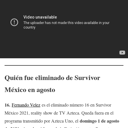
Quién fue eliminado de Survivor
México en agosto
16.
Fernando Velez
es el eliminado número 16 en Survivor
México 2021, reality show de TV Azteca. Queda fuera en el
domingo 1 de agosto
programa transmitido por Azteca Uno, el