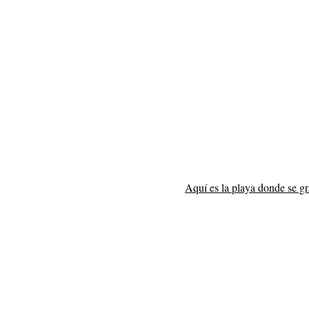
Aquí es la playa donde se g