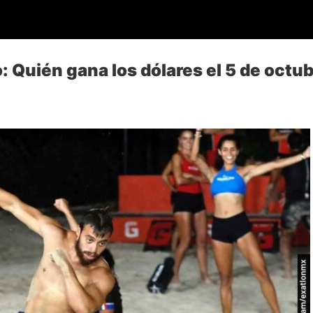
: Quién gana los dólares el 5 de octu