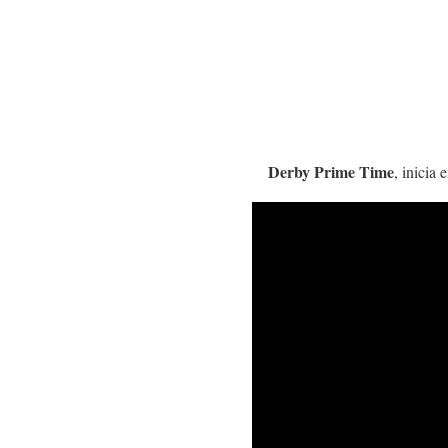
Derby Prime Time
, inicia