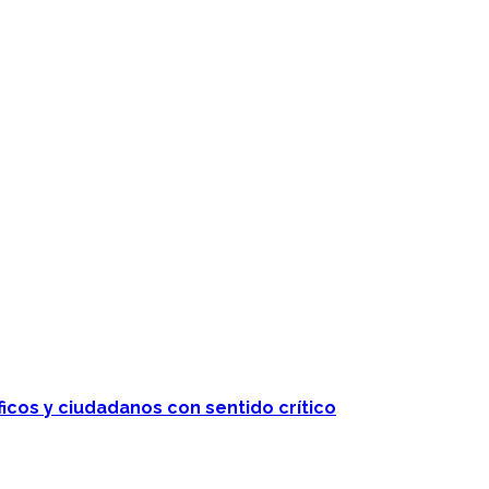
ficos y ciudadanos con sentido crítico