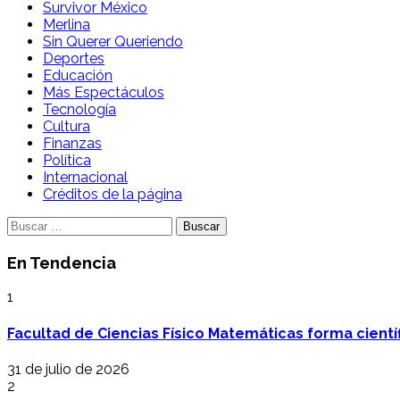
Survivor México
Merlina
Sin Querer Queriendo
Deportes
Educación
Más Espectáculos
Tecnología
Cultura
Finanzas
Política
Internacional
Créditos de la página
Buscar:
En Tendencia
1
Facultad de Ciencias Físico Matemáticas forma cientí
31 de julio de 2026
2