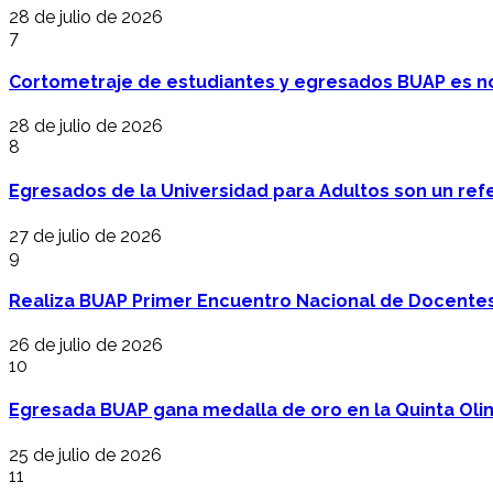
28 de julio de 2026
7
Cortometraje de estudiantes y egresados BUAP es no
28 de julio de 2026
8
Egresados de la Universidad para Adultos son un refer
27 de julio de 2026
9
Realiza BUAP Primer Encuentro Nacional de Docentes 
26 de julio de 2026
10
Egresada BUAP gana medalla de oro en la Quinta Oli
25 de julio de 2026
11