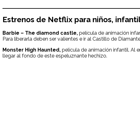
Estrenos de Netflix para niños, infanti
Barbie – The diamond castle,
película de animación infa
Para liberarla deben ser valientes e ir al Castillo de Diamante
Monster High Haunted,
película de animación infantil. Al
llegar al fondo de este espeluznante hechizo.