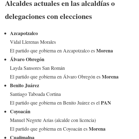
Alcaldes actuales en las alcaldías o
delegaciones con elecciones
Azcapotzalco
Vidal Llerenas Morales
Morena
El partido que gobierna en Azcapotzalco es
Álvaro Obregón
Layda Sansores San Román
Morena
El partido que gobierna en Álvaro Obregón es
Benito Juárez
Santiago Taboada Cortina
PAN
El partido que gobierna en Benito Juárez es el
Coyoacán
Manuel Negrete Arias (alcalde con licencia)
Morena
El partido que gobierna en Coyoacán es
Cuajimalpa