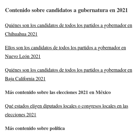
Contenido sobre candidatos a gubernatura
en 2021
Quiénes son los candidatos de todos los partidos a gobernador en
Chihuahua 2021
Ellos son los candidatos de todos los partidos a gobernador en
Nuevo León 2021
Quiénes son los candidatos de todos los partidos a gobernador en
Baja California 2021
Más contenido sobre las elecciones 2021 en México
Qué estados eligen diputados locales o congresos locales en las
elecciones 2021
Más contenido sobre política