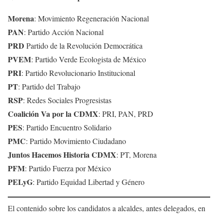
Morena
: Movimiento Regeneración Nacional
PAN
: Partido Acción Nacional
PRD
Partido de la Revolución Democrática
PVEM
: Partido Verde Ecologista de México
PRI
: Partido Revolucionario Institucional
PT
: Partido del Trabajo
RSP
: Redes Sociales Progresistas
Coalición Va por la CDMX
: PRI, PAN, PRD
PES
: Partido Encuentro Solidario
PMC
: Partido Movimiento Ciudadano
Juntos Hacemos Historia CDMX
: PT, Morena
PFM
: Partido Fuerza por México
PELyG
: Partido Equidad Libertad y Género
El contenido sobre los candidatos a alcaldes, antes delegados, en