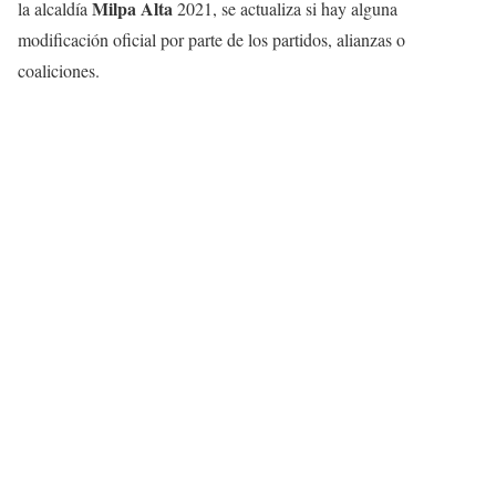
Milpa Alta
la alcaldía
2021, se actualiza si hay alguna
modificación oficial por parte de los partidos, alianzas o
coaliciones.