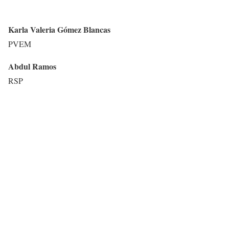
Karla Valeria Gómez Blancas
PVEM
Abdul Ramos
RSP