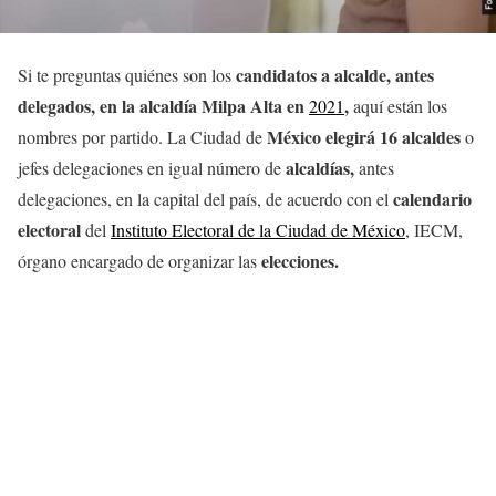
candidatos a alcalde, antes
Si te preguntas quiénes son los
delegados, en la alcaldía
Milpa Alta
en
,
2021
aquí están los
México elegirá 16 alcaldes
nombres por partido. La Ciudad de
o
alcaldías,
jefes delegaciones en igual número de
antes
calendario
delegaciones, en la capital del país, de acuerdo con el
electoral
del
Instituto Electoral de la Ciudad de México
, IECM,
elecciones.
órgano encargado de organizar las