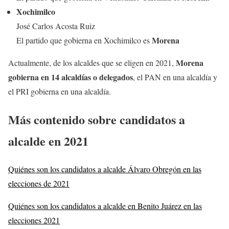
Xochimilco
José Carlos Acosta Ruiz
Morena
El partido que gobierna en Xochimilco es
Morena
Actualmente, de los alcaldes que se eligen en 2021,
gobierna en 14 alcaldías o delegados
, el PAN en una alcaldía y
el PRI gobierna en una alcaldía.
Más contenido sobre candidatos a
alcalde
en 2021
Quiénes son los candidatos a alcalde Álvaro Obregón en las
elecciones de 2021
Quiénes son los candidatos a alcalde en Benito Juárez en las
elecciones 2021