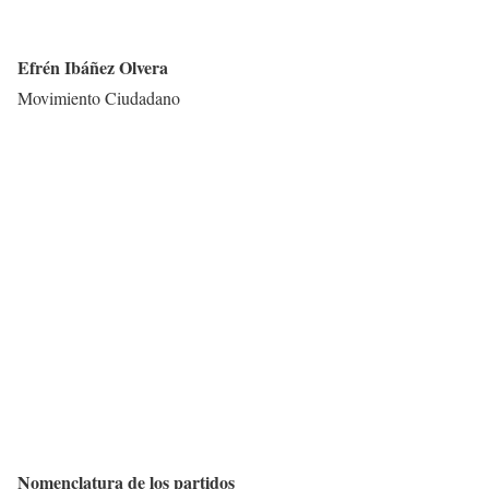
Efrén Ibáñez Olvera
Movimiento Ciudadano
Nomenclatura de los partidos