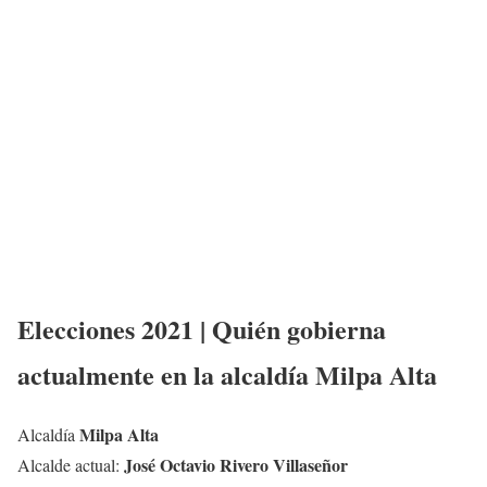
Elecciones 2021 | Quién gobierna
actualmente en la alcaldía
Milpa Alta
Milpa Alta
Alcaldía
José Octavio Rivero Villaseñor
Alcalde actual: