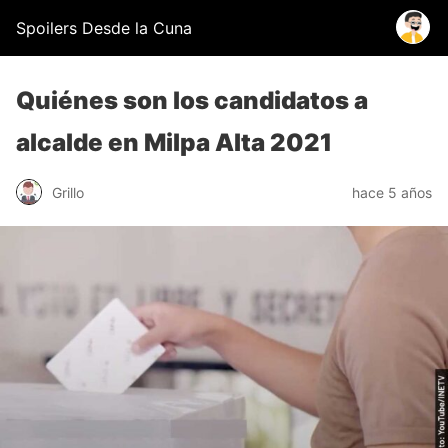
Spoilers Desde la Cuna
Quiénes son los candidatos a
alcalde en Milpa Alta 2021
Grillo
hace 5 años