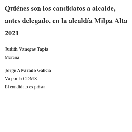
Quiénes son los candidatos a alcalde,
antes delegado, en la alcaldía
Milpa Alta
2021
Judith Vanegas Tapia
Morena
Jorge Alvarado Galicia
Va por la CDMX
El candidato es priista