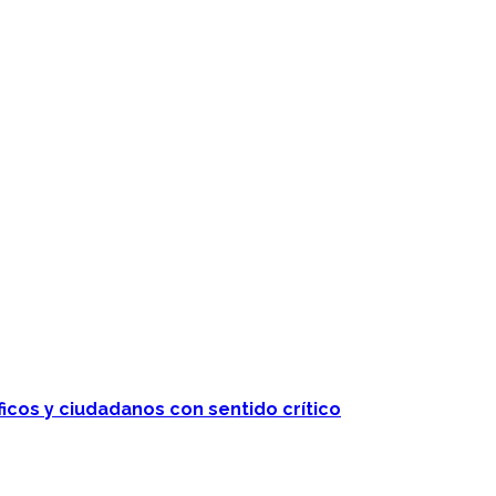
ficos y ciudadanos con sentido crítico