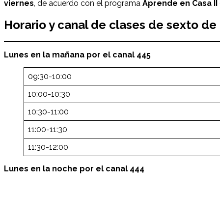
viernes
, de acuerdo con el programa
Aprende en Casa II
Horario y canal de clases de sexto de p
Lunes en la mañana por el canal 445
09:30-10:00
10:00-10:30
10:30-11:00
11:00-11:30
11:30-12:00
Lunes en la noche por el canal 444