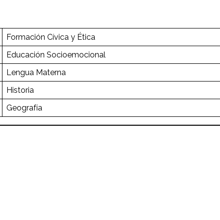
Formación Cívica y Ética
Educación Socioemocional
Lengua Materna
Historia
Geografía