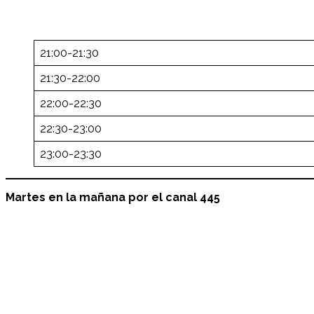
21:00-21:30
21:30-22:00
22:00-22:30
22:30-23:00
23:00-23:30
Martes
en la mañana por el canal 445