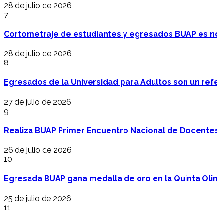
28 de julio de 2026
7
Cortometraje de estudiantes y egresados BUAP es no
28 de julio de 2026
8
Egresados de la Universidad para Adultos son un refer
27 de julio de 2026
9
Realiza BUAP Primer Encuentro Nacional de Docentes 
26 de julio de 2026
10
Egresada BUAP gana medalla de oro en la Quinta Oli
25 de julio de 2026
11