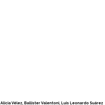
n
Alicia Vélez, Ballister Valentoni, Luis Leonardo Suárez