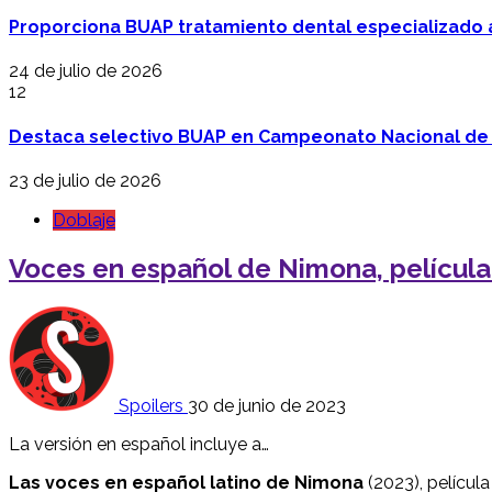
Proporciona BUAP tratamiento dental especializado
24 de julio de 2026
12
Destaca selectivo BUAP en Campeonato Nacional de
23 de julio de 2026
Doblaje
Voces en español de Nimona, película
Spoilers
30 de junio de 2023
La versión en español incluye a…
Las voces en español latino de
Nimona
(2023), película