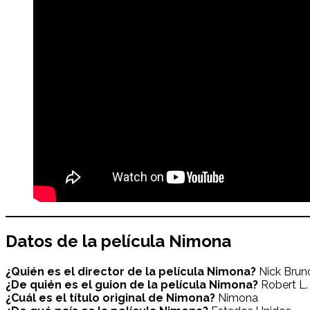
Datos de la película
Nimona
¿Quién es el director de la película
Nimona
?
Nick Brun
¿De quién es el guion de la película
Nimona
?
Robert L. 
¿Cuál es el título original de
Nimona
?
Nimona