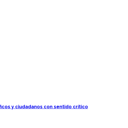
ficos y ciudadanos con sentido crítico