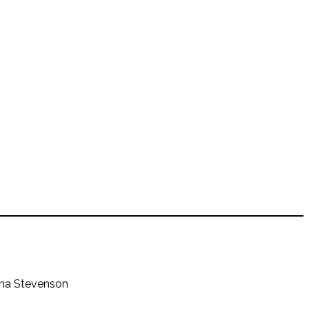
iana Stevenson