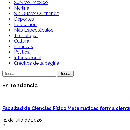
Survivor México
Merlina
Sin Querer Queriendo
Deportes
Educación
Más Espectáculos
Tecnología
Cultura
Finanzas
Política
Internacional
Créditos de la página
Buscar:
En Tendencia
1
Facultad de Ciencias Físico Matemáticas forma cientí
31 de julio de 2026
2