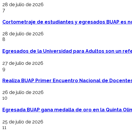
28 de julio de 2026
7
Cortometraje de estudiantes y egresados BUAP es no
28 de julio de 2026
8
Egresados de la Universidad para Adultos son un refer
27 de julio de 2026
9
Realiza BUAP Primer Encuentro Nacional de Docentes 
26 de julio de 2026
10
Egresada BUAP gana medalla de oro en la Quinta Oli
25 de julio de 2026
11