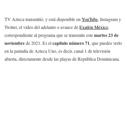
TV Azteca transmitió, y está disponible en
YouTube
, Instagram y
Twitter, el video del adelanto o avance de
Exatlón México
,
martes 23 de
correspondiente al programa que se transmite este
noviembre
capítulo número 71
de 2021. Es el
, que puedes verlo
en la pantalla de Azteca Uno, es decir, canal 1 de televisión
abierta, directamente desde las playas de República Dominicana.