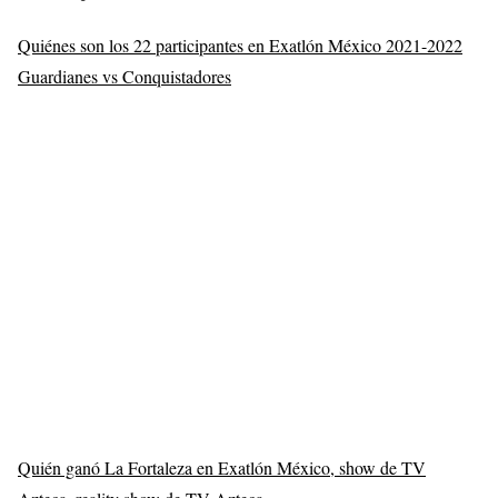
Quiénes son los 22 participantes en Exatlón México 2021-2022
Guardianes vs Conquistadores
Quién ganó La Fortaleza en Exatlón México, show de TV