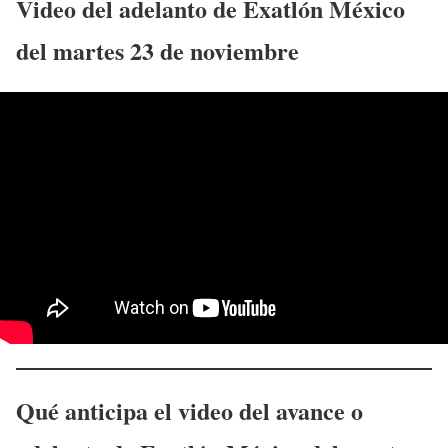
Video del adelanto de Exatlón México
del
martes 23
de noviembre
Qué anticipa el video del avance o