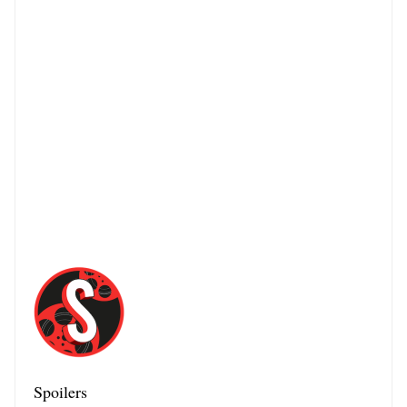
Spoilers