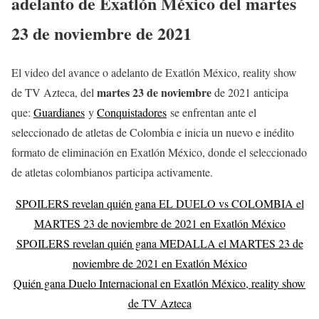
adelanto de Exatlón México del
martes
23 de noviembre
de 2021
El video del avance o adelanto de Exatlón México, reality show
martes 23 de noviembre
de TV Azteca, del
de 2021 anticipa
que:
Guardianes
y
Conquistadores
se enfrentan ante el
seleccionado de atletas de Colombia e inicia un nuevo e inédito
formato de eliminación en Exatlón México, donde el seleccionado
de atletas colombianos participa activamente.
SPOILERS revelan quién gana EL DUELO vs COLOMBIA el
MARTES 23 de noviembre de 2021 en Exatlón México
SPOILERS revelan quién gana MEDALLA el MARTES 23 de
noviembre de 2021 en Exatlón México
Quién gana Duelo Internacional en Exatlón México, reality show
de TV Azteca