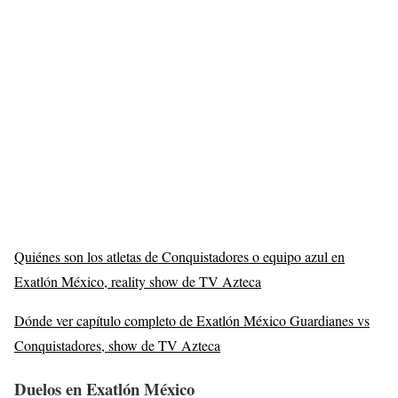
Quiénes son los atletas de Conquistadores o equipo azul en
Exatlón México, reality show de TV Azteca
Dónde ver capítulo completo de Exatlón México Guardianes vs
Conquistadores, show de TV Azteca
Duelos en Exatlón México