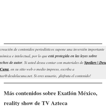
creación de contenidos periodísticos supone una inversión importante
nómica e intelectual, por lo que
está protegida en las leyes sobre
echos de autor
. Si usted desea contar con materiales de
Spoilers | Des
 Cuna
, en su sitio web o medio impreso, escriba a
tas@desdelacuna.net. Si eres usuario, ¡disfruta el contenido!
Más contenidos sobre Exatlón México,
reality show de TV Azteca