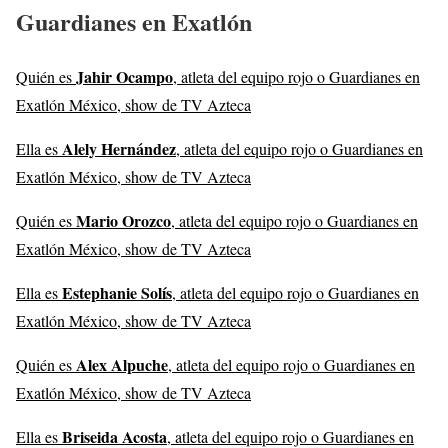
Guardianes en Exatlón
Jahir Ocampo
Quién es
, atleta del equipo rojo o Guardianes en
Exatlón México, show de TV Azteca
Alely Hernández
Ella es
, atleta del equipo rojo o Guardianes en
Exatlón México, show de TV Azteca
Mario Orozco
Quién es
, atleta del equipo rojo o Guardianes en
Exatlón México, show de TV Azteca
Estephanie Solís
Ella es
, atleta del equipo rojo o Guardianes en
Exatlón México, show de TV Azteca
Alex Alpuche
Quién es
, atleta del equipo rojo o Guardianes en
Exatlón México, show de TV Azteca
Briseida Acosta
Ella es
, atleta del equipo rojo o Guardianes en