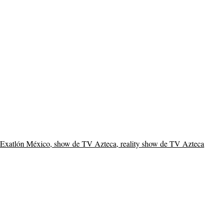
 Exatlón México, show de TV Azteca, reality show de TV Azteca