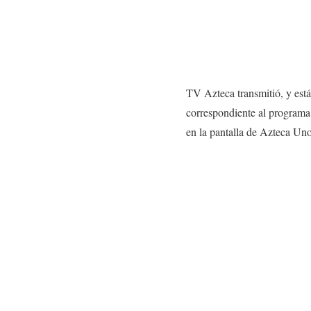
TV Azteca transmitió, y est
correspondiente al programa
en la pantalla de Azteca Uno