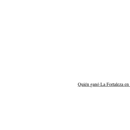
Quién ganó La Fortaleza en