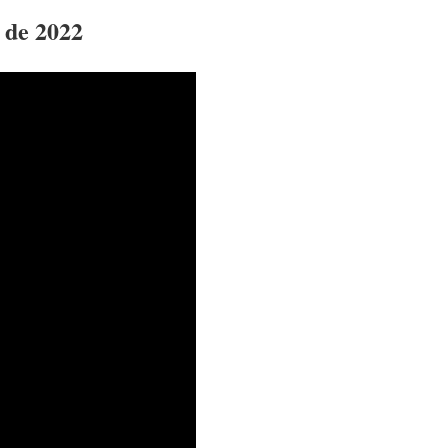
de 2022