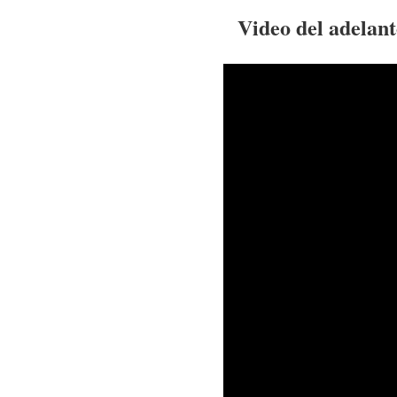
Video del adelan