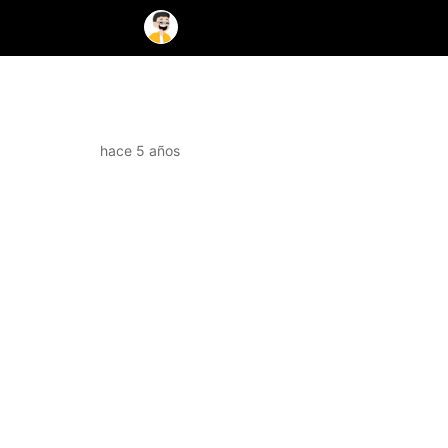
hace 5 años