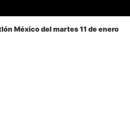
lón México del martes 11 de enero