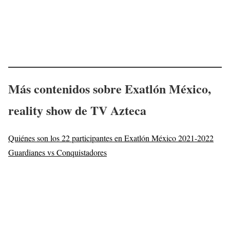
Más contenidos sobre Exatlón México,
reality show de TV Azteca
Quiénes son los 22 participantes en Exatlón México 2021-2022
Guardianes vs Conquistadores