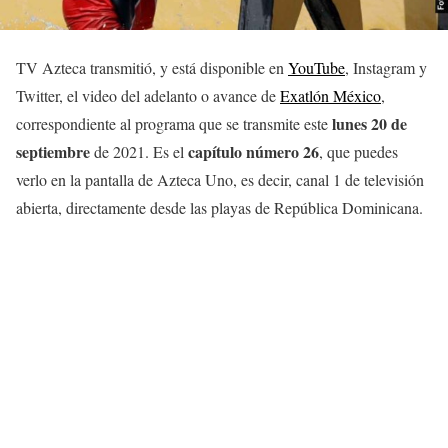
TV Azteca transmitió, y está disponible en
YouTube
, Instagram y
Twitter, el video del adelanto o avance de
Exatlón México
,
lunes 20
de
correspondiente al programa que se transmite este
septiembre
capítulo número 26
de 2021. Es el
, que puedes
verlo en la pantalla de Azteca Uno, es decir, canal 1 de televisión
abierta, directamente desde las playas de República Dominicana.