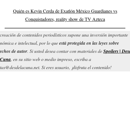
Quién es Kevin Cerda de Exatlón México Guardianes vs
Conquistadores, reality show de TV Azteca
creación de contenidos periodísticos supone una inversión importante
nómica e intelectual, por lo que
está protegida en las leyes sobre
echos de autor
. Si usted desea contar con materiales de
Spoilers | Des
 Cuna
, en su sitio web o medio impreso, escriba a
tas@desdelacuna.net. Si eres usuario, ¡disfruta el contenido!