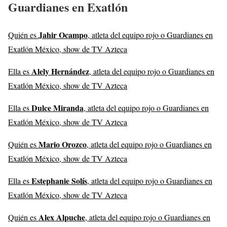
Guardianes en Exatlón
Jahir Ocampo
Quién es
, atleta del equipo rojo o Guardianes en
Exatlón México, show de TV Azteca
Alely Hernández
Ella es
, atleta del equipo rojo o Guardianes en
Exatlón México, show de TV Azteca
Dulce Miranda
Ella es
, atleta del equipo rojo o Guardianes en
Exatlón México, show de TV Azteca
Mario Orozco
Quién es
, atleta del equipo rojo o Guardianes en
Exatlón México, show de TV Azteca
Estephanie Solís
Ella es
, atleta del equipo rojo o Guardianes en
Exatlón México, show de TV Azteca
Alex Alpuche
Quién es
, atleta del equipo rojo o Guardianes en