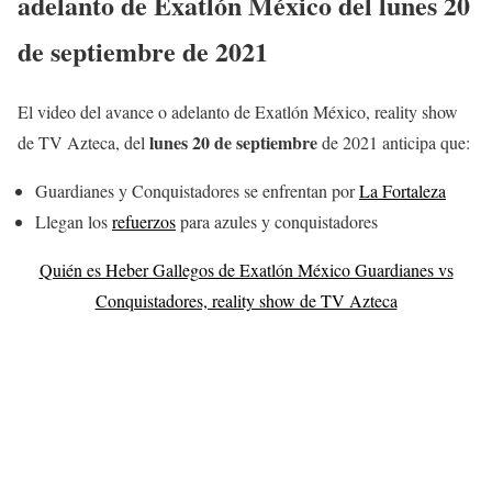
adelanto de Exatlón México del
lunes 20
de septiembr
e
de 2021
El video del avance o adelanto de Exatlón México, reality show
lunes 20
de septiembre
de TV Azteca, del
de 2021 anticipa que:
Guardianes y Conquistadores se enfrentan por
La Fortaleza
Llegan los
refuerzos
para azules y conquistadores
Quién es Heber Gallegos de Exatlón México Guardianes vs
Conquistadores, reality show de TV Azteca