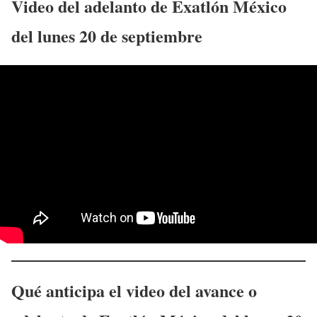
Video del adelanto de Exatlón México
del
lunes 20 de septiembre
Qué anticipa el video del avance o