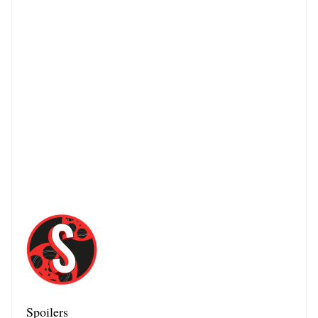
Spoilers