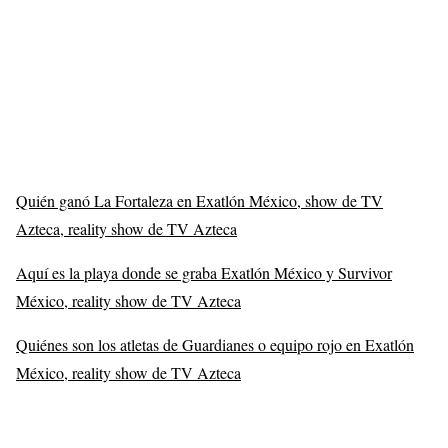
Quién ganó La Fortaleza en Exatlón México, show de TV
Azteca, reality show de TV Azteca
Aquí es la playa donde se graba Exatlón México y Survivor
México, reality show de TV Azteca
Quiénes son los atletas de Guardianes o equipo rojo en Exatlón
México, reality show de TV Azteca