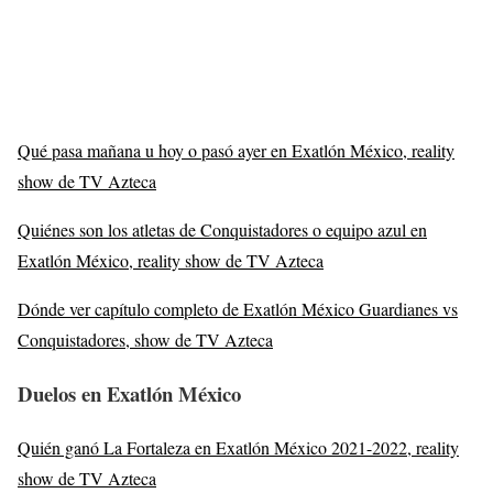
Qué pasa mañana u hoy o pasó ayer en Exatlón México, reality
show de TV Azteca
Quiénes son los atletas de Conquistadores o equipo azul en
Exatlón México, reality show de TV Azteca
Dónde ver capítulo completo de Exatlón México Guardianes vs
Conquistadores, show de TV Azteca
Duelos en Exatlón México
Quién ganó La Fortaleza en Exatlón México 2021-2022, reality
show de TV Azteca