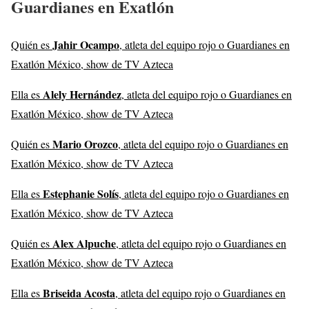
Guardianes en Exatlón
Jahir Ocampo
Quién es
, atleta del equipo rojo o Guardianes en
Exatlón México, show de TV Azteca
Alely Hernández
Ella es
, atleta del equipo rojo o Guardianes en
Exatlón México, show de TV Azteca
Mario Orozco
Quién es
, atleta del equipo rojo o Guardianes en
Exatlón México, show de TV Azteca
Estephanie Solís
Ella es
, atleta del equipo rojo o Guardianes en
Exatlón México, show de TV Azteca
Alex Alpuche
Quién es
, atleta del equipo rojo o Guardianes en
Exatlón México, show de TV Azteca
Briseida Acosta
Ella es
, atleta del equipo rojo o Guardianes en