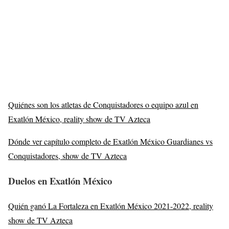
Quiénes son los atletas de Conquistadores o equipo azul en
Exatlón México, reality show de TV Azteca
Dónde ver capítulo completo de Exatlón México Guardianes vs
Conquistadores, show de TV Azteca
Duelos en Exatlón México
Quién ganó La Fortaleza en Exatlón México 2021-2022, reality
show de TV Azteca