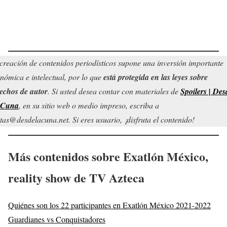
creación de contenidos periodísticos supone una inversión importante
nómica e intelectual, por lo que
está protegida en las leyes sobre
echos de autor
. Si usted desea contar con materiales de
Spoilers | Des
 Cuna
, en su sitio web o medio impreso, escriba a
tas@desdelacuna.net. Si eres usuario, ¡disfruta el contenido!
Más contenidos sobre Exatlón México,
reality show de TV Azteca
Quiénes son los 22 participantes en Exatlón México 2021-2022
Guardianes vs Conquistadores