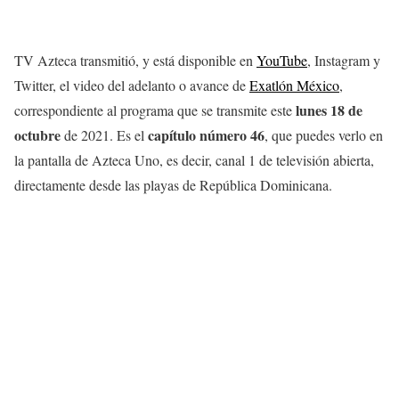
TV Azteca transmitió, y está disponible en
YouTube
, Instagram y
Twitter, el video del adelanto o avance de
Exatlón México
,
lunes 18
de
correspondiente al programa que se transmite este
octubre
capítulo número 46
de 2021. Es el
, que puedes verlo en
la pantalla de Azteca Uno, es decir, canal 1 de televisión abierta,
directamente desde las playas de República Dominicana.