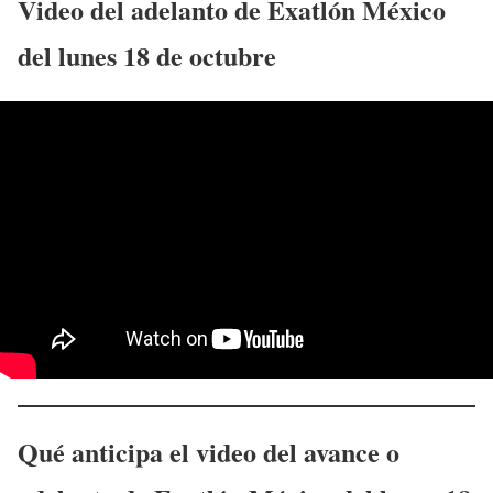
Video del adelanto de Exatlón México
del
lunes 18 de octubre
Qué anticipa el video del avance o