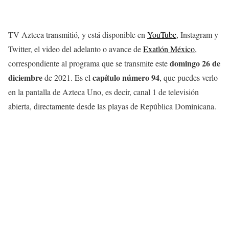
TV Azteca transmitió, y está disponible en
YouTube
, Instagram y
Twitter, el video del adelanto o avance de
Exatlón México
,
domingo 26
de
correspondiente al programa que se transmite este
diciembre
capítulo número 94
de 2021. Es el
, que puedes verlo
en la pantalla de Azteca Uno, es decir, canal 1 de televisión
abierta, directamente desde las playas de República Dominicana.