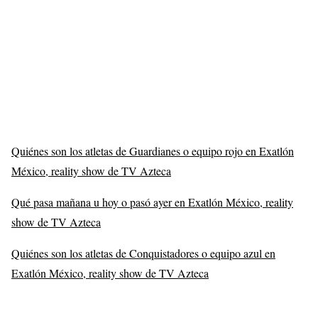
Quiénes son los atletas de Guardianes o equipo rojo en Exatlón
México, reality show de TV Azteca
Qué pasa mañana u hoy o pasó ayer en Exatlón México, reality
show de TV Azteca
Quiénes son los atletas de Conquistadores o equipo azul en
Exatlón México, reality show de TV Azteca