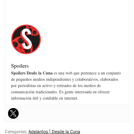
Spoilers
Spoilers Desde la Cuna
es una web que pertenece a un conjunto
de pequeños medios independientes y colaborativos, elaborados
por periodistas en activo y retirados de los medios de
comunicación tradicionales. Es gente interesada en ofrecer
información útil y confiable en internet.
Categorías:
Adelantos | Desde la Cuna