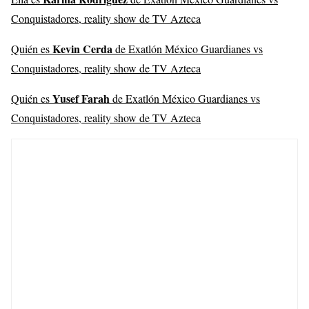
Conquistadores, reality show de TV Azteca
Kevin Cerda
Quién es
de Exatlón México Guardianes vs
Conquistadores, reality show de TV Azteca
Yusef Farah
Quién es
de Exatlón México Guardianes vs
Conquistadores, reality show de TV Azteca