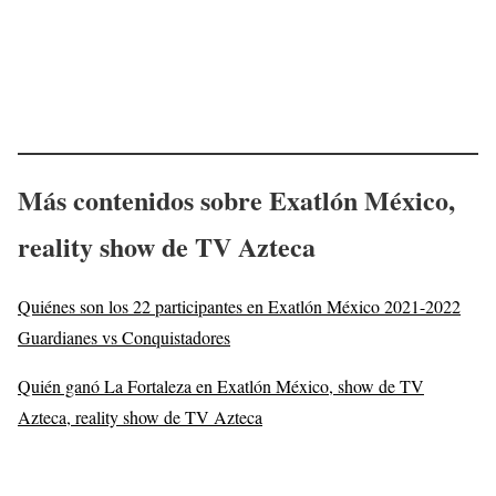
Más contenidos sobre Exatlón México,
reality show de TV Azteca
Quiénes son los 22 participantes en Exatlón México 2021-2022
Guardianes vs Conquistadores
Quién ganó La Fortaleza en Exatlón México, show de TV
Azteca, reality show de TV Azteca