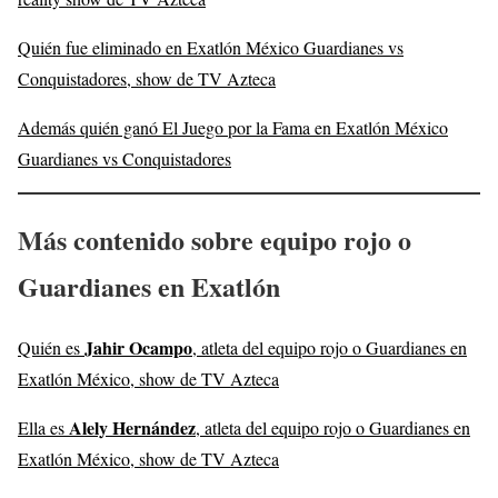
Quién fue eliminado en Exatlón México Guardianes vs
Conquistadores, show de TV Azteca
Además quién ganó El Juego por la Fama en Exatlón México
Guardianes vs Conquistadores
Más contenido sobre equipo rojo o
Guardianes en Exatlón
Jahir Ocampo
Quién es
, atleta del equipo rojo o Guardianes en
Exatlón México, show de TV Azteca
Alely Hernández
Ella es
, atleta del equipo rojo o Guardianes en
Exatlón México, show de TV Azteca