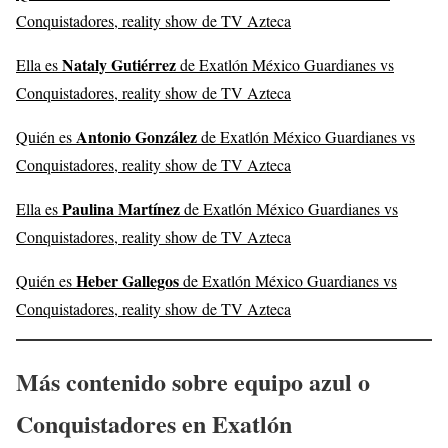
Conquistadores, reality show de TV Azteca
Nataly Gutiérrez
Ella es
de Exatlón México Guardianes vs
Conquistadores, reality show de TV Azteca
Antonio González
Quién es
de Exatlón México Guardianes vs
Conquistadores, reality show de TV Azteca
Paulina Martínez
Ella es
de Exatlón México Guardianes vs
Conquistadores, reality show de TV Azteca
Heber Gallegos
Quién es
de Exatlón México Guardianes vs
Conquistadores, reality show de TV Azteca
Más contenido sobre equipo azul o
Conquistadores en Exatlón