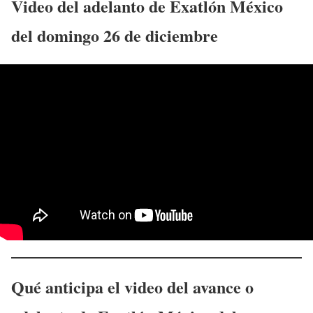
Video del adelanto de Exatlón México
del
domingo 26 de diciembre
Qué anticipa el video del avance o