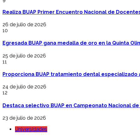
Realiza BUAP Primer Encuentro Nacional de Docentes 
26 de julio de 2026
10
Egresada BUAP gana medalla de oro en la Quinta Oli
25 de julio de 2026
11
Proporciona BUAP tratamiento dental especializado
24 de julio de 2026
12
Destaca selectivo BUAP en Campeonato Nacional de
23 de julio de 2026
Universidades