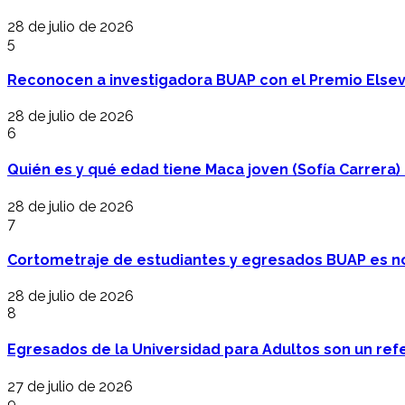
28 de julio de 2026
5
Reconocen a investigadora BUAP con el Premio Elsev
28 de julio de 2026
6
Quién es y qué edad tiene Maca joven (Sofía Carrera) e
28 de julio de 2026
7
Cortometraje de estudiantes y egresados BUAP es no
28 de julio de 2026
8
Egresados de la Universidad para Adultos son un refer
27 de julio de 2026
9