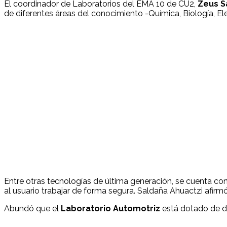
El coordinador de Laboratorios del EMA 10 de CU2,
Zeus S
de diferentes áreas del conocimiento -Química, Biología, Ele
Entre otras tecnologías de última generación, se cuenta co
al usuario trabajar de forma segura. Saldaña Ahuactzi afirm
Abundó que el
Laboratorio Automotriz
está dotado de di