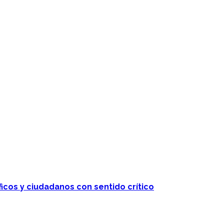
ficos y ciudadanos con sentido crítico