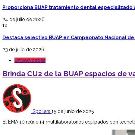
Proporciona BUAP tratamiento dental especializado
24 de julio de 2026
12
Destaca selectivo BUAP en Campeonato Nacional de
23 de julio de 2026
Universidades
Brinda CU2 de la BUAP espacios de va
Spoilers
15 de junio de 2025
El EMA 10 reúne 14 multilaboratorios equipados con tecnol