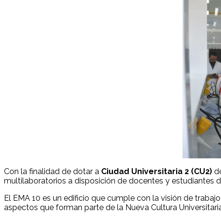
Con la finalidad de dotar a
Ciudad Universitaria 2 (CU2)
de
multilaboratorios a disposición de docentes y estudiantes
El EMA 10 es un edificio que cumple con la visión de trabaj
aspectos que forman parte de la Nueva Cultura Universitaria