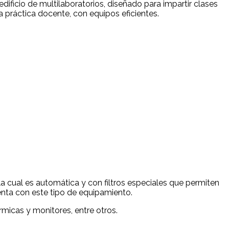
edificio de multilaboratorios, diseñado para impartir clases
la práctica docente, con equipos eficientes.
a cual es automática y con filtros especiales que permiten
enta con este tipo de equipamiento.
micas y monitores, entre otros.