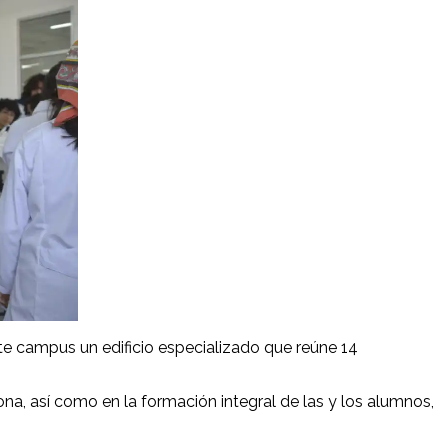
e campus un edificio especializado que reúne 14
na, así como en la formación integral de las y los alumnos,