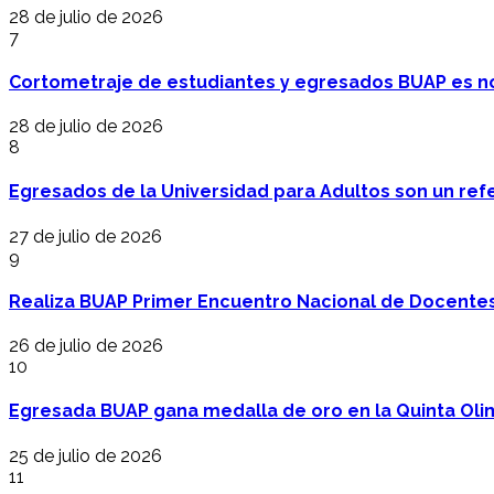
28 de julio de 2026
7
Cortometraje de estudiantes y egresados BUAP es no
28 de julio de 2026
8
Egresados de la Universidad para Adultos son un refer
27 de julio de 2026
9
Realiza BUAP Primer Encuentro Nacional de Docentes 
26 de julio de 2026
10
Egresada BUAP gana medalla de oro en la Quinta Oli
25 de julio de 2026
11