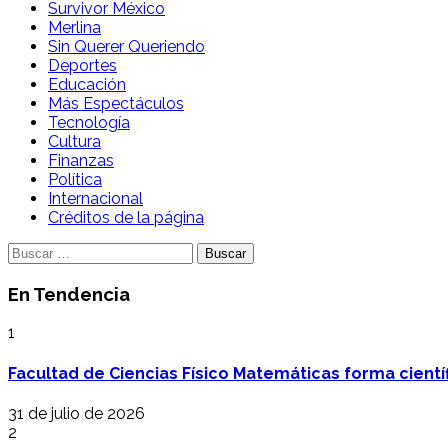
Survivor México
Merlina
Sin Querer Queriendo
Deportes
Educación
Más Espectáculos
Tecnología
Cultura
Finanzas
Política
Internacional
Créditos de la página
Buscar:
En Tendencia
1
Facultad de Ciencias Físico Matemáticas forma cientí
31 de julio de 2026
2