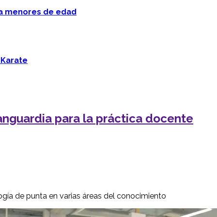
 a menores de edad
 Karate
nguardia para la práctica docente
ogía de punta en varias áreas del conocimiento