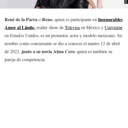
René de la Parra
Reno
Inseparables
o
, quien es participante en
Amor al Límite
,
reality show de
Televisa
en México y
Univisión
en Estados Unidos, es un promotor, actor y modelo mexicano. Su
nombre como concursante se dio a conocer el martes 12 de abril
junto a su novia
Alma Cero
de 2022,
, quien es también su
pareja de competencia.