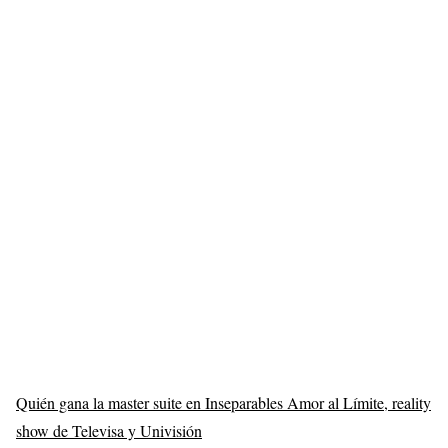
Quién gana la master suite en Inseparables Amor al Límite, reality
show de Televisa y Univisión