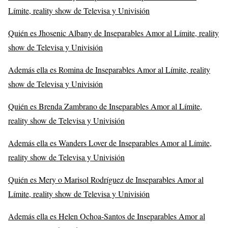
Límite, reality show de Televisa y Univisión
Quién es Jhosenic Albany de Inseparables Amor al Límite, reality
show de Televisa y Univisión
Además ella es Romina de Inseparables Amor al Límite, reality
show de Televisa y Univisión
Quién es Brenda Zambrano de Inseparables Amor al Límite,
reality show de Televisa y Univisión
Además ella es Wanders Lover de Inseparables Amor al Límite,
reality show de Televisa y Univisión
Quién es Mery o Marisol Rodríguez de Inseparables Amor al
Límite, reality show de Televisa y Univisión
Además ella es Helen Ochoa-Santos de Inseparables Amor al