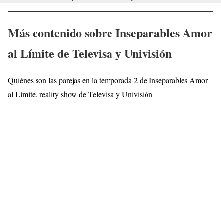
Más contenido sobre Inseparables Amor
al Límite de Televisa y Univisión
Quiénes son las parejas en la temporada 2 de Inseparables Amor
al Límite, reality show de Televisa y Univisión