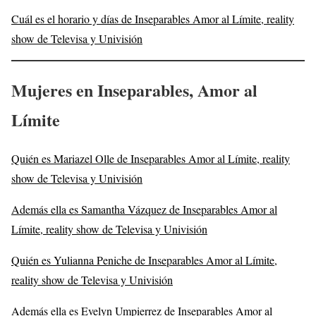
Cuál es el horario y días de Inseparables Amor al Límite, reality
show de Televisa y Univisión
Mujeres en Inseparables, Amor al
Límite
Quién es Mariazel Olle de Inseparables Amor al Límite, reality
show de Televisa y Univisión
Además ella es Samantha Vázquez de Inseparables Amor al
Límite, reality show de Televisa y Univisión
Quién es Yulianna Peniche de Inseparables Amor al Límite,
reality show de Televisa y Univisión
Además ella es Evelyn Umpierrez de Inseparables Amor al