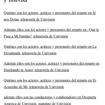
Quiénes son los actores, actrices y personajes del reparto en Si
nos Dejan, telenovela de Univisión
Además ellos son los actores y personajes del reparto en ¿Qué le
Pasa a Mi Familia?, telenovela de Univisión
Quiénes son los actores, actrices y personajes del reparto en La
Desalmada, telenovela de Univisión
Además ellos son los actores, actrices y personajes del reparto en
Diseñando tu Amor, telenovela de Univisión
Quiénes son los actores, actrices y personajes del reparto en Te
Acuerdas de Mí, telenovela de Univisión
además ellos son las conductoras y colaboradores en Despierta
América de Univisión, matutino de Univisión