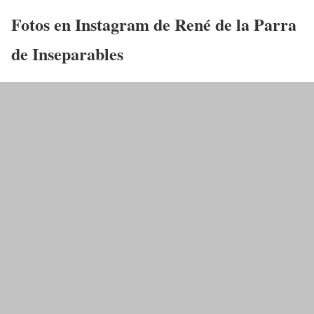
Fotos en Instagram de
René de la Parra
de Inseparables