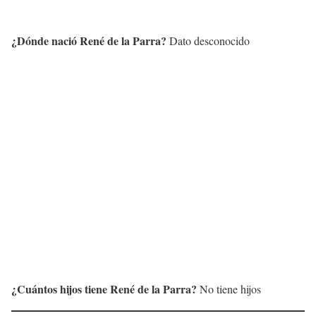
¿Dónde nació
René de la Parra
?
Dato desconocido
¿Cuántos hijos tiene
René de la Parra
?
No tiene hijos