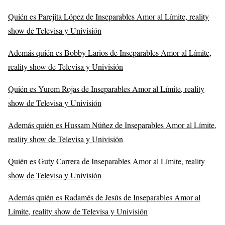
Quién es Parejita López de Inseparables Amor al Límite, reality
show de Televisa y Univisión
Además quién es Bobby Larios de Inseparables Amor al Límite,
reality show de Televisa y Univisión
Quién es Yurem Rojas de Inseparables Amor al Límite, reality
show de Televisa y Univisión
Además quién es Hussam Núñez de Inseparables Amor al Límite,
reality show de Televisa y Univisión
Quién es Guty Carrera de Inseparables Amor al Límite, reality
show de Televisa y Univisión
Además quién es Radamés de Jesús de Inseparables Amor al
Límite, reality show de Televisa y Univisión