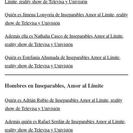
Límite, reality show de Televisa y Univisión
Quién es Jimena Longoria de Inseparables Amor al Límite, reality
show de Televisa y Univisión
Además ella es Nathalia Casco de Inseparables Amor al Límite,
reality show de Televisa y Univisión
Quién es Estefania Ahumada de Inseparables Amor al Límite,
reality show de Televisa y Univisión
Hombres en Inseparables, Amor al Límite
Quién es Adrián Rubio de Inseparables Amor al Límite, reality
show de Televisa y Univisión
Además quién es Rafael Serdán de Inseparables Amor al Límite,
reality show de Televisa y Univisión