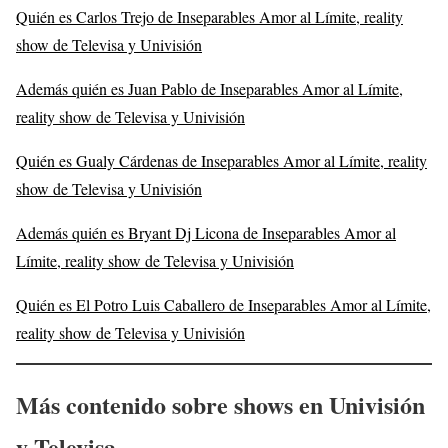
Quién es Carlos Trejo de Inseparables Amor al Límite, reality
show de Televisa y Univisión
Además quién es Juan Pablo de Inseparables Amor al Límite,
reality show de Televisa y Univisión
Quién es Gualy Cárdenas de Inseparables Amor al Límite, reality
show de Televisa y Univisión
Además quién es Bryant Dj Licona de Inseparables Amor al
Límite, reality show de Televisa y Univisión
Quién es El Potro Luis Caballero de Inseparables Amor al Límite,
reality show de Televisa y Univisión
Más contenido sobre shows en Univisión
y Televisa