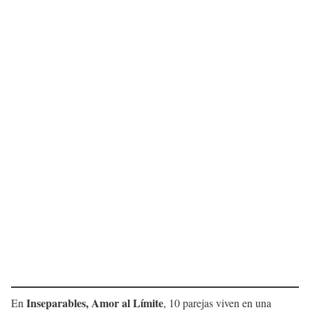
Inseparables, Amor al Límite
En
, 10 parejas viven en una