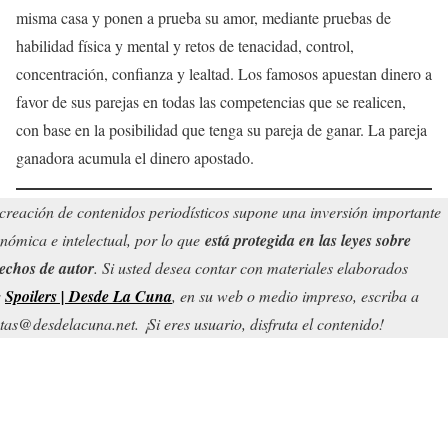
misma casa y ponen a prueba su amor, mediante pruebas de
habilidad física y mental y retos de tenacidad, control,
concentración, confianza y lealtad. Los famosos apuestan dinero a
favor de sus parejas en todas las competencias que se realicen,
con base en la posibilidad que tenga su pareja de ganar. La pareja
ganadora acumula el dinero apostado.
creación de contenidos periodísticos supone una inversión importante
nómica e intelectual, por lo que
está protegida en las leyes sobre
echos de autor
. Si usted desea contar con materiales elaborados
r
Spoilers | Desde La Cuna
, en su web o medio impreso, escriba a
tas@desdelacuna.net. ¡Si eres usuario, disfruta el contenido!