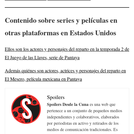
Contenido sobre series y películas en
otras plataformas en Estados Unidos
Ellos son los actores y personajes del reparto en la temporada 2 de
El Juego de las Llaves, serie de Pantaya
Además quiénes son actores, actrices y personajes del reparto en
El Mesero, película mexicana en Pantaya
Spoilers
Spoilers Desde la Cuna
es una web que
pertenece a un conjunto de pequeños medios
independientes y colaborativos, elaborados
por periodistas en activo y retirados de los
medios de comunicación tradicionales. Es