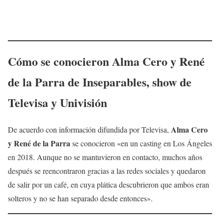
Cómo se conocieron
Alma Cero
y
René
de la Parra
de Inseparables, show de
Televisa y Univisión
Alma Cero
De acuerdo con información difundida por Televisa,
y
René de la Parra
se conocieron «en un casting en Los Ángeles
en 2018. Aunque no se mantuvieron en contacto, muchos años
después se reencontraron gracias a las redes sociales y quedaron
de salir por un café, en cuya plática descubrieron que ambos eran
solteros y no se han separado desde entonces».