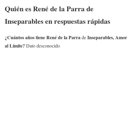
Quién es
René de la Parra
de
Inseparables en respuestas rápidas
¿Cuántos años tiene
René de la Parra
Inseparables, Amor
de
al Límite?
Dato desconocido