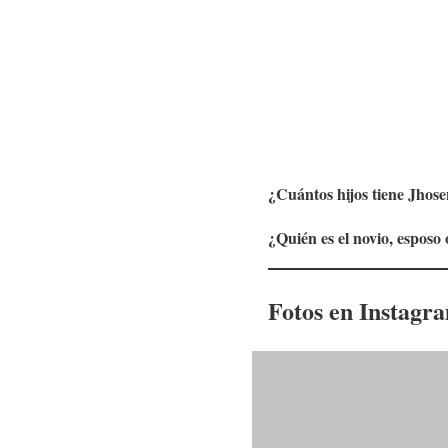
¿Cuántos hijos tiene
Jhose
¿Quién es el novio, esposo
Fotos en Instagr