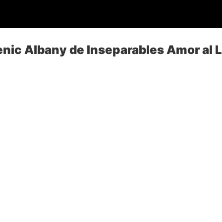
nic Albany de Inseparables Amor al L