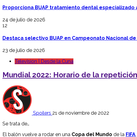
Proporciona BUAP tratamiento dental especializado
24 de julio de 2026
12
Destaca selectivo BUAP en Campeonato Nacional de
23 de julio de 2026
Televisión | Desde la Cuna
Mundial 2022: Horario de la repetició
Spoilers
21 de noviembre de 2022
Se trata de…
El balón vuelve a rodar en una
Copa del Mundo
de la
FIFA