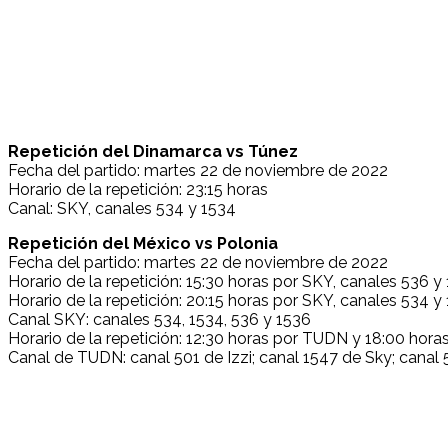
Repetición del Dinamarca vs Túnez
Fecha del partido: martes 22 de noviembre de 2022
Horario de la repetición: 23:15 horas
Canal: SKY, canales 534 y 1534
Repetición del México vs Polonia
Fecha del partido: martes 22 de noviembre de 2022
Horario de la repetición: 15:30 horas por SKY, canales 536 y
Horario de la repetición: 20:15 horas por SKY, canales 534 y
Canal SKY: canales 534, 1534, 536 y 1536
Horario de la repetición: 12:30 horas por TUDN y 18:00 hor
Canal de TUDN: canal 501 de Izzi; canal 1547 de Sky; canal