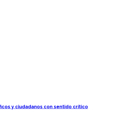
ficos y ciudadanos con sentido crítico