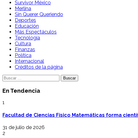
Survivor México
Merlina
Sin Querer Queriendo
Deportes
Educación
Más Espectáculos
Tecnología
Cultura
Finanzas
Política
Internacional
Créditos de la página
Buscar:
En Tendencia
1
Facultad de Ciencias Físico Matemáticas forma cientí
31 de julio de 2026
2