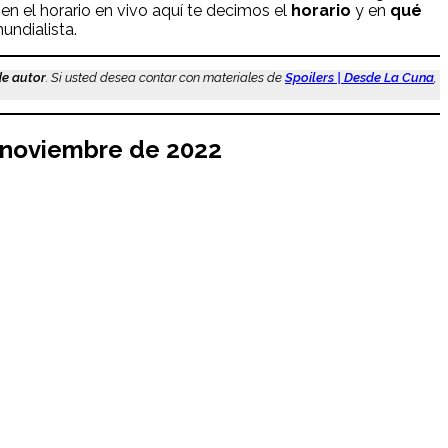
en el horario en vivo aquí te decimos el
horario
y en
qué
undialista.
de autor
. Si usted desea contar con materiales de
Spoilers | Desde La Cuna
,
e noviembre de 2022