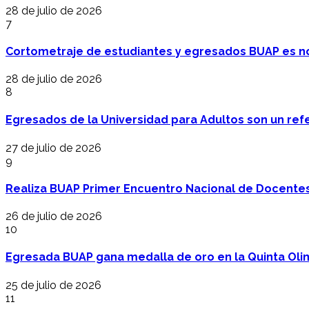
28 de julio de 2026
7
Cortometraje de estudiantes y egresados BUAP es no
28 de julio de 2026
8
Egresados de la Universidad para Adultos son un refer
27 de julio de 2026
9
Realiza BUAP Primer Encuentro Nacional de Docentes 
26 de julio de 2026
10
Egresada BUAP gana medalla de oro en la Quinta Oli
25 de julio de 2026
11